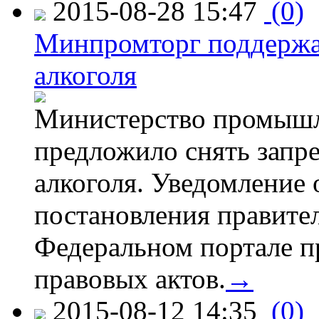
2015-08-28 15:47
(0)
Минпромторг поддержа
алкоголя
Министерство промышл
предложило снять запр
алкоголя. Уведомление 
постановления правите
Федеральном портале п
правовых актов.
→
2015-08-12 14:35
(0)