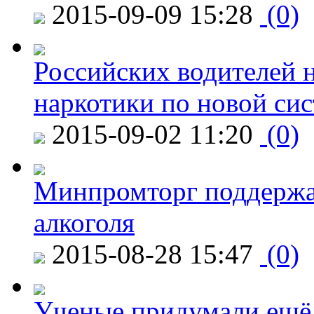
2015-09-09 15:28
(0)
Российских водителей н
наркотики по новой си
2015-09-02 11:20
(0)
Минпромторг поддержа
алкоголя
2015-08-28 15:47
(0)
Ученые придумали ещё 