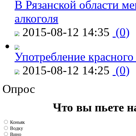
В Рязанской области ме
алкоголя
2015-08-12 14:35
(0)
Употребление красного
2015-08-12 14:25
(0)
Опрос
Что вы пьете н
Коньяк
Водку
Вино