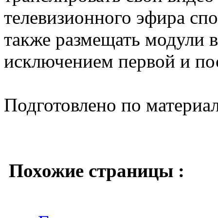
телевизионного эфира спо
также размещать модули в 
исключением первой и пос
Подготовлено по материа
Похожие страницы :