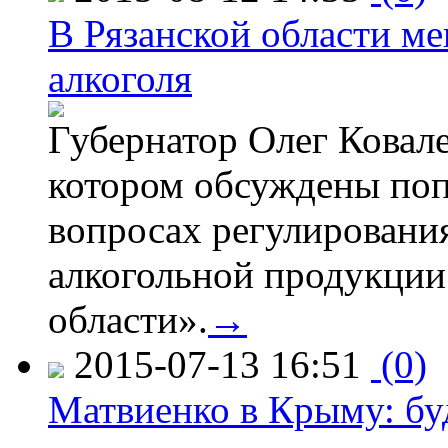
В Рязанской области ме
алкоголя
Губернатор Олег Ковале
котором обсуждены поп
вопросах регулировани
алкогольной продукции
области».
→
2015-07-13 16:51
(0)
Матвиенко в Крыму: буд