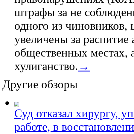
штрафы за не соблюдени
одного из чиновников,
увеличены за распитие 
общественных местах, а
хулиганство.
→
Другие обзоры
Суд отказал хирургу, у
работе, в восстановлен