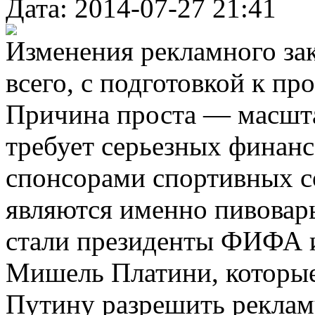
Дата: 2014-07-27 21:41
Изменения рекламного зак
всего, с подготовкой к п
Причина проста — масшта
требует серьезных финан
спонсорами спортивных с
являются именно пивовар
стали президенты ФИФА 
Мишель Платини, которы
Путину разрешить реклам