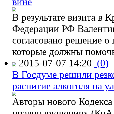
вине
В результате визита в 
Федерации РФ Валенти
согласовано решение о 
которые должны помочь
2015-07-07 14:20
(0)
В Госдуме решили резк
распитие алкоголя на у
Авторы нового Кодекса
правонарушениях (КоАП