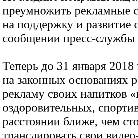
преумножить рекламные с
на поддержку и развитие с
сообщении пресс-службы 
Теперь до 31 января 2018 
на законных основаниях р
рекламу своих напитков «
оздоровительных, спорти
расстоянии ближе, чем ст
транслировать свои видео