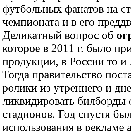
футбольных фанатов на ст
чемпионата и в его предд
Деликатный вопрос об
ог
которое в 2011 г. было п
продукции, в России то и 
Тогда правительство пост
ролики из утреннего и дн
ликвидировать билборды 
стадионов. Год спустя бы
использования в рекламе 