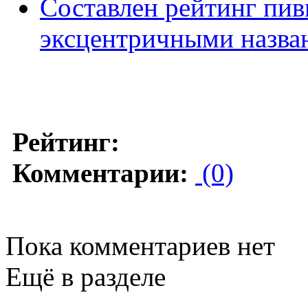
Составлен рейтинг пив
эксцентричными назва
Рейтинг:
Комментарии:
(0)
Пока комментариев нет
Ещё в разделе