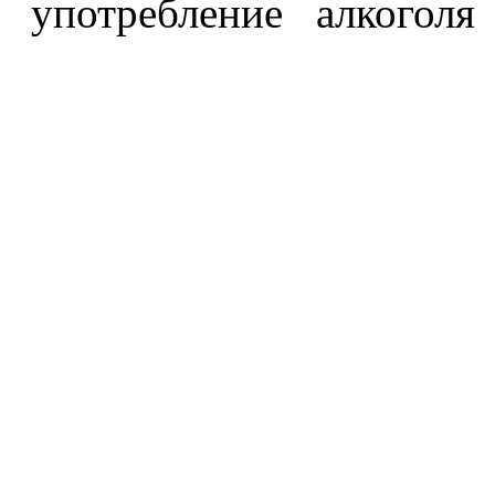
употребление алкоголя