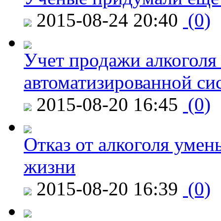
2015-08-24 20:40
(0)
Учет продажи алкоголя 
автоматизированной си
2015-08-20 16:45
(0)
Отказ от алкоголя уме
жизни
2015-08-20 16:39
(0)