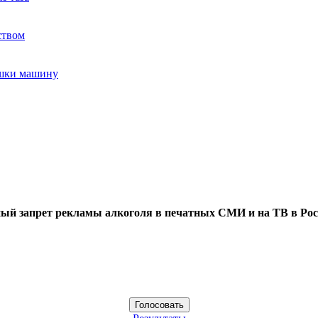
ством
ушки машину
ый запрет рекламы алкоголя в печатных СМИ и на ТВ в Рос