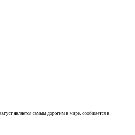
 август является самым дорогим в мире, сообщается в