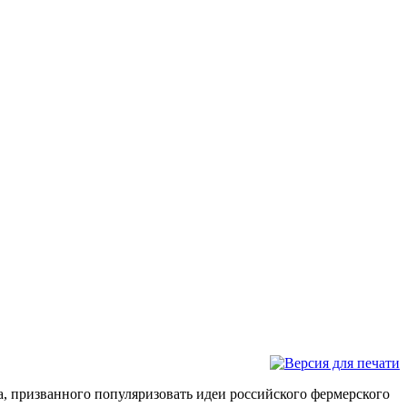
, призванного популяризовать идеи российского фермерского