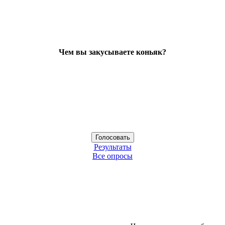
Чем вы закусываете коньяк?
Результаты
Все опросы