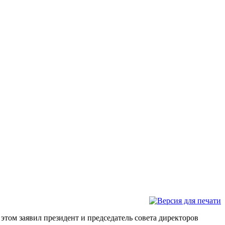
том заявил президент и председатель совета директоров