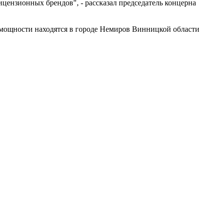
ицензионных брендов", - рассказал председатель концерна
 мощности находятся в городе Немиров Винницкой области