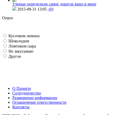
Ученые определили самое дорогое вино в мире
2015-08-31 13:05
(0)
Опрос
Кусочком лимона
Шоколадом
Ломтиком сыра
Не закусываю
Другое
О Проекте
Сотрудничество
Размещение информации
Ограничение ответственности
Контакты