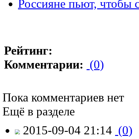
Россияне пьют, чтобы с
Рейтинг:
Комментарии:
(0)
Пока комментариев нет
Ещё в разделе
2015-09-04 21:14
(0)