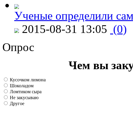
Ученые определили сам
2015-08-31 13:05
(0)
Опрос
Чем вы зак
Кусочком лимона
Шоколадом
Ломтиком сыра
Не закусываю
Другое