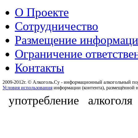
О Проекте
Сотрудничество
Размещение информац
Ограничение ответстве
Контакты
2009-2012г. © Алкоголь.Су - информационный алкогольный по
Условия использования
информации (контента), размещённой н
употребление алкоголя