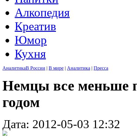
Алкопедия
Креатив
Юмор
Кухня
Аналитика
В России
|
В мире
|
Аналитика
|
Пресса
Немцы все меньше 
годом
Дата: 2012-05-03 12:32