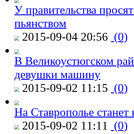
У правительства просят
пьянством
2015-09-04 20:56
(0)
В Великоустюгском райо
девушки машину
2015-09-02 11:15
(0)
На Ставрополье станет 
2015-09-02 11:11
(0)