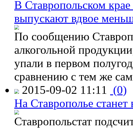
В Ставропольском крае
выпускают вдвое мень
По сообщению Ставропо
алкогольной продукции,
упали в первом полугоди
сравнению с тем же са
2015-09-02 11:11
(0)
На Ставрополье станет 
Ставропольстат подсчи