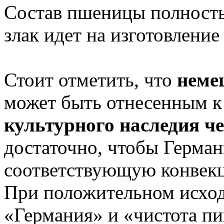
Состав пшеницы полностью
злак идет на изготовление
Стоит отметить, что
неме
может быть отнесенным к
культурного наследия ч
достаточно, чтобы Герма
соответствующую конве
При положительном исход
«Германия» и «чистота пи