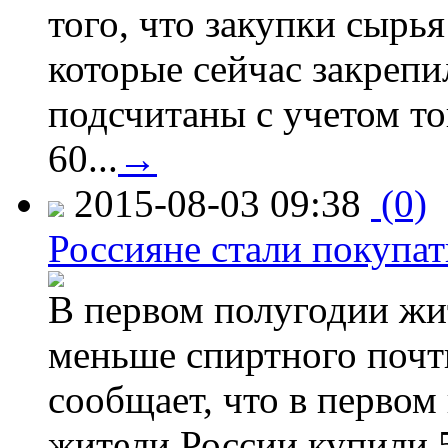
того, что закупки сырья
которые сейчас закрепи
подсчитаны с учетом тог
60...
→
2015-08-03 09:38
(0)
Россияне стали покупат
В первом полугодии жи
меньше спиртного почти
сообщает, что в первом
жители России купили 