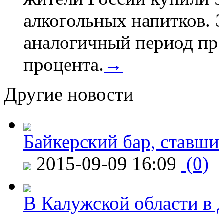
алкогольных напитков. 
аналогичный период про
процента.
→
Другие новости
Байкерский бар, ставши
2015-09-09 16:09
(0)
В Калужской области в 