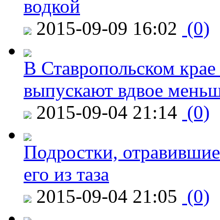
водкой
2015-09-09 16:02
(0)
В Ставропольском крае
выпускают вдвое мень
2015-09-04 21:14
(0)
Подростки, отравившие
его из таза
2015-09-04 21:05
(0)