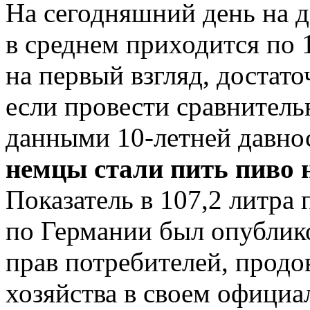
На сегодняшний день на 
в среднем приходится по 1
на первый взгляд, достат
если провести сравнитель
данными 10-летней давнос
немцы стали пить пиво
Показатель в 107,2 литра 
по Германии был опублик
прав потребителей, продо
хозяйства в своем официа