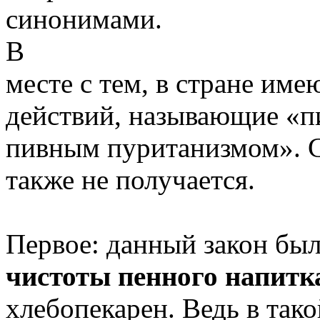
синонимами.
В
месте с тем, в стране им
действий, называющие «п
пивным пуританизмом». С
также не получается.
Первое: данный закон был
чистоты пенного напитк
хлебопекарен. Ведь в так