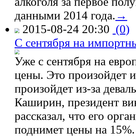
алкоголя за первое полу
данными 2014 года.
→
2015-08-24 20:30
(0)
C сентября на импортн
Уже с сентября на евро
цены. Это произойдет и
произойдет из-за девал
Каширин, президент ви
рассказал, что его орга
поднимет цены на 15%. 