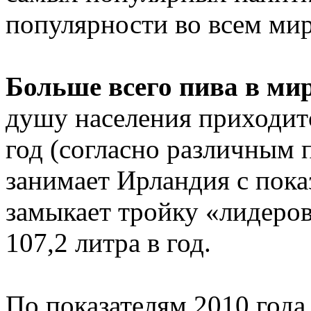
популярности во всем мир
Больше всего пива в ми
душу населения приходит
год (согласно различным 
занимает Ирландия с показ
замыкает тройку «лидеров
107,2 литра в год.
По показателям 2010 года