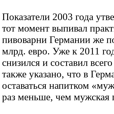
Показатели 2003 года утв
тот момент выпивал практ
пивоварни Германии же п
млрд. евро. Уже к 2011 го
снизился и составил всего
также указано, что в Гер
оставаться напитком «му
раз меньше, чем мужская 