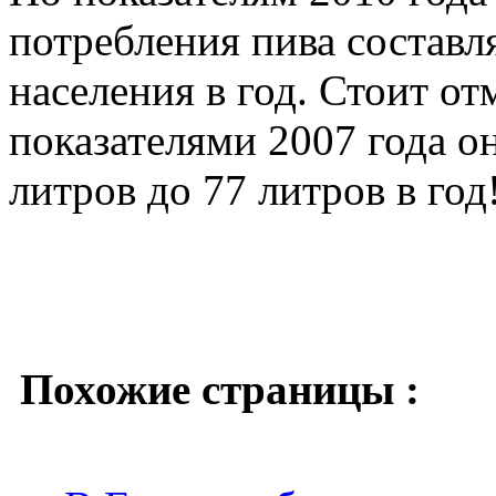
потребления пива составл
населения в год. Стоит от
показателями 2007 года он
литров до 77 литров в год!
Похожие страницы :