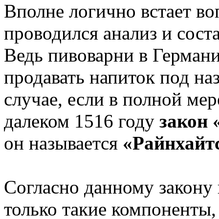
Вполне логично встает во
проводился анализ и соста
Ведь пивоварни в Германи
продавать напиток под на
случае, если в полной ме
далеком 1516 году
закон 
он называется
«Райнхайт
Согласно данному закону 
только такие компоненты, 