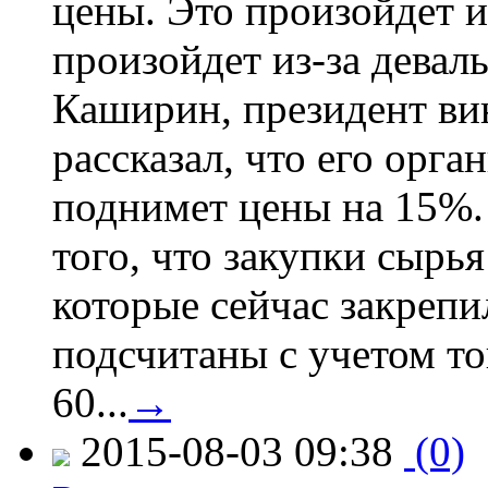
цены. Это произойдет и
произойдет из-за девал
Каширин, президент ви
рассказал, что его орга
поднимет цены на 15%. 
того, что закупки сырья
которые сейчас закрепи
подсчитаны с учетом тог
60...
→
2015-08-03 09:38
(0)