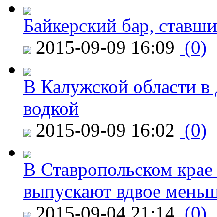
Байкерский бар, ставши
2015-09-09 16:09
(0)
В Калужской области в 
водкой
2015-09-09 16:02
(0)
В Ставропольском крае
выпускают вдвое мень
2015-09-04 21:14
(0)