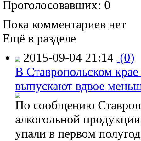
Проголосовавших: 0
Пока комментариев нет
Ещё в разделе
2015-09-04 21:14
(0)
В Ставропольском крае
выпускают вдвое мень
По сообщению Ставропо
алкогольной продукции,
упали в первом полугоди