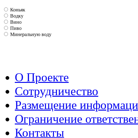
Коньяк
Водку
Вино
Пиво
Минеральную воду
О Проекте
Сотрудничество
Размещение информац
Ограничение ответстве
Контакты