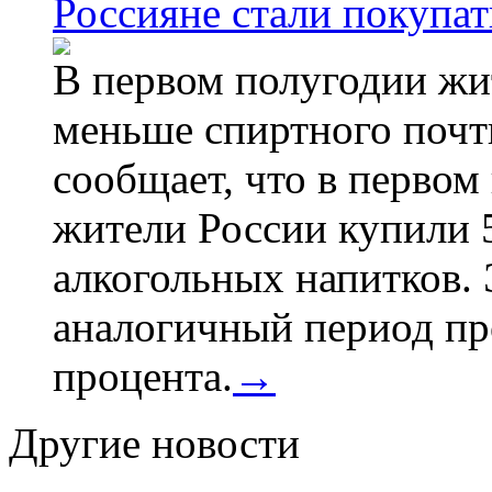
Россияне стали покупат
В первом полугодии жи
меньше спиртного почти
сообщает, что в первом
жители России купили 
алкогольных напитков. 
аналогичный период про
процента.
→
Другие новости