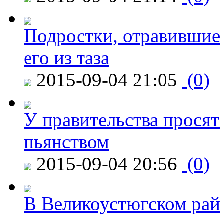
Подростки, отравившие
его из таза
2015-09-04 21:05
(0)
У правительства просят
пьянством
2015-09-04 20:56
(0)
В Великоустюгском райо