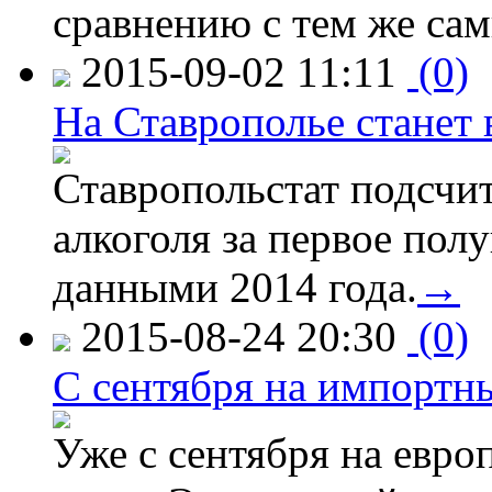
сравнению с тем же са
2015-09-02 11:11
(0)
На Ставрополье станет 
Ставропольстат подсчи
алкоголя за первое полу
данными 2014 года.
→
2015-08-24 20:30
(0)
C сентября на импортн
Уже с сентября на евро