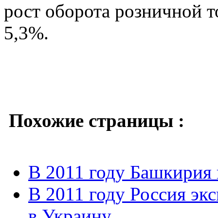
рост оборота розничной т
5,3%.
Похожие страницы :
В 2011 году Башкирия 
В 2011 году Россия эк
в Украину