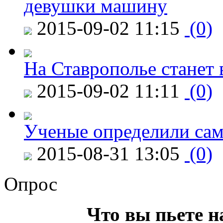
девушки машину
2015-09-02 11:15
(0)
На Ставрополье станет 
2015-09-02 11:11
(0)
Ученые определили сам
2015-08-31 13:05
(0)
Опрос
Что вы пьете н