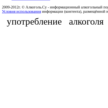
2009-2012г. © Алкоголь.Су - информационный алкогольный по
Условия использования
информации (контента), размещённой н
употребление алкоголя