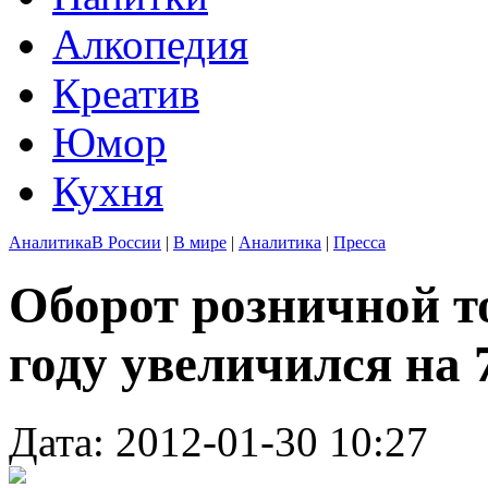
Алкопедия
Креатив
Юмор
Кухня
Аналитика
В России
|
В мире
|
Аналитика
|
Пресса
Оборот розничной то
году увеличился на
Дата: 2012-01-30 10:27