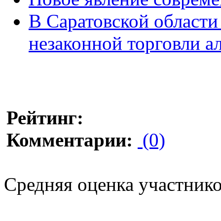
В Саратовской области
незаконной торговли а
Рейтинг:
Комментарии:
(0)
Средняя оценка участников