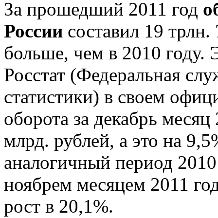
За прошедший 2011 год
о
России
составил 19 трлн. 
больше, чем в 2010 году. 
Росстат (Федеральная слу
статистики) в своем офиц
оборота за декабрь месяц 
млрд. рублей, а это на 9,
аналогичный период 2010 
ноябрем месяцем 2011 год
рост в 20,1%.