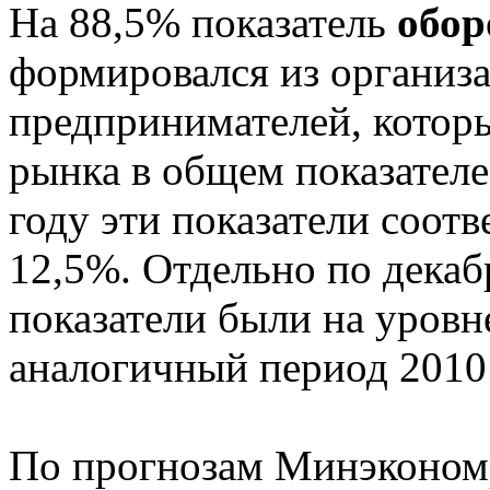
На 88,5% показатель
обор
формировался из организ
предпринимателей, которы
рынка в общем показателе
году эти показатели соотв
12,5%. Отдельно по декаб
показатели были на уровн
аналогичный период 2010 
По прогнозам Минэкономр