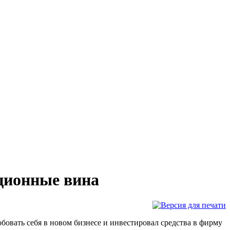
ционные вина
бовать себя в новом бизнесе и инвестировал средства в фирму