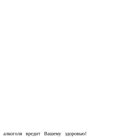
е алкоголя вредит Вашему здоровью!