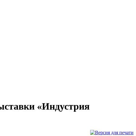
выставки «Индустрия