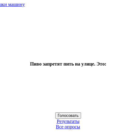
ушки машину
Пиво запретят пить на улице. Это:
Результаты
Все опросы