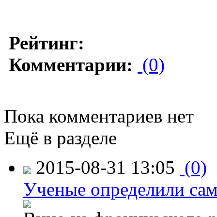
Рейтинг:
Комментарии:
(0)
Пока комментариев нет
Ещё в разделе
2015-08-31 13:05
(0)
Ученые определили сам