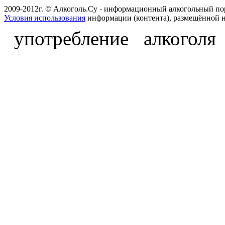
2009-2012г. © Алкоголь.Су - информационный алкогольный по
Условия использования
информации (контента), размещённой н
употребление алкоголя