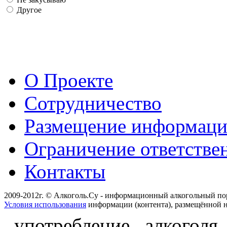
Другое
О Проекте
Сотрудничество
Размещение информац
Ограничение ответстве
Контакты
2009-2012г. © Алкоголь.Су - информационный алкогольный по
Условия использования
информации (контента), размещённой н
употребление алкоголя