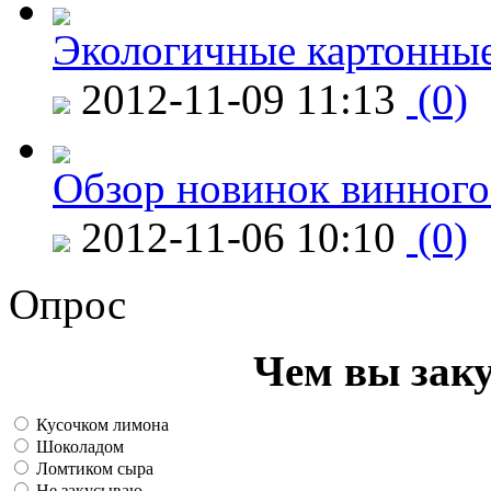
Экологичные картонные
2012-11-09 11:13
(0)
Обзор новинок винного
2012-11-06 10:10
(0)
Опрос
Чем вы зак
Кусочком лимона
Шоколадом
Ломтиком сыра
Не закусываю