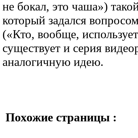
не бокал, это чаша») тако
который задался вопросом:
(«Кто, вообще, используе
существует и серия видео
аналогичную идею.
Похожие страницы :