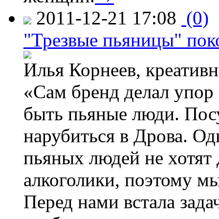
2011-12-21 17:08
(0)
"Трезвые пьяницы" пок
Илья Корнеев, креативн
«Сам бренд делал упор 
быть пьяные люди. Пос
нарубиться в Дрова. Од
пьяных людей не хотят
алкоголики, поэтому мы
Перед нами встала задач