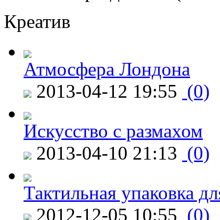
Креатив
Атмосфера Лондона
2013-04-12 19:55
(0)
Искусство с размахом
2013-04-10 21:13
(0)
Тактильная упаковка дл
2012-12-05 10:55
(0)