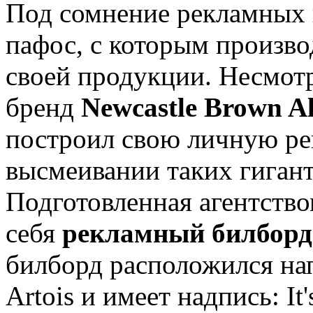
Под сомнение рекламных 
пафос, с которым произво
своей продукции. Несмотр
бренд
Newcastle Brown A
построил свою личную р
высмеивании таких гигант
Подготовленная агентство
себя
рекламный билборд 
билборд расположился на
Artois и имеет надпись: It's