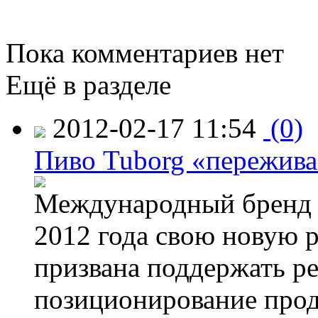
Пока комментариев нет
Ещё в разделе
2012-02-17 11:54
(0)
Пиво Tuborg «пережива
Международный бренд T
2012 года свою новую 
призвана поддержать ре
позиционирование прод