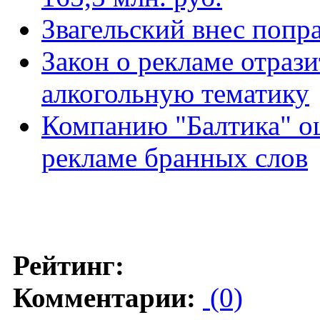
Звагельский внес попр
Закон о рекламе отрази
алкогольную тематику
Компанию "Балтика" ош
рекламе бранных слов
Рейтинг:
Комментарии:
(0)