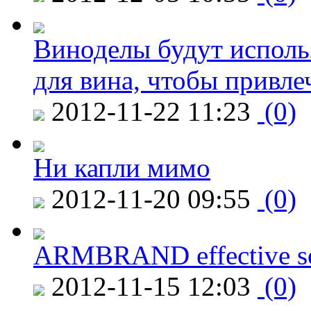
Виноделы будут исполь
для вина, чтобы привле
2012-11-22 11:23
(0)
Ни капли мимо
2012-11-20 09:55
(0)
ARMBRAND effective s
2012-11-15 12:03
(0)