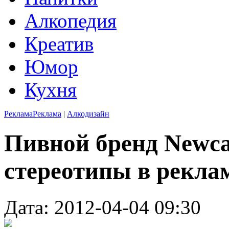
Алкопедия
Креатив
Юмор
Кухня
Реклама
Реклама
|
Алкодизайн
Пивной бренд Newca
стереотипы в рекла
Дата: 2012-04-04 09:30