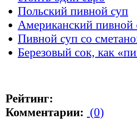
Польский пивной суп
Американский пивной 
Пивной суп со сметано
Березовый сок, как «п
Рейтинг:
Комментарии:
(0)