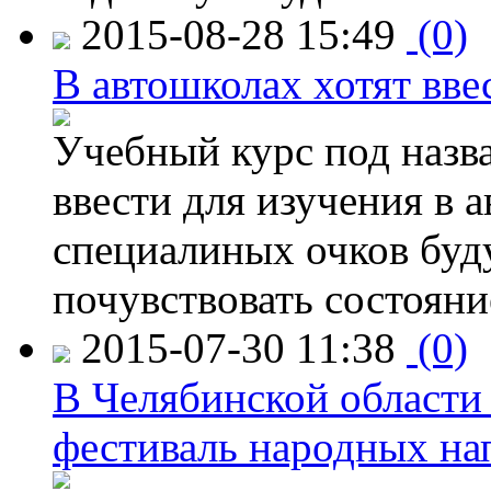
2015-08-28 15:49
(0)
В автошколах хотят ввес
Учебный курс под назв
ввести для изучения в
специалиных очков буд
почувствовать состояни
2015-07-30 11:38
(0)
В Челябинской области
фестиваль народных на