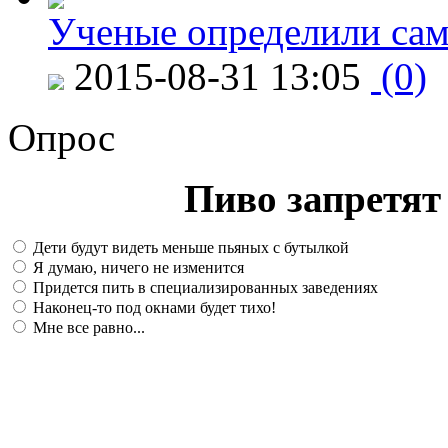
Ученые определили сам
2015-08-31 13:05
(0)
Опрос
Пиво запретят 
Дети будут видеть меньше пьяных с бутылкой
Я думаю, ничего не изменится
Придется пить в специализированных заведениях
Наконец-то под окнами будет тихо!
Мне все равно...