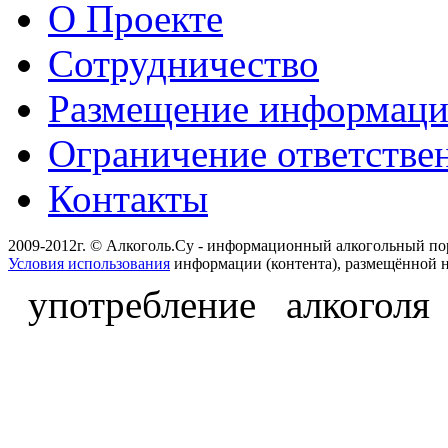
О Проекте
Сотрудничество
Размещение информац
Ограничение ответстве
Контакты
2009-2012г. © Алкоголь.Су - информационный алкогольный по
Условия использования
информации (контента), размещённой н
употребление алкоголя