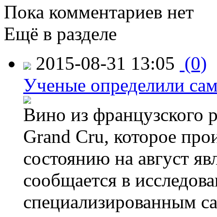
Пока комментариев нет
Ещё в разделе
2015-08-31 13:05
(0)
Ученые определили сам
Вино из французского 
Grand Cru, которое прои
состоянию на август яв
сообщается в исследов
специализированным са