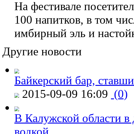
На фестивале посетител
100 напитков, в том чис
имбирный эль и настой
Другие новости
Байкерский бар, ставши
2015-09-09 16:09
(0)
В Калужской области в 
водкой