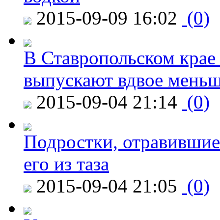
2015-09-09 16:02
(0)
В Ставропольском крае
выпускают вдвое мень
2015-09-04 21:14
(0)
Подростки, отравившие
его из таза
2015-09-04 21:05
(0)