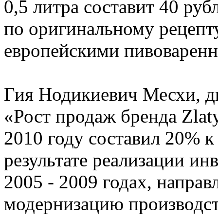
0,5 литра составит 40 руб
по оригинальному рецепту
европейскими пивоваренн
Гия Нодикиевич Месхи, д
«Рост продаж бренда Zlat
2010 году составил 20% к 
результате реализации и
2005 - 2009 годах, напра
модернизацию производст