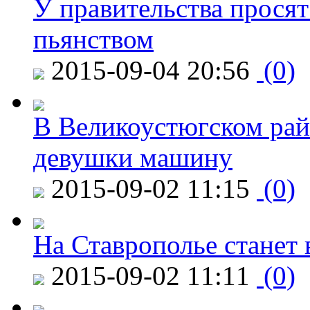
У правительства просят
пьянством
2015-09-04 20:56
(0)
В Великоустюгском райо
девушки машину
2015-09-02 11:15
(0)
На Ставрополье станет 
2015-09-02 11:11
(0)