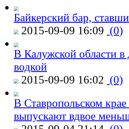
Байкерский бар, ставши
2015-09-09 16:09
(0)
В Калужской области в 
водкой
2015-09-09 16:02
(0)
В Ставропольском крае
выпускают вдвое мень
2015-09-04 21:14
(0)