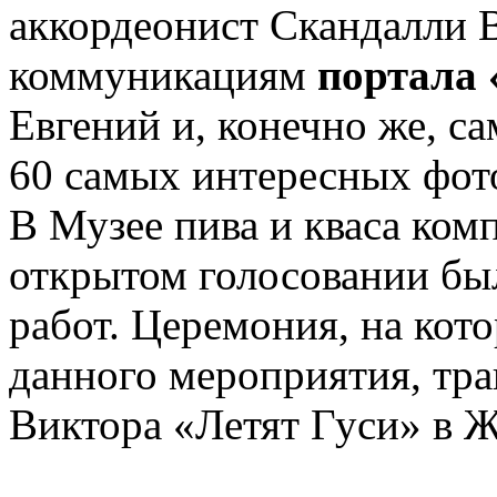
аккордеонист Скандалли 
коммуникациям
портала 
Евгений и, конечно же, са
60 самых интересных фот
В Музее пива и кваса ком
открытом голосовании бы
работ. Церемония, на кот
данного мероприятия, тра
Виктора «Летят Гуси» в 