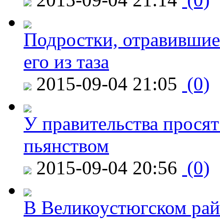
Подростки, отравившие
его из таза
2015-09-04 21:05
(0)
У правительства просят
пьянством
2015-09-04 20:56
(0)
В Великоустюгском райо