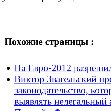
Похожие страницы :
На Евро-2012 разрешил
Виктор Звагельский пр
законодательство, кото
выявлять нелегальный 