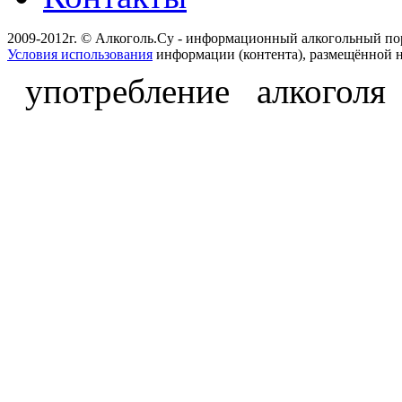
2009-2012г. © Алкоголь.Су - информационный алкогольный по
Условия использования
информации (контента), размещённой н
употребление алкоголя