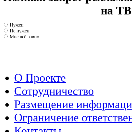
на ТВ
Нужен
Не нужен
Мне всё равно
О Проекте
Сотрудничество
Размещение информац
Ограничение ответстве
Контакты