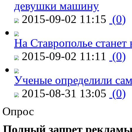
девушки машину
2015-09-02 11:15
(0)
На Ставрополье станет 
2015-09-02 11:11
(0)
Ученые определили сам
2015-08-31 13:05
(0)
Опрос
Полный запрет рекламы