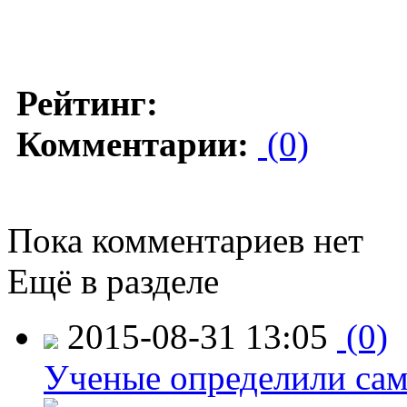
Рейтинг:
Комментарии:
(0)
Пока комментариев нет
Ещё в разделе
2015-08-31 13:05
(0)
Ученые определили сам