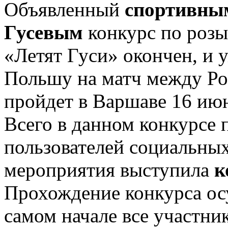
Объявленный
спортивны
Гусевым
конкурс по роз
«Летят Гуси» окончен, и 
Польшу на матч между Ро
пройдет в Варшаве 16 июн
Всего в данном конкурсе 
пользователей социальных
мероприятия выступила
к
Прохождение конкурса осу
самом начале все участн