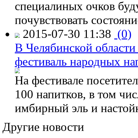
специалиных очков буд
почувствовать состояни
2015-07-30 11:38
(0)
В Челябинской области
фестиваль народных на
На фестивале посетител
100 напитков, в том чис
имбирный эль и настой
Другие новости