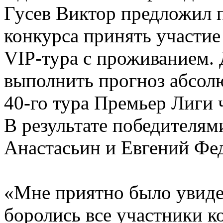
Гусев Виктор предложил п
конкурса принять участие 
VIP-тура с проживанием.
выполнить прогноз абсол
40-го тура Премьер Лиги 
В результате победителям
Анастасьин и Евгений Фе
«Мне приятно было увидет
боролись все участники к