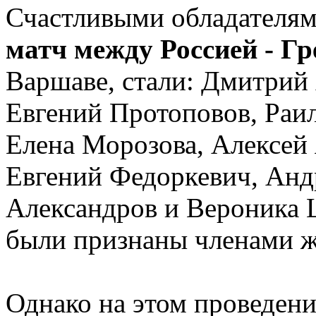
Счастливыми обладателям
матч между Россией - Гр
Варшаве, стали: Дмитрий 
Евгений Протоповов, Раил
Елена Морозова, Алексей 
Евгений Федоркевич, Анд
Александров и Вероника 
были признаны членами 
Однако на этом проведени