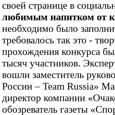
своей странице в социаль
любимым напитком от к
необходимо было заполнит
требовалось так это - тво
прохождения конкурса был
тысяч участников. Экспер
вошли заместитель руков
России – Team Russia» М
директор компании «Очак
обозреватель газеты «Спо