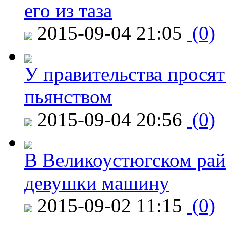
его из таза
2015-09-04 21:05
(0)
У правительства просят
пьянством
2015-09-04 20:56
(0)
В Великоустюгском райо
девушки машину
2015-09-02 11:15
(0)