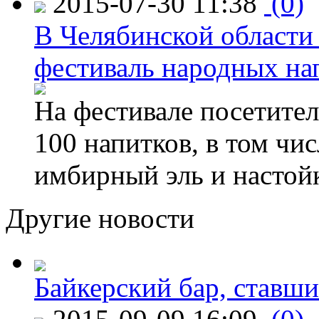
2015-07-30 11:38
(0)
В Челябинской области
фестиваль народных на
На фестивале посетител
100 напитков, в том чис
имбирный эль и настой
Другие новости
Байкерский бар, ставши