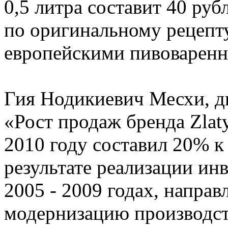
0,5 литра составит 40 руб
по оригинальному рецепту
европейскими пивоваренн
Гия Нодикиевич Месхи, д
«Рост продаж бренда Zlat
2010 году составил 20% к 
результате реализации и
2005 - 2009 годах, напра
модернизацию производст