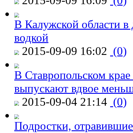
2015-09-09 16:09
(0)
В Калужской области в 
водкой
2015-09-09 16:02
(0)
В Ставропольском крае
выпускают вдвое мень
2015-09-04 21:14
(0)
Подростки, отравившие