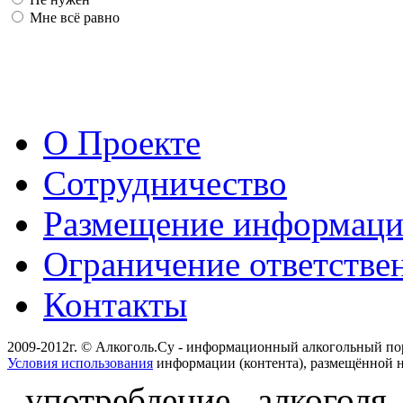
Мне всё равно
О Проекте
Сотрудничество
Размещение информац
Ограничение ответстве
Контакты
2009-2012г. © Алкоголь.Су - информационный алкогольный по
Условия использования
информации (контента), размещённой н
употребление алкоголя