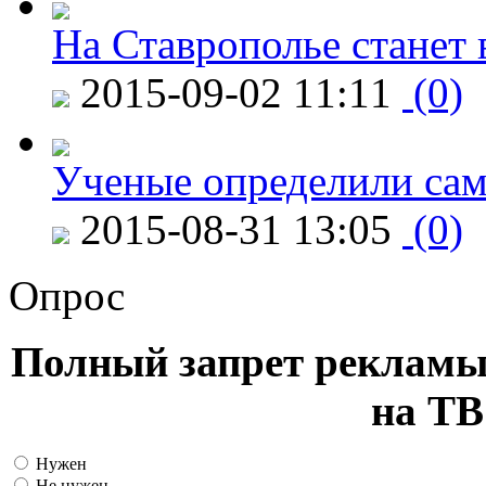
На Ставрополье станет 
2015-09-02 11:11
(0)
Ученые определили сам
2015-08-31 13:05
(0)
Опрос
Полный запрет рекламы
на ТВ
Нужен
Не нужен