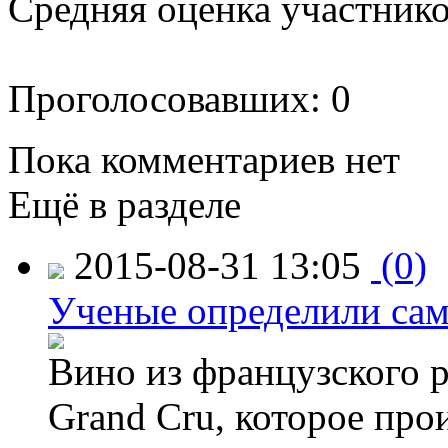
Средняя оценка участников
Проголосовавших: 0
Пока комментариев нет
Ещё в разделе
2015-08-31 13:05
(0)
Ученые определили сам
Вино из французского 
Grand Cru, которое прои