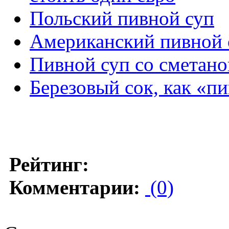
Польский пивной суп
Американский пивной 
Пивной суп со сметано
Березовый сок, как «п
Рейтинг:
Комментарии:
(0)