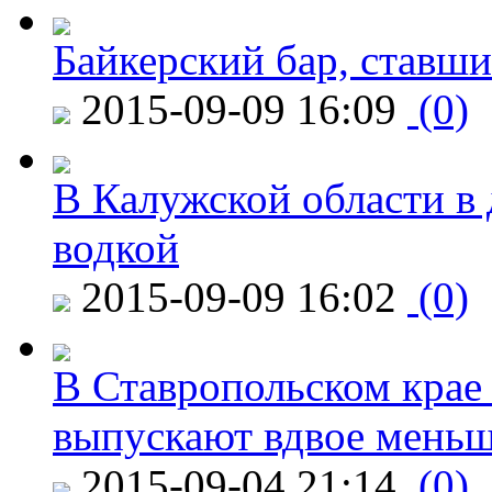
Байкерский бар, ставши
2015-09-09 16:09
(0)
В Калужской области в 
водкой
2015-09-09 16:02
(0)
В Ставропольском крае
выпускают вдвое мень
2015-09-04 21:14
(0)