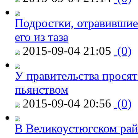
Подростки, отравившие
его из таза
2015-09-04 21:05
(0)
У правительства просят
пьянством
2015-09-04 20:56
(0)
В Великоустюгском райо