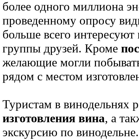
более одного миллиона эн
проведенному опросу вид
больше всего интересуют
группы друзей. Кроме
по
желающие могли побывать
рядом с местом изготовле
Туристам в винодельнях р
изготовления вина
, а та
экскурсию по винодельне.