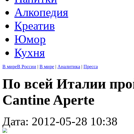
Алкопедия
Креатив
Юмор
Кухня
В мире
В России
|
В мире
|
Аналитика
|
Пресса
По всей Италии про
Cantine Aperte
Дата: 2012-05-28 10:38