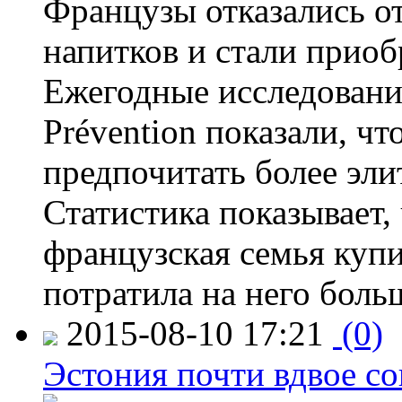
Французы отказались от
напитков и стали приоб
Ежегодные исследования
Prévention показали, ч
предпочитать более эли
Статистика показывает, 
французская семья купи
потратила на него больш
2015-08-10 17:21
(0)
Эстония почти вдвое со