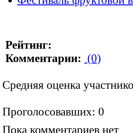
Рейтинг:
Комментарии:
(0)
Средняя оценка участников
Проголосовавших: 0
Пока комментариев нет