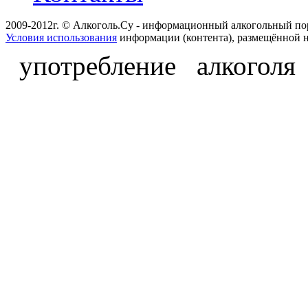
2009-2012г. © Алкоголь.Су - информационный алкогольный по
Условия использования
информации (контента), размещённой н
употребление алкоголя