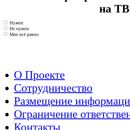
на ТВ
Нужен
Не нужен
Мне всё равно
О Проекте
Сотрудничество
Размещение информац
Ограничение ответстве
Контакты