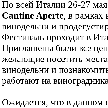
По всей Италии 26-27 ма
Cantine Aperte
, в рамках
винодельни и продегустир
Фестиваль проходит в Ита
Приглашены были все цен
желающие посетить места 
винодельни и познакомить
работают на виноградника
Ожидается, что в данном 