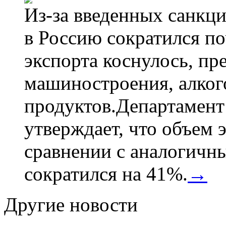
Из-за введенных санкци
в Россию сократился по
экспорта коснулось, пр
машиностроения, алког
продуктов.Департамент
утверждает, что объем 
сравнении с аналогичн
сократился на 41%.
→
Другие новости