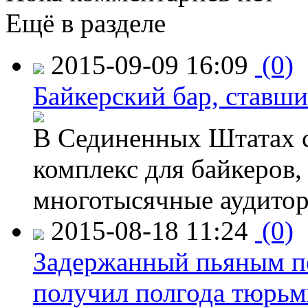
Ещё в разделе
2015-09-09 16:09
(0)
Байкерский бар, ставши
В Сединенных Штатах с
комплекс для байкеров,
многотысячные аудитор
2015-08-18 11:24
(0)
Задержанный пьяным пе
получил полгода тюрь