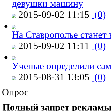
девушки машину
2015-09-02 11:15
(0)
На Ставрополье станет 
2015-09-02 11:11
(0)
Ученые определили сам
2015-08-31 13:05
(0)
Опрос
Полный запрет рекламы