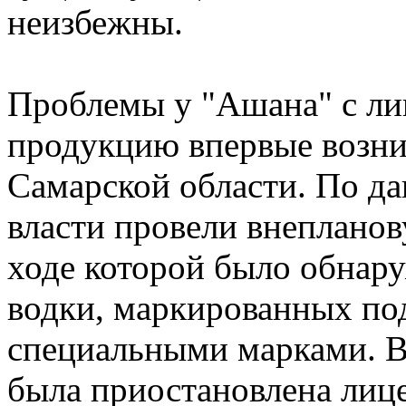
неизбежны.
Проблемы у "Ашана" с ли
продукцию впервые возник
Самарской области. По д
власти провели внепланов
ходе которой было обнару
водки, маркированных п
специальными марками. В 
была приостановлена лице