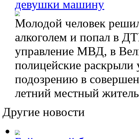
девушки машину
Молодой человек решил 
алкоголем и попал в ДТ
управление МВД, в Вел
полицейские раскрыли 
подозрению в совершен
летний местный житель
Другие новости