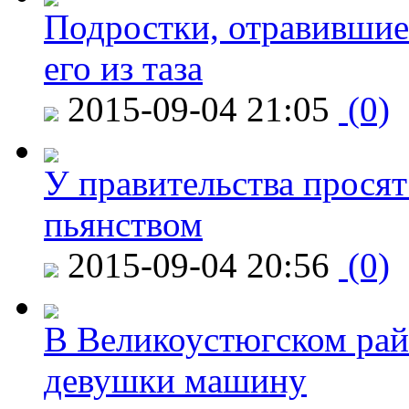
Подростки, отравившие
его из таза
2015-09-04 21:05
(0)
У правительства просят
пьянством
2015-09-04 20:56
(0)
В Великоустюгском райо
девушки машину