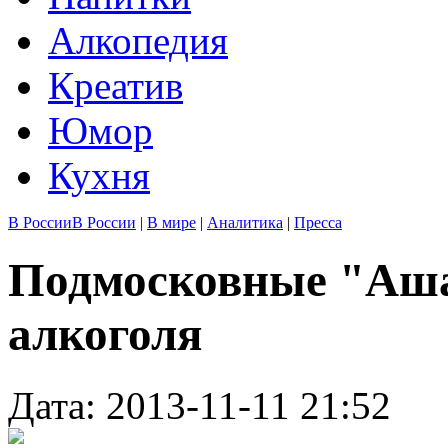
Алкопедия
Креатив
Юмор
Кухня
В России
В России
|
В мире
|
Аналитика
|
Пресса
Подмосковные "Аш
алкоголя
Дата: 2013-11-11 21:52