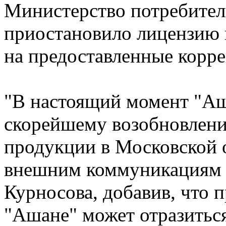
Министерство потребител
приостановило лицензию 
на предоставленные корре
"В настоящий момент "А
скорейшему возобновлен
продукции в Московской о
внешним коммуникациям 
Курносова, добавив, что 
"Ашане" может отразиться