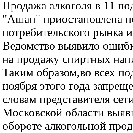
Продажа алкоголя в 11 п
"Ашан" приостановлена 
потребительского рынка и
Ведомство выявило ошибк
на продажу спиртных нап
Таким образом,во всех по
ноября этого года запрещ
словам представителя сет
Московской области выяв
обороте алкогольной прод