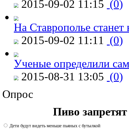
2015-09-02 11:15
(0)
На Ставрополье станет 
2015-09-02 11:11
(0)
Ученые определили сам
2015-08-31 13:05
(0)
Опрос
Пиво запретят 
Дети будут видеть меньше пьяных с бутылкой