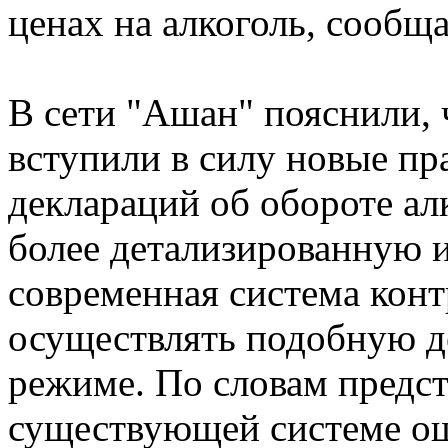
ценах на алкоголь, сооб
В сети "Ашан" пояснили, ч
вступили в силу новые пр
деклараций об обороте ал
более детализированную 
современная система конт
осуществлять подобную д
режиме. По словам предст
существующей системе о