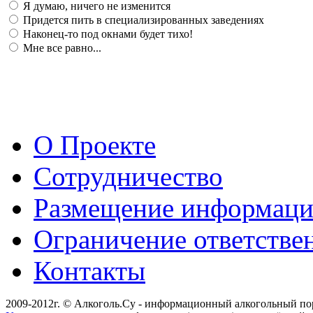
Я думаю, ничего не изменится
Придется пить в специализированных заведениях
Наконец-то под окнами будет тихо!
Мне все равно...
О Проекте
Сотрудничество
Размещение информац
Ограничение ответстве
Контакты
2009-2012г. © Алкоголь.Су - информационный алкогольный по