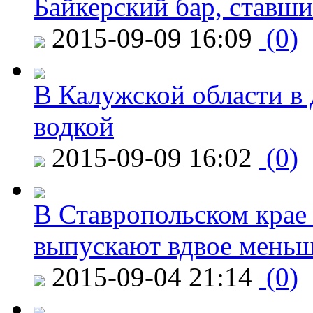
Байкерский бар, ставши
2015-09-09 16:09
(0)
В Калужской области в 
водкой
2015-09-09 16:02
(0)
В Ставропольском крае
выпускают вдвое мень
2015-09-04 21:14
(0)