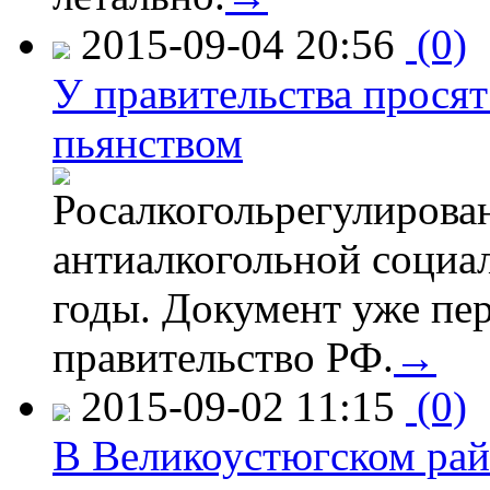
2015-09-04 20:56
(0)
У правительства просят
пьянством
Росалкогольрегулирова
антиалкогольной соци
годы. Документ уже пер
правительство РФ.
→
2015-09-02 11:15
(0)
В Великоустюгском райо