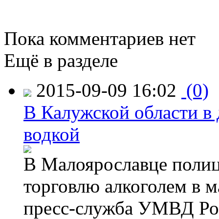
Пока комментариев нет
Ещё в разделе
2015-09-09 16:02
(0)
В Калужской области в 
водкой
В Малоярославце полиц
торговлю алкоголем в м
пресс-служба УМВД Рос