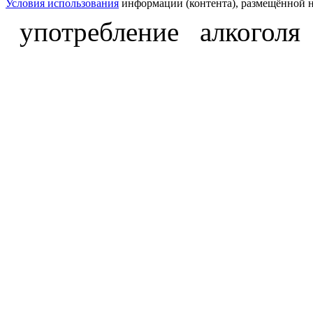
Условия использования
информации (контента), размещённой н
употребление алкоголя