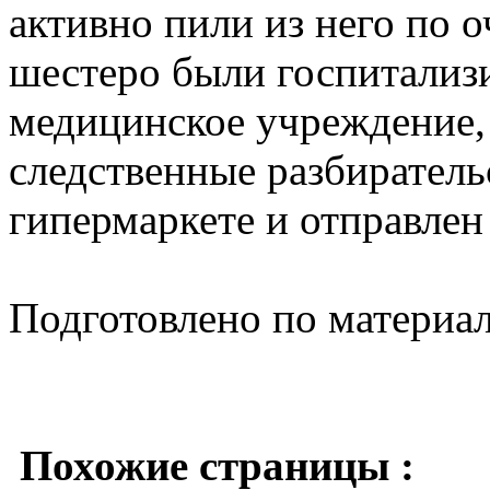
активно пили из него по о
шестеро были госпитализ
медицинское учреждение,
следственные разбирательс
гипермаркете и отправлен 
Подготовлено по материа
Похожие страницы :