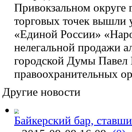
Привокзальном округе 
торговых точек вышли 
«Единой России» «Нар
нелегальной продажи ал
городской Думы Павел 
правоохранительных ор
Другие новости
Байкерский бар, ставши