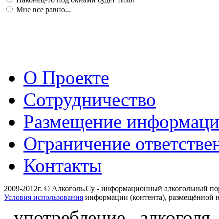
Мне все равно...
О Проекте
Сотрудничество
Размещение информац
Ограничение ответстве
Контакты
2009-2012г. © Алкоголь.Су - информационный алкогольный по
Условия использования
информации (контента), размещённой н
употребление алкоголя