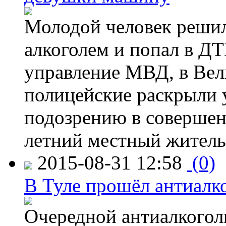
Молодой человек решил 
алкоголем и попал в ДТ
управление МВД, в Вел
полицейские раскрыли 
подозрению в совершен
летний местный житель
2015-08-31 12:58
(0)
В Туле прошёл антиалк
Очередной антиалкогол