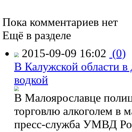
Пока комментариев нет
Ещё в разделе
2015-09-09 16:02
(0)
В Калужской области в 
водкой
В Малоярославце полиц
торговлю алкоголем в м
пресс-служба УМВД Рос