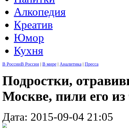
Алкопедия
Креатив
Юмор
Кухня
В России
В России
|
В мире
|
Аналитика
|
Пресса
Подростки, отравив
Москве, пили его из
Дата: 2015-09-04 21:05