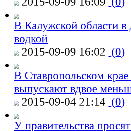
2015-09-09 16:09
(0)
В Калужской области в 
водкой
2015-09-09 16:02
(0)
В Ставропольском крае
выпускают вдвое мень
2015-09-04 21:14
(0)
У правительства просят