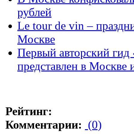
рублей
Le tour de vin – празд
Москве
Первый авторский гид 
представлен в Москве 
Рейтинг:
Комментарии:
(0)