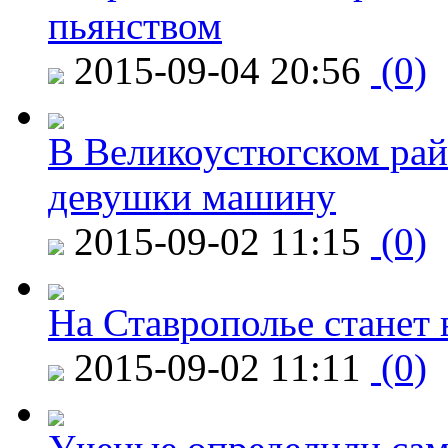
пьянством
2015-09-04 20:56
(0)
В Великоустюгском райо
девушки машину
2015-09-02 11:15
(0)
На Ставрополье станет 
2015-09-02 11:11
(0)