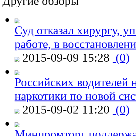
Другие обзоры
Суд отказал хирургу, у
работе, в восстановлен
2015-09-09 15:28
(0)
Российских водителей н
наркотики по новой си
2015-09-02 11:20
(0)
Минпромторг поддержа