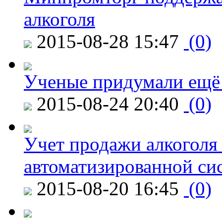
алкоголя
2015-08-28 15:47
(0)
Ученые придумали ещё 
2015-08-24 20:40
(0)
Учет продажи алкоголя 
автоматизированной си
2015-08-20 16:45
(0)