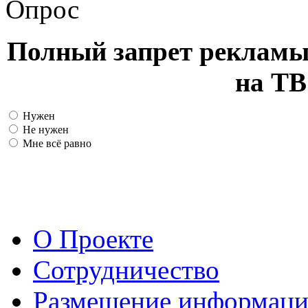
Опрос
Полный запрет рекламы
на ТВ
Нужен
Не нужен
Мне всё равно
О Проекте
Сотрудничество
Размещение информац