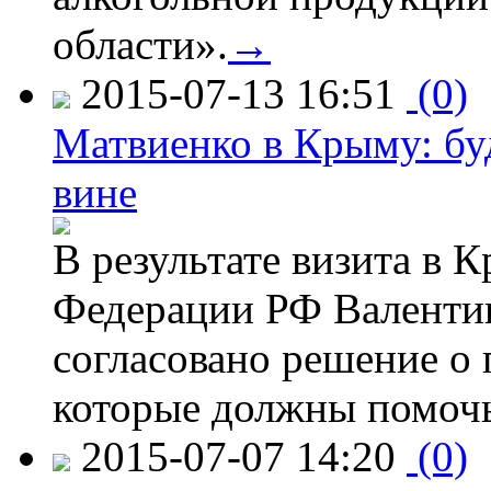
области».
→
2015-07-13 16:51
(0)
Матвиенко в Крыму: буд
вине
В результате визита в 
Федерации РФ Валенти
согласовано решение о 
которые должны помочь
2015-07-07 14:20
(0)