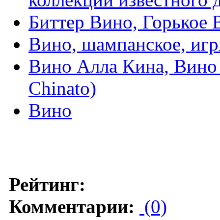
Биттер Вино, Горькое В
Вино, шампанское, игр
Вино Алла Кина, Вино 
Chinato)
Вино
Рейтинг:
Комментарии:
(0)