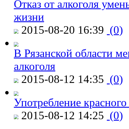
Отказ от алкоголя уме
жизни
2015-08-20 16:39
(0)
В Рязанской области ме
алкоголя
2015-08-12 14:35
(0)
Употребление красного
2015-08-12 14:25
(0)