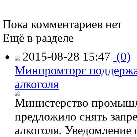
Пока комментариев нет
Ещё в разделе
2015-08-28 15:47
(0)
Минпромторг поддержа
алкоголя
Министерство промышл
предложило снять запр
алкоголя. Уведомление 