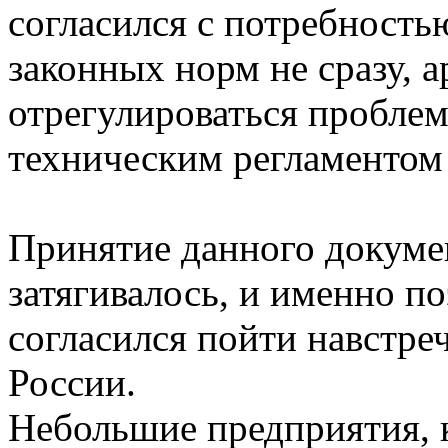
согласился с потребность
законных норм не сразу, а
отрегулироваться проблем
техническим регламентом
Принятие данного докуме
затягивалось, и именно п
согласился пойти навстре
России.
Небольшие предприятия, 