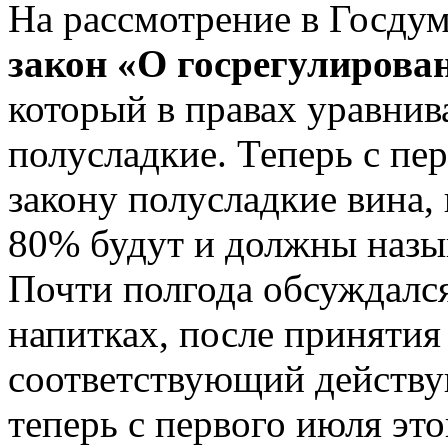
На рассмотрение в Госдум
закон «О госрегулирова
который в правах уравнив
полусладкие. Теперь с п
закону полусладкие вина,
80% будут и должны назы
Почти полгода обсуждалс
напитках, после принятия
соответствующий действу
теперь с первого июля это