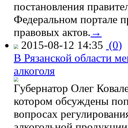
постановления правите
Федеральном портале п
правовых актов.
→
2015-08-12 14:35
(0)
В Рязанской области ме
алкоголя
Губернатор Олег Ковале
котором обсуждены поп
вопросах регулировани
алкогольной продукции