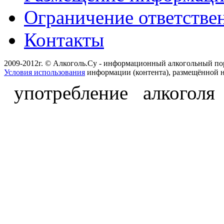
Ограничение ответстве
Контакты
2009-2012г. © Алкоголь.Су - информационный алкогольный по
Условия использования
информации (контента), размещённой н
употребление алкоголя