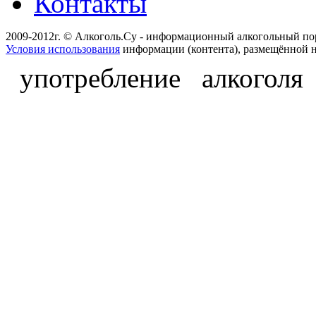
Контакты
2009-2012г. © Алкоголь.Су - информационный алкогольный по
Условия использования
информации (контента), размещённой н
употребление алкоголя