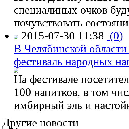
специалиных очков буд
почувствовать состояни
2015-07-30 11:38
(0)
В Челябинской области
фестиваль народных на
На фестивале посетител
100 напитков, в том чис
имбирный эль и настой
Другие новости