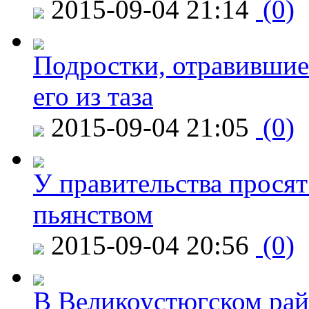
2015-09-04 21:14
(0)
Подростки, отравившие
его из таза
2015-09-04 21:05
(0)
У правительства просят
пьянством
2015-09-04 20:56
(0)
В Великоустюгском райо