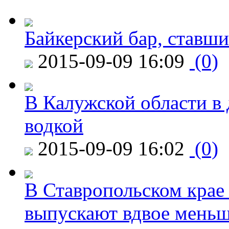
Байкерский бар, ставши
2015-09-09 16:09
(0)
В Калужской области в 
водкой
2015-09-09 16:02
(0)
В Ставропольском крае
выпускают вдвое мень