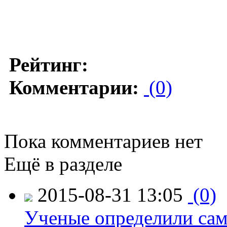
Рейтинг:
Комментарии:
(0)
Пока комментариев нет
Ещё в разделе
2015-08-31 13:05
(0)
Ученые определили сам