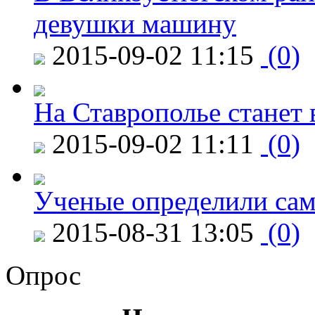
девушки машину
2015-09-02 11:15
(0)
На Ставрополье станет 
2015-09-02 11:11
(0)
Ученые определили сам
2015-08-31 13:05
(0)
Опрос