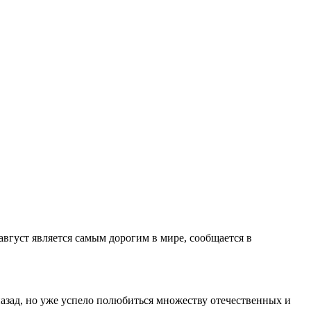
 август является самым дорогим в мире, сообщается в
назад, но уже успело полюбиться множеству отечественных и