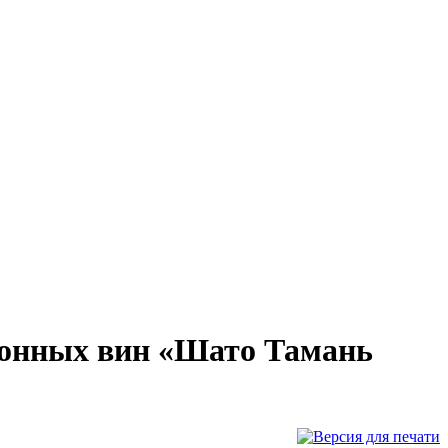
ионных вин «Шато Тамань