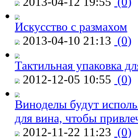
2013-04-12 19:55
(0)
Искусство с размахом
2013-04-10 21:13
(0)
Тактильная упаковка дл
2012-12-05 10:55
(0)
Виноделы будут исполь
для вина, чтобы привле
2012-11-22 11:23
(0)