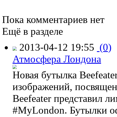
Пока комментариев нет
Ещё в разделе
2013-04-12 19:55
(0)
Атмосфера Лондона
Новая бутылка Beefeate
изображений, посвящен
Beefeater представил 
#MyLondon. Бутылки о