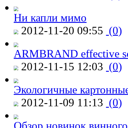
Ни капли мимо
2012-11-20 09:55
(0)
ARMBRAND effective s
2012-11-15 12:03
(0)
Экологичные картонные
2012-11-09 11:13
(0)
Обзор новинок винного