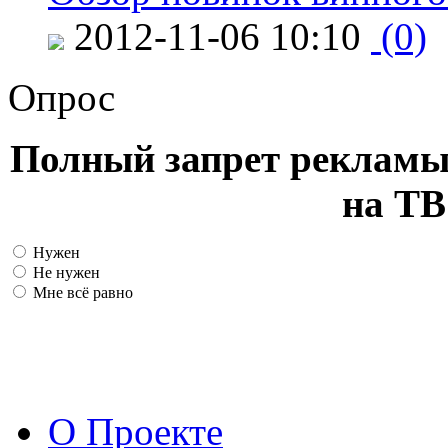
2012-11-06 10:10
(0)
Опрос
Полный запрет рекламы
на ТВ
Нужен
Не нужен
Мне всё равно
О Проекте