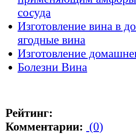
сосуда
Изготовление вина в д
ягодные вина
Изготовление домашнег
Болезни Вина
Рейтинг:
Комментарии:
(0)