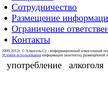
Сотрудничество
Размещение информац
Ограничение ответстве
Контакты
2009-2012г. © Алкоголь.Су - информационный алкогольный по
Условия использования
информации (контента), размещённой н
употребление алкоголя