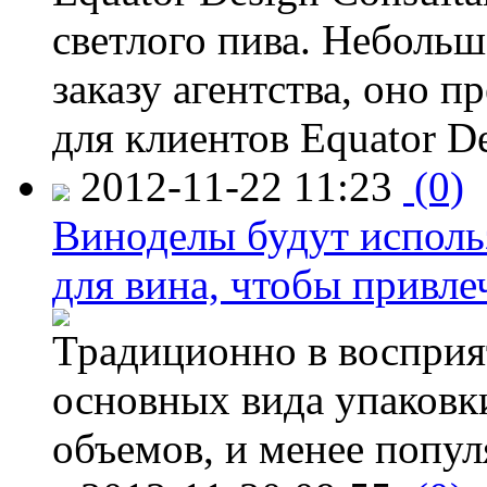
светлого пива. Небольш
заказу агентства, оно п
для клиентов Equator De
2012-11-22 11:23
(0)
Виноделы будут исполь
для вина, чтобы привле
Традиционно в восприя
основных вида упаковк
объемов, и менее попу