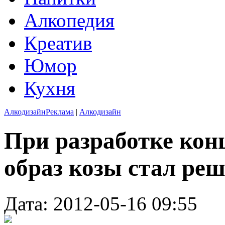
Алкопедия
Креатив
Юмор
Кухня
Алкодизайн
Реклама
|
Алкодизайн
При разработке кон
образ козы стал р
Дата: 2012-05-16 09:55