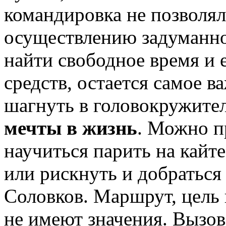
командировка не позволял
осуществлению задуманног
найти свободное время и 
средств, остается самое в
шагнуть в головокружите
мечты в жизнь
. Можно п
научиться парить на кайт
или рискнуть и добраться
Соловков. Маршрут, цель
не имеют значения. Вызов