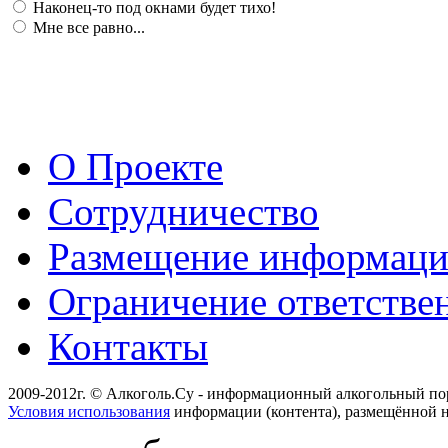
Наконец-то под окнами будет тихо!
Мне все равно...
О Проекте
Сотрудничество
Размещение информац
Ограничение ответстве
Контакты
2009-2012г. © Алкоголь.Су - информационный алкогольный по
Условия использования
информации (контента), размещённой н