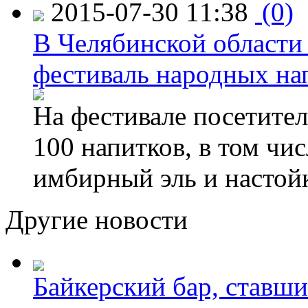
2015-07-30 11:38
(0)
В Челябинской области
фестиваль народных на
На фестивале посетител
100 напитков, в том чис
имбирный эль и настой
Другие новости
Байкерский бар, ставши