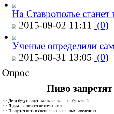
На Ставрополье станет 
2015-09-02 11:11
(0)
Ученые определили сам
2015-08-31 13:05
(0)
Опрос
Пиво запретят 
Дети будут видеть меньше пьяных с бутылкой
Я думаю, ничего не изменится
Придется пить в специализированных заведениях