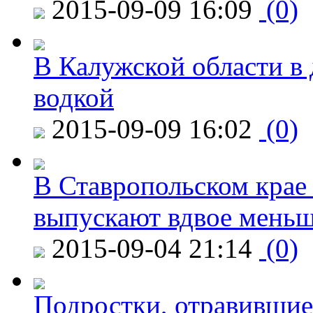
2015-09-09 16:09
(0)
В Калужской области в 
водкой
2015-09-09 16:02
(0)
В Ставропольском крае
выпускают вдвое мень
2015-09-04 21:14
(0)
Подростки, отравившие