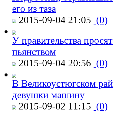
его из таза
2015-09-04 21:05
(0)
У правительства просят
пьянством
2015-09-04 20:56
(0)
В Великоустюгском райо
девушки машину
2015-09-02 11:15
(0)