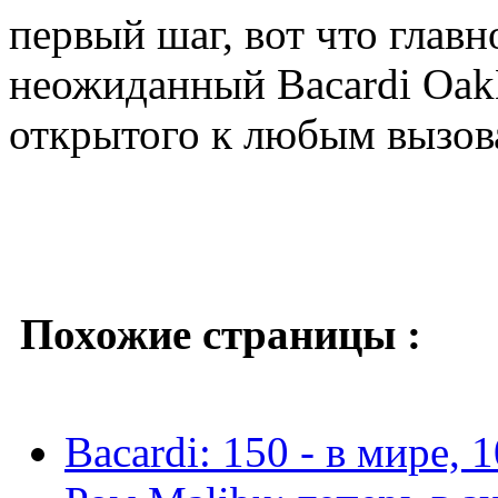
первый шаг, вот что глав
неожиданный Bacardi OakH
открытого к любым вызо
Похожие страницы :
Bacardi: 150 - в мире, 