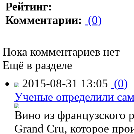
Рейтинг:
Комментарии:
(0)
Пока комментариев нет
Ещё в разделе
2015-08-31 13:05
(0)
Ученые определили сам
Вино из французского 
Grand Cru, которое прои