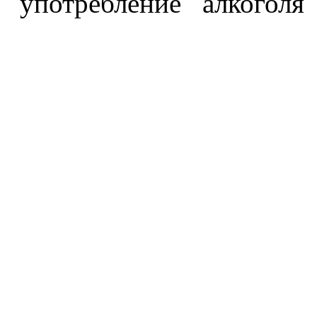
употребление алкоголя