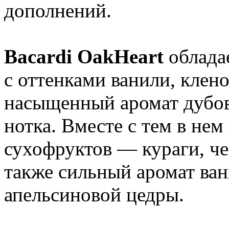
дополнений.
Bacardi OakHeart
облада
с оттенками ванили, клено
насыщенный аромат дубов
нотка. Вместе с тем в нем
сухофруктов — кураги, че
также сильный аромат ван
апельсиновой цедры.