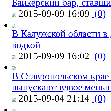
Байкерский бар, ставши
2015-09-09 16:09
(0)
В Калужской области в 
водкой
2015-09-09 16:02
(0)
В Ставропольском крае
выпускают вдвое мень
2015-09-04 21:14
(0)