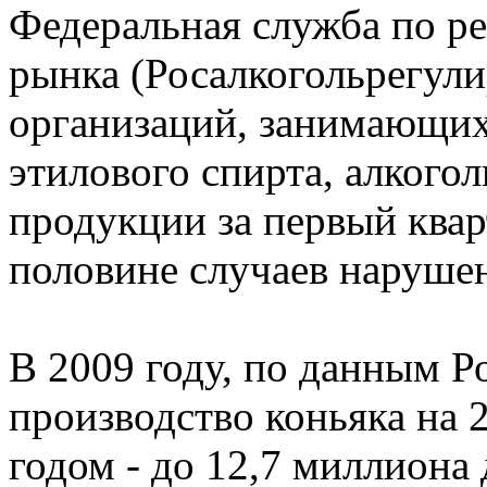
Федеральная служба по р
рынка (Росалкогольрегули
организаций, занимающих
этилового спирта, алкого
продукции за первый квар
половине случаев нарушен
В 2009 году, по данным Р
производство коньяка на 
годом - до 12,7 миллиона 