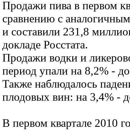
Продажи пива в первом кв
сравнению с аналогичным
и составили 231,8 миллио
докладе Росстата.
Продажи водки и ликеров
период упали на 8,2% - д
Также наблюдалось паден
плодовых вин: на 3,4% - 
В первом квартале 2010 г