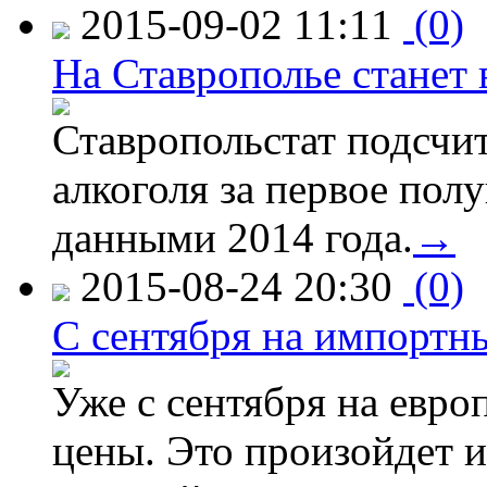
2015-09-02 11:11
(0)
На Ставрополье станет 
Ставропольстат подсчи
алкоголя за первое полу
данными 2014 года.
→
2015-08-24 20:30
(0)
C сентября на импортн
Уже с сентября на евро
цены. Это произойдет и