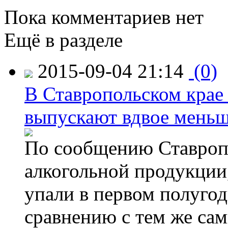
Пока комментариев нет
Ещё в разделе
2015-09-04 21:14
(0)
В Ставропольском крае
выпускают вдвое мень
По сообщению Ставропо
алкогольной продукции,
упали в первом полугоди
сравнению с тем же са