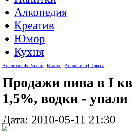
Алкопедия
Креатив
Юмор
Кухня
Аналитика
В России
|
В мире
|
Аналитика
|
Пресса
Продажи пива в I к
1,5%, водки - упали
Дата: 2010-05-11 21:30