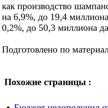
как производство шампан
на 6,9%, до 19,4 миллиона
0,2%, до 50,3 миллиона да
Подготовлено по материа
Похожие страницы :
Бюджет недополучил от