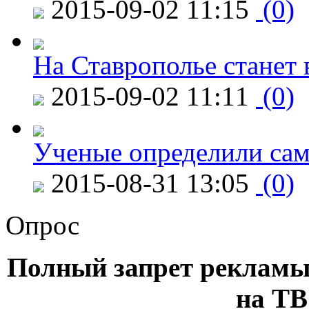
2015-09-02 11:15
(0)
На Ставрополье станет 
2015-09-02 11:11
(0)
Ученые определили сам
2015-08-31 13:05
(0)
Опрос
Полный запрет рекламы
на ТВ