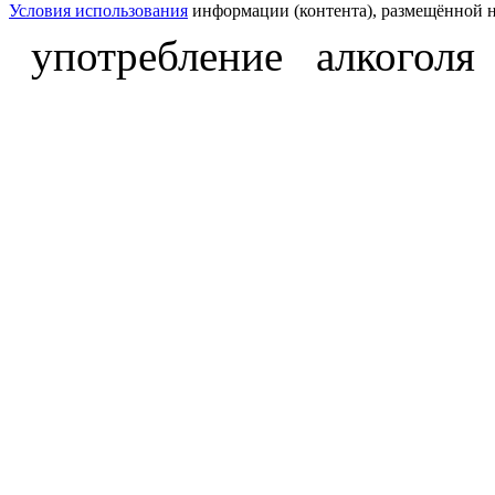
Условия использования
информации (контента), размещённой н
употребление алкоголя