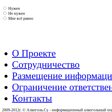
Нужен
Не нужен
Мне всё равно
О Проекте
Сотрудничество
Размещение информац
Ограничение ответстве
Контакты
2009-2012г. © Алкоголь.Су - информационный алкогольный по