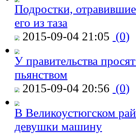
Подростки, отравившие
его из таза
2015-09-04 21:05
(0)
У правительства просят
пьянством
2015-09-04 20:56
(0)
В Великоустюгском райо
девушки машину