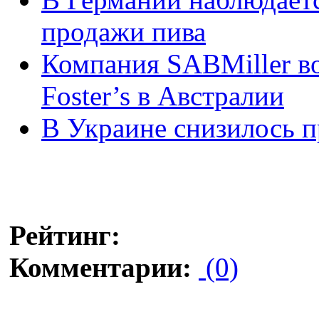
продажи пива
Компания SABMiller во
Foster’s в Австралии
В Украине снизилось п
Рейтинг:
Комментарии:
(0)