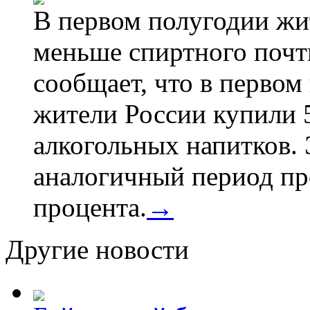
В первом полугодии жи
меньше спиртного почти
сообщает, что в первом
жители России купили 
алкогольных напитков. 
аналогичный период про
процента.
→
Другие новости