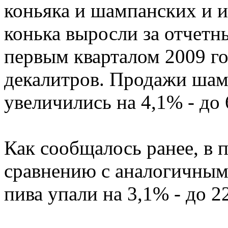
коньяка и шампанских и и
конька выросли за отчетн
первым кварталом 2009 го
декалитров. Продажи шам
увеличились на 4,1% - до
Как сообщалось ранее, в п
сравнению с аналогичным
пива упали на 3,1% - до 2