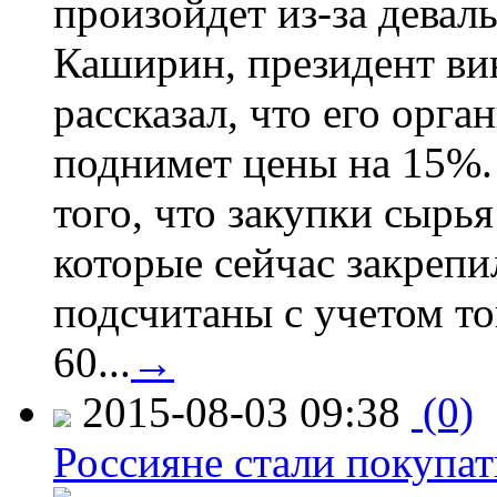
произойдет из-за девал
Каширин, президент ви
рассказал, что его орга
поднимет цены на 15%. 
того, что закупки сырья
которые сейчас закрепи
подсчитаны с учетом тог
60...
→
2015-08-03 09:38
(0)
Россияне стали покупат