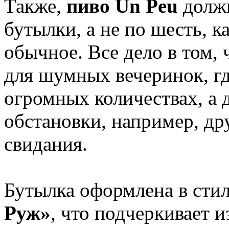
Также,
пиво Un Peu
должн
бутылки, а не по шесть, 
обычное. Все дело в том, 
для шумных вечеринок, гд
огромных количествах, а 
обстановки, например, др
свидания.
Бутылка оформлена в сти
Руж»
, что подчеркивает 