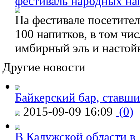
фестиваль народных на
На фестивале посетител
100 напитков, в том чис
имбирный эль и настой
Другие новости
Байкерский бар, ставши
2015-09-09 16:09
(0)
В Калужской области в 