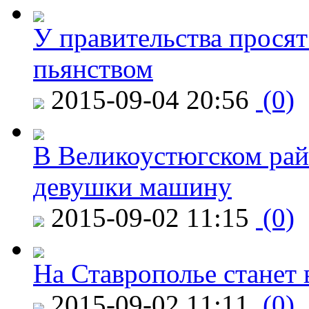
У правительства просят
пьянством
2015-09-04 20:56
(0)
В Великоустюгском райо
девушки машину
2015-09-02 11:15
(0)
На Ставрополье станет 
2015-09-02 11:11
(0)