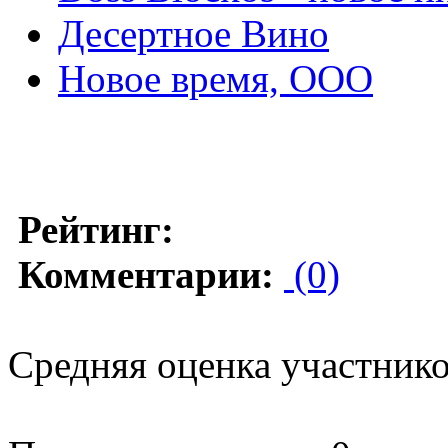
Десертное Вино
Новое время, ООО
Рейтинг:
Комментарии:
(0)
Средняя оценка участников