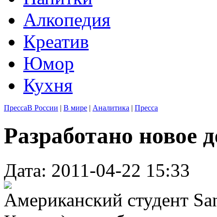
Алкопедия
Креатив
Юмор
Кухня
Пресса
В России
|
В мире
|
Аналитика
|
Пресса
Разработано новое д
Дата: 2011-04-22 15:33
Американский студент San