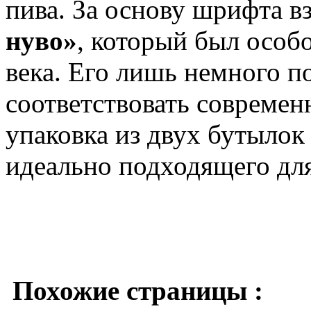
пива. За основу шрифта в
нуво»
, который был особ
века. Его лишь немного п
соответствовать современ
упаковка из двух бутылок
идеально подходящего для
Похожие страницы :