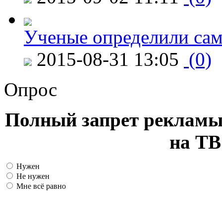
Ученые определили сам
2015-08-31 13:05
(0)
Опрос
Полный запрет рекламы
на ТВ
Нужен
Не нужен
Мне всё равно