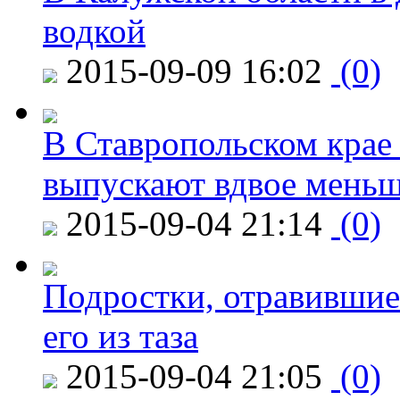
водкой
2015-09-09 16:02
(0)
В Ставропольском крае
выпускают вдвое мень
2015-09-04 21:14
(0)
Подростки, отравившие
его из таза
2015-09-04 21:05
(0)