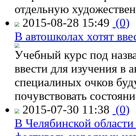
отдельную художествен
2015-08-28 15:49
(0)
В автошколах хотят ввес
Учебный курс под назв
ввести для изучения в
специалиных очков буд
почувствовать состояни
2015-07-30 11:38
(0)
В Челябинской области