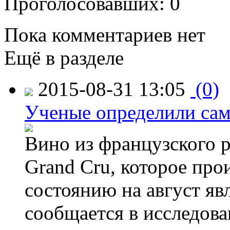
Проголосовавших: 0
Пока комментариев нет
Ещё в разделе
2015-08-31 13:05
(0)
Ученые определили сам
Вино из французского 
Grand Cru, которое прои
состоянию на август яв
сообщается в исследов