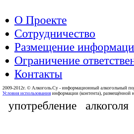
О Проекте
Сотрудничество
Размещение информац
Ограничение ответстве
Контакты
2009-2012г. © Алкоголь.Су - информационный алкогольный по
Условия использования
информации (контента), размещённой н
употребление алкоголя