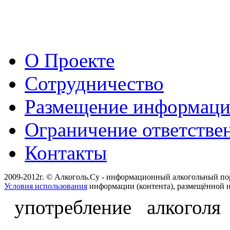
О Проекте
Сотрудничество
Размещение информац
Ограничение ответстве
Контакты
2009-2012г. © Алкоголь.Су - информационный алкогольный по
Условия использования
информации (контента), размещённой н
употребление алкоголя