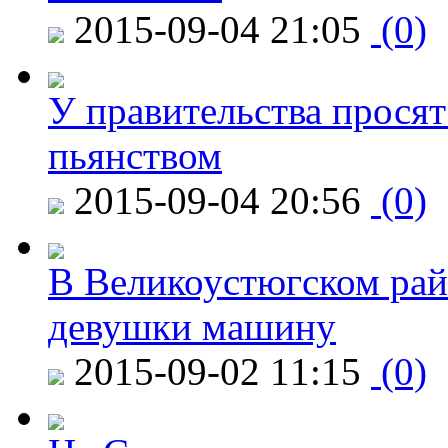
2015-09-04 21:05
(0)
У правительства просят
пьянством
2015-09-04 20:56
(0)
В Великоустюгском райо
девушки машину
2015-09-02 11:15
(0)