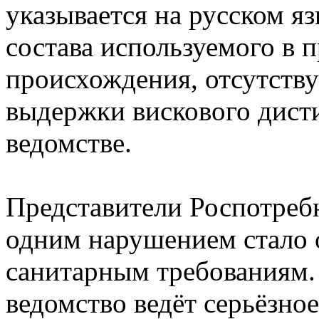
указывается на русском яз
состава используемого в п
происхождения, отсутству
выдержки вискового дисти
ведомстве.
Представители Роспотребн
одним нарушением стало 
санитарным требованиям.
ведомство ведёт серьёзно