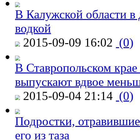
В Калужской области в 
водкой
2015-09-09 16:02
(0)
В Ставропольском крае
выпускают вдвое мень
2015-09-04 21:14
(0)
Подростки, отравившие
его из таза