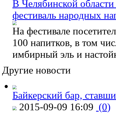
В Челябинской области
фестиваль народных на
На фестивале посетител
100 напитков, в том чис
имбирный эль и настой
Другие новости
Байкерский бар, ставши
2015-09-09 16:09
(0)