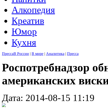
Алкопедия
Креатив
Юмор
Кухня
Пресса
В России
|
В мире
|
Аналитика
|
Пресса
Роспотребнадзор об
американских виски
Дата: 2014-08-15 11:19