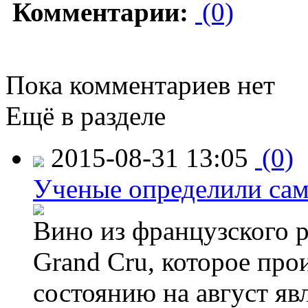
Комментарии:
(0)
Пока комментариев нет
Ещё в разделе
2015-08-31 13:05
(0)
Ученые определили сам
Вино из французского 
Grand Cru, которое прои
состоянию на август яв