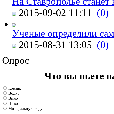
На Ставрополье станет 
2015-09-02 11:11
(0)
Ученые определили сам
2015-08-31 13:05
(0)
Опрос
Что вы пьете н
Коньяк
Водку
Вино
Пиво
Минеральную воду