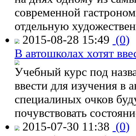
современной гастроно
отдельную художествен
2015-08-28 15:49
(0)
В автошколах хотят ввес
Учебный курс под назв
ввести для изучения в
специалиных очков буд
почувствовать состояни
2015-07-30 11:38
(0)