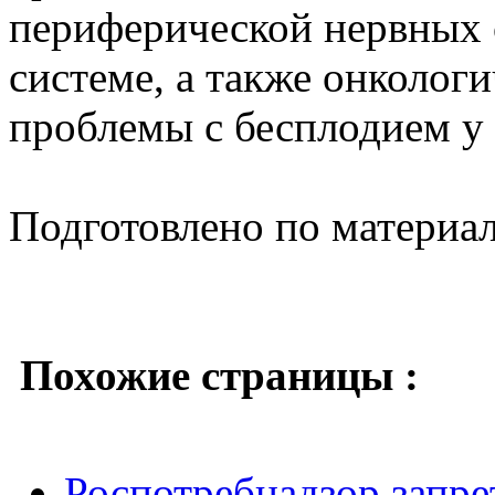
периферической нервных 
системе, а также онкологи
проблемы с бесплодием у
Подготовлено по материа
Похожие страницы :
Роспотребнадзор запр