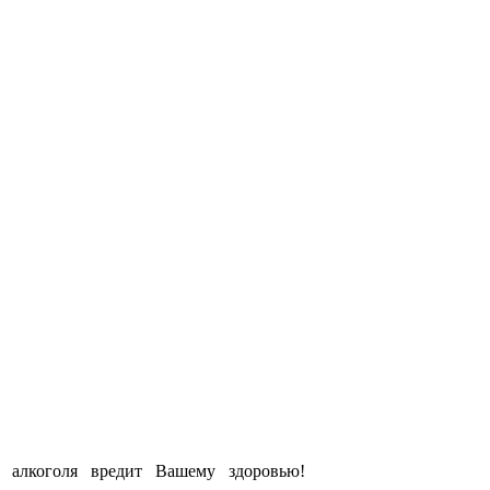
е алкоголя вредит Вашему здоровью!