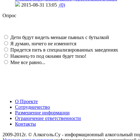
2015-08-31 13:05
(0)
Опрос
Дети будут видеть меньше пьяных с бутылкой
Я думаю, ничего не изменится
Придется пить в специализированных заведениях
Наконец-то под окнами будет тихо!
Мне все равно...
О Проекте
Сотрудничество
Размещение информации
Ограничение ответственности
Контакты
2009-2012г. © Алкоголь.Су - информационный алкогольный по