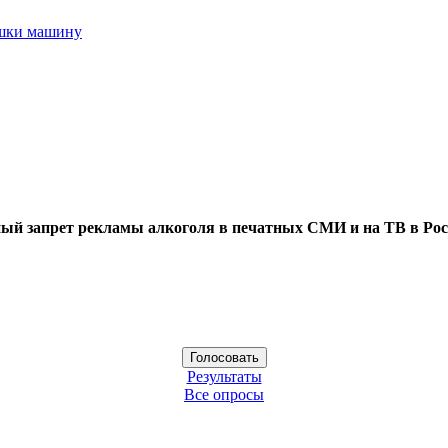
ушки машину
ый запрет рекламы алкоголя в печатных СМИ и на ТВ в Рос
Результаты
Все опросы