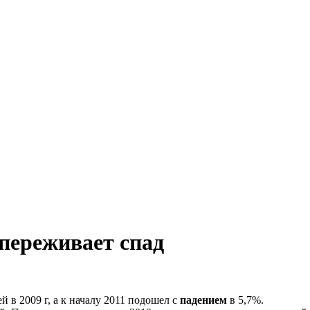
переживает спад
й в 2009 г, а к началу 2011 подошел с
падением
в 5,7%.