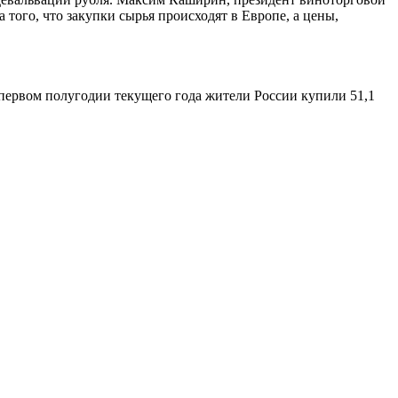
а того, что закупки сырья происходят в Европе, а цены,
 первом полугодии текущего года жители России купили 51,1