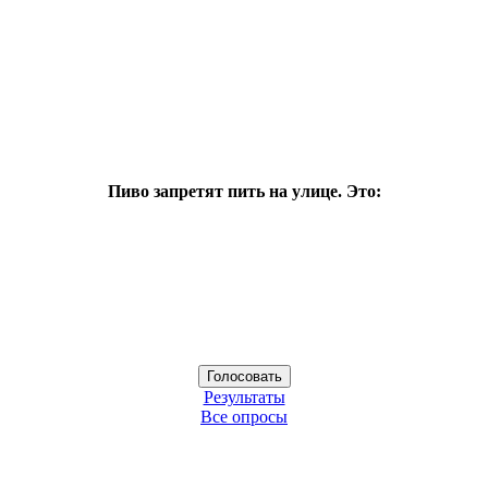
Пиво запретят пить на улице. Это:
Результаты
Все опросы