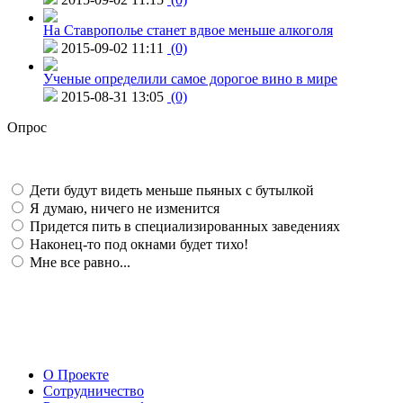
На Ставрополье станет вдвое меньше алкоголя
2015-09-02 11:11
(0)
Ученые определили самое дорогое вино в мире
2015-08-31 13:05
(0)
Опрос
Дети будут видеть меньше пьяных с бутылкой
Я думаю, ничего не изменится
Придется пить в специализированных заведениях
Наконец-то под окнами будет тихо!
Мне все равно...
О Проекте
Сотрудничество