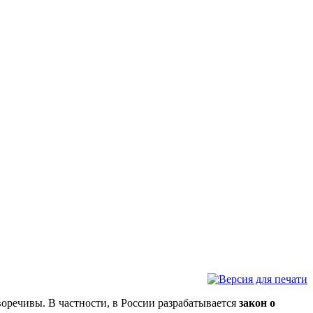
воречивы. В частности, в России разрабатывается
закон о