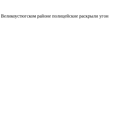
в Великоустюгском районе полицейские раскрыли угон