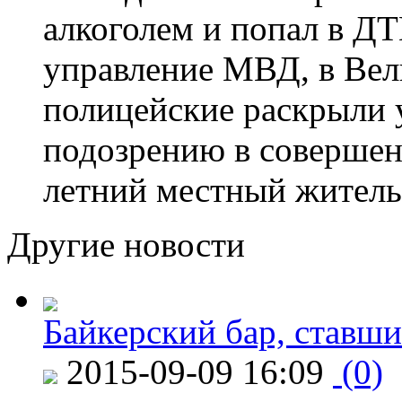
алкоголем и попал в ДТ
управление МВД, в Вел
полицейские раскрыли 
подозрению в совершен
летний местный житель
Другие новости
Байкерский бар, ставши
2015-09-09 16:09
(0)