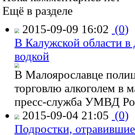
Ещё в разделе
2015-09-09 16:02
(0)
В Калужской области в 
водкой
В Малоярославце полиц
торговлю алкоголем в м
пресс-служба УМВД Рос
2015-09-04 21:05
(0)
Подростки, отравившие