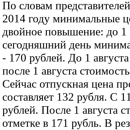
По словам представителей
2014 году минимальные ц
двойное повышение: до 1 а
сегодняшний день минима
- 170 рублей. До 1 август
после 1 августа стоимость
Сейчас отпускная цена пр
составляет 132 рубля. С 1
рублей. После 1 августа с
отметке в 171 рубль. В ре