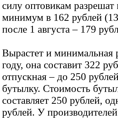
силу оптовикам разрешат 
минимум в 162 рублей (138
после 1 августа – 179 руб
Вырастет и минимальная р
году, она составит 322 руб
отпускная – до 250 рублей
бутылку. Стоимость бутыл
составляет 250 рублей, од
рублей. У производителей