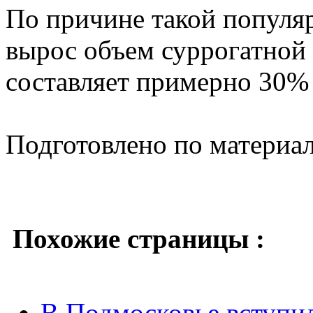
По причине такой популяр
вырос объем суррогатной 
составляет примерно 30%
Подготовлено по материа
Похожие страницы :
В Подмосковье вступил