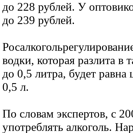
до 228 рублей. У оптовико
до 239 рублей.
Росалкогольрегулирование
водки, которая разлита в
до 0,5 литра, будет равна
0,5 л.
По словам экспертов, с 20
употреблять алкоголь. На