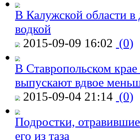
В Калужской области в 
водкой
2015-09-09 16:02
(0)
В Ставропольском крае
выпускают вдвое мень
2015-09-04 21:14
(0)
Подростки, отравившие
его из таза