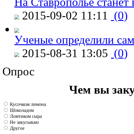
На Ставрополье станет 
2015-09-02 11:11
(0)
Ученые определили сам
2015-08-31 13:05
(0)
Опрос
Чем вы зак
Кусочком лимона
Шоколадом
Ломтиком сыра
Не закусываю
Другое