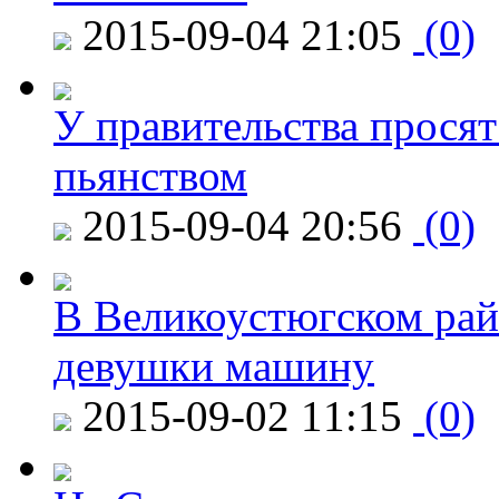
2015-09-04 21:05
(0)
У правительства просят
пьянством
2015-09-04 20:56
(0)
В Великоустюгском райо
девушки машину
2015-09-02 11:15
(0)