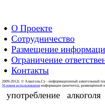
О Проекте
Сотрудничество
Размещение информац
Ограничение ответстве
Контакты
2009-2012г. © Алкоголь.Су - информационный алкогольный по
Условия использования
информации (контента), размещённой н
употребление алкоголя