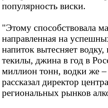
популярность виски.
"Этому способствовала ма
направленная на успешных
напиток вытесняет водку, 
текилы, джина в год в Ро
миллион тонн, водки же – 
рассказал директор центр
региональных рынков алк