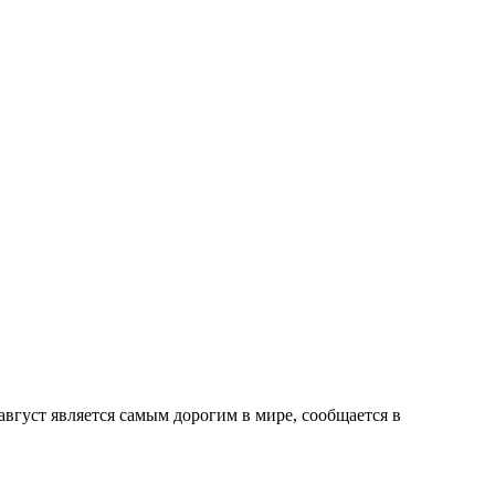
 август является самым дорогим в мире, сообщается в