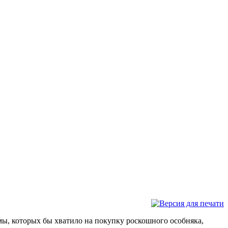
мы, которых бы хватило на покупку роскошного особняка,