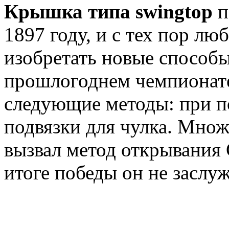
Крышка типа swingtop
п
1897 году, и с тех пор лю
изобретать новые способы
прошлогоднем чемпионат
следующие методы: при п
подвязки для чулка. Множ
вызвал метод открывания 
итоге победы он не заслу