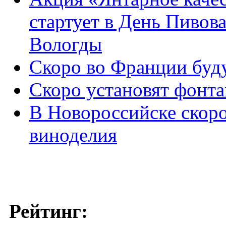
стартует в День Пивов
Вологды
Скоро во Франции буд
Скоро установят фонта
В Новороссийске скор
виноделия
Рейтинг: