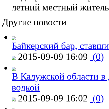
летний местный житель
Другие новости
Байкерский бар, ставши
2015-09-09 16:09
(0)
В Калужской области в 
водкой
2015-09-09 16:02
(0)