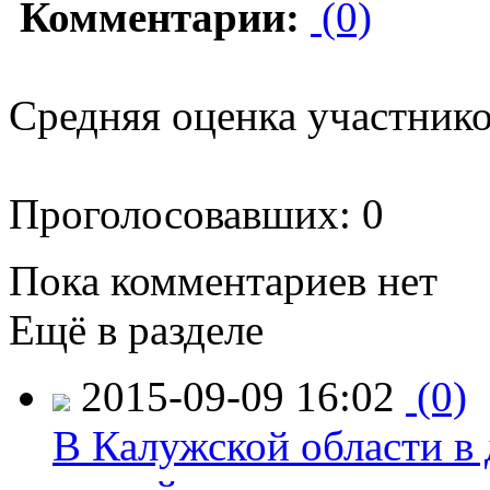
Комментарии:
(0)
Средняя оценка участников
Проголосовавших: 0
Пока комментариев нет
Ещё в разделе
2015-09-09 16:02
(0)
В Калужской области в 