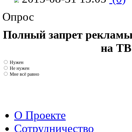
Опрос
Полный запрет рекламы
на ТВ
Нужен
Не нужен
Мне всё равно
О Проекте
Сотрудничество