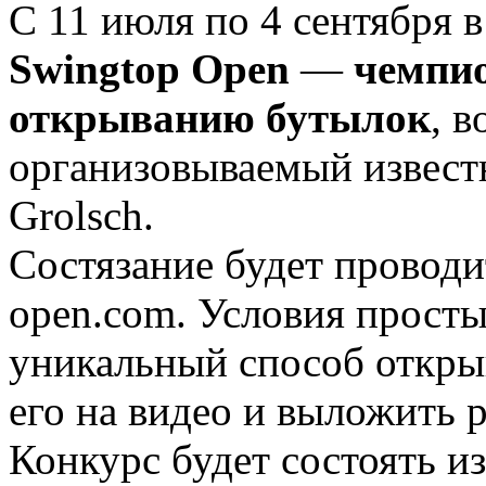
С 11 июля по 4 сентября 
Swingtop Open
—
чемпио
открыванию бутылок
, 
организовываемый извест
Grolsch.
Состязание будет проводи
open.com. Условия прост
уникальный способ открыв
его на видео и выложить 
Конкурс будет состоять и