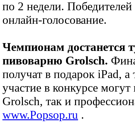
по 2 недели. Победителей
онлайн-голосование.
Чемпионам достанется ту
пивоварню Grolsch.
Фина
получат в подарок iPad, а
участие в конкурсе могут
Grolsch, так и профессио
www.Popsop.ru
.