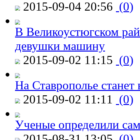
2015-09-04 20:56
(0)
В Великоустюгском райо
девушки машину
2015-09-02 11:15
(0)
На Ставрополье станет 
2015-09-02 11:11
(0)
Ученые определили сам
2015-08-31 13:05
(0)