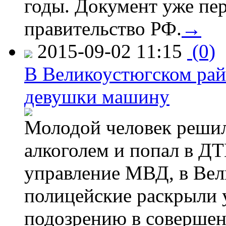
годы. Документ уже пер
правительство РФ.
→
2015-09-02 11:15
(0)
В Великоустюгском райо
девушки машину
Молодой человек решил 
алкоголем и попал в ДТ
управление МВД, в Вел
полицейские раскрыли 
подозрению в совершен