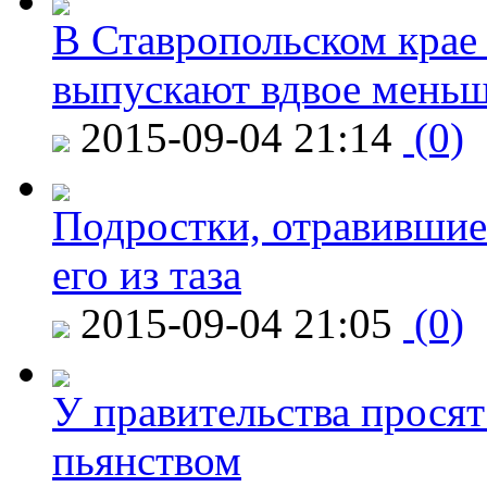
В Ставропольском крае
выпускают вдвое мень
2015-09-04 21:14
(0)
Подростки, отравившие
его из таза
2015-09-04 21:05
(0)
У правительства просят
пьянством