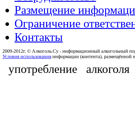
Размещение информац
Ограничение ответстве
Контакты
2009-2012г. © Алкоголь.Су - информационный алкогольный по
Условия использования
информации (контента), размещённой н
употребление алкоголя