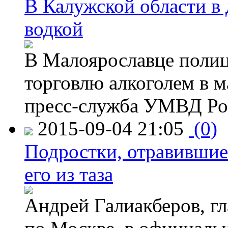
В Калужской области в 
водкой
В Малоярославце полиц
торговлю алкоголем в м
пресс-служба УМВД Рос
2015-09-04 21:05
(0)
Подростки, отравившие
его из таза
Андрей Галиакберов, г