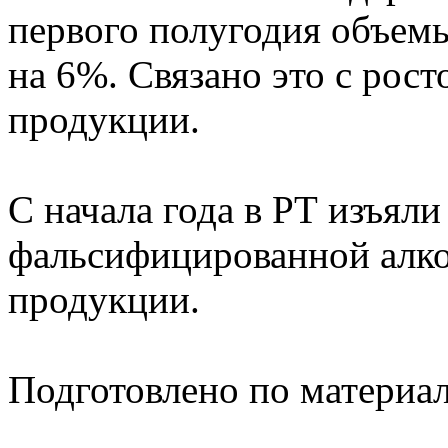
первого полугодия объемы
на 6%. Связано это с рос
продукции.
С начала года в РТ изъяли
фальсифицированной алк
продукции.
Подготовлено по материа