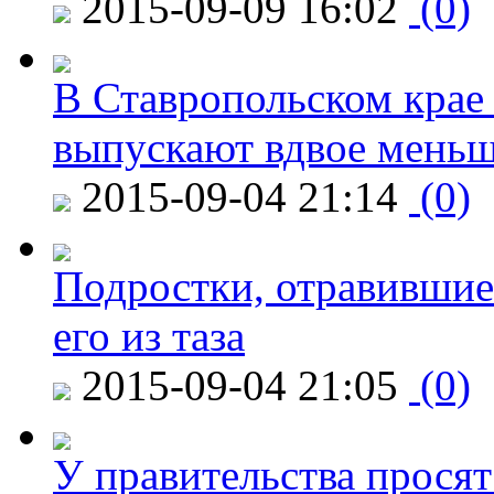
2015-09-09 16:02
(0)
В Ставропольском крае
выпускают вдвое мень
2015-09-04 21:14
(0)
Подростки, отравившие
его из таза
2015-09-04 21:05
(0)
У правительства просят