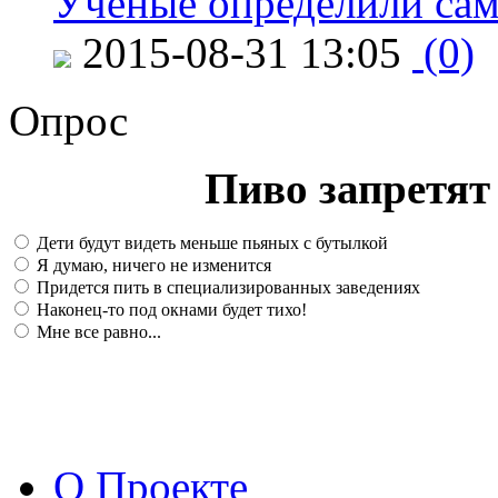
Ученые определили сам
2015-08-31 13:05
(0)
Опрос
Пиво запретят 
Дети будут видеть меньше пьяных с бутылкой
Я думаю, ничего не изменится
Придется пить в специализированных заведениях
Наконец-то под окнами будет тихо!
Мне все равно...
О Проекте