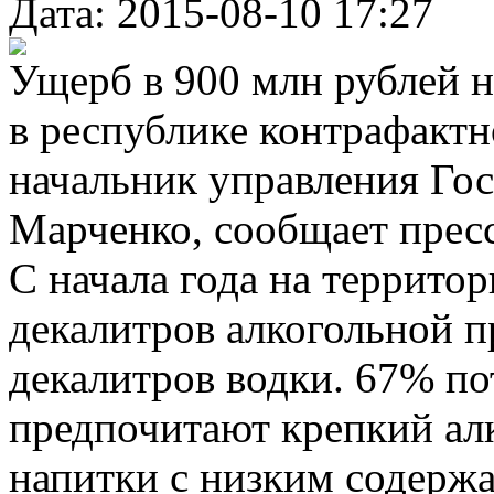
Дата: 2015-08-10 17:27
Ущерб в 900 млн рублей н
в республике контрафактн
начальник управления Го
Марченко, сообщает пресс
С начала года на террито
декалитров алкогольной п
декалитров водки. 67% по
предпочитают крепкий алк
напитки с низким содержа