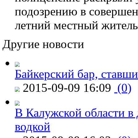
подозрению в совершен
летний местный житель
Другие новости
Байкерский бар, ставши
2015-09-09 16:09
(0)
В Калужской области в 
водкой