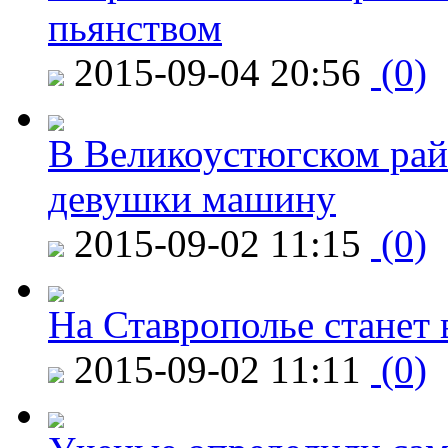
пьянством
2015-09-04 20:56
(0)
В Великоустюгском райо
девушки машину
2015-09-02 11:15
(0)
На Ставрополье станет 
2015-09-02 11:11
(0)