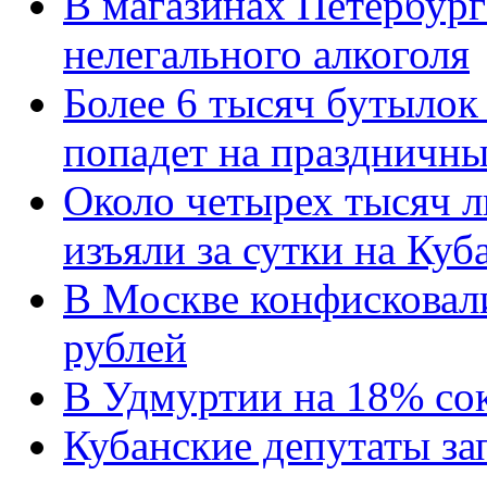
В магазинах Петербург
нелегального алкоголя
Более 6 тысяч бутылок 
попадет на праздничны
Около четырех тысяч л
изъяли за сутки на Куб
В Москве конфисковали
рублей
В Удмуртии на 18% со
Кубанские депутаты за