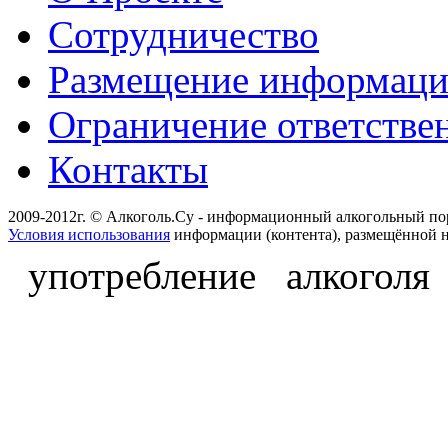
Сотрудничество
Размещение информац
Ограничение ответстве
Контакты
2009-2012г. © Алкоголь.Су - информационный алкогольный по
Условия использования
информации (контента), размещённой н
употребление алкоголя