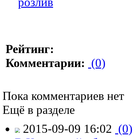
розлив
Рейтинг:
Комментарии:
(0)
Пока комментариев нет
Ещё в разделе
2015-09-09 16:02
(0)