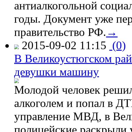
антиалкогольной соци
годы. Документ уже пер
правительство РФ.
→
2015-09-02 11:15
(0)
В Великоустюгском райо
девушки машину
Молодой человек решил 
алкоголем и попал в ДТ
управление МВД, в Вел
полицейские раскрыли 