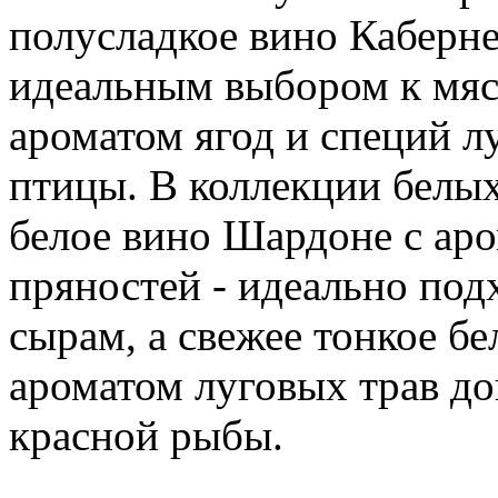
полусладкое вино Каберне
идеальным выбором к мясу
ароматом ягод и специй л
птицы. В коллекции белых
белое вино Шардоне с аро
пряностей - идеально под
сырам, а свежее тонкое б
ароматом луговых трав до
красной рыбы.