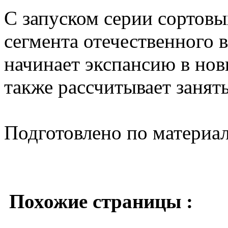
С запуском серии сортовы
сегмента отечественного
начинает экспансию в нов
также рассчитывает занят
Подготовлено по материа
Похожие страницы :