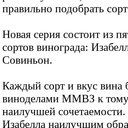
правильно подобрать сорт 
Новая серия состоит из 
сортов винограда: Изабел
Совиньон.
Каждый сорт и вкус вина 
виноделами ММВЗ к тому 
наилучшей сочетаемости. 
Изабелла наилучшим обра