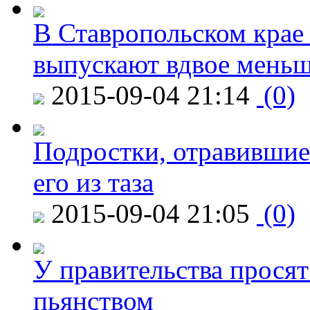
В Ставропольском крае
выпускают вдвое мень
2015-09-04 21:14
(0)
Подростки, отравившие
его из таза
2015-09-04 21:05
(0)
У правительства просят
пьянством