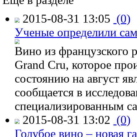
2015-08-31 13:05
(0)
Ученые определили сам
Вино из французского 
Grand Cru, которое прои
состоянию на август яв
сообщается в исследов
специализированным са
2015-08-31 13:02
(0)
Голубое вино – новая г