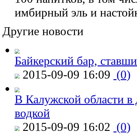
имбирный эль и настой
Другие новости
Байкерский бар, ставши
2015-09-09 16:09
(0)
В Калужской области в 
водкой
2015-09-09 16:02
(0)