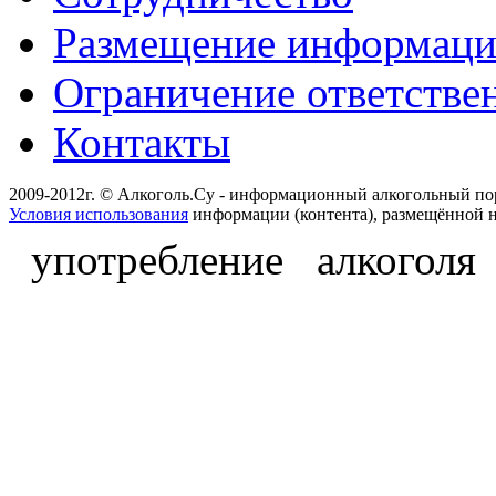
Размещение информац
Ограничение ответстве
Контакты
2009-2012г. © Алкоголь.Су - информационный алкогольный по
Условия использования
информации (контента), размещённой н
употребление алкоголя