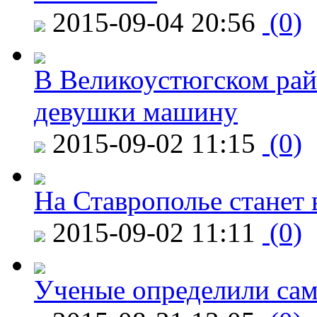
2015-09-04 20:56
(0)
В Великоустюгском райо
девушки машину
2015-09-02 11:15
(0)
На Ставрополье станет 
2015-09-02 11:11
(0)
Ученые определили сам