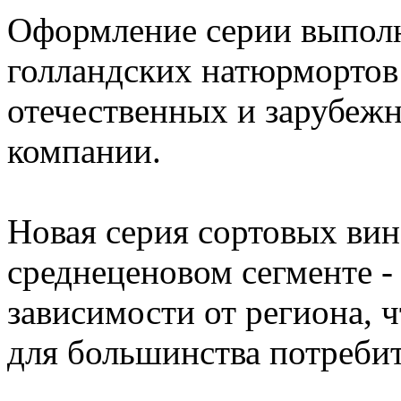
Оформление серии выполн
голландских натюрмортов 
отечественных и зарубеж
компании.
Новая серия сортовых ви
среднеценовом сегменте - 
зависимости от региона, 
для большинства потребит