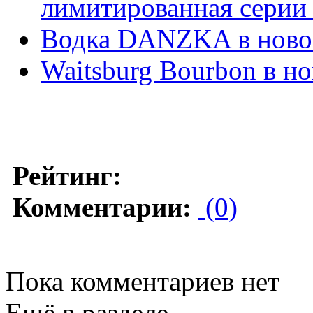
лимитированная серии 
Водка DANZKA в ново
Waitsburg Bourbon в н
Рейтинг:
Комментарии:
(0)
Пока комментариев нет
Ещё в разделе