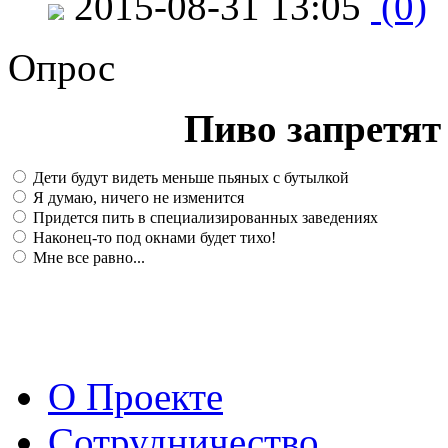
2015-08-31 13:05
(0)
Опрос
Пиво запретят 
Дети будут видеть меньше пьяных с бутылкой
Я думаю, ничего не изменится
Придется пить в специализированных заведениях
Наконец-то под окнами будет тихо!
Мне все равно...
О Проекте
Сотрудничество