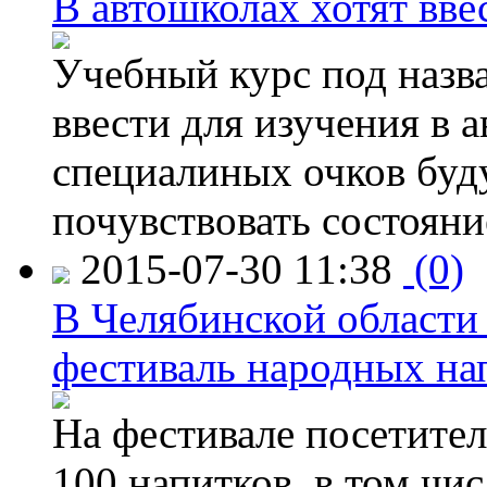
В автошколах хотят ввес
Учебный курс под назв
ввести для изучения в
специалиных очков буд
почувствовать состояни
2015-07-30 11:38
(0)
В Челябинской области
фестиваль народных на
На фестивале посетител
100 напитков, в том чис