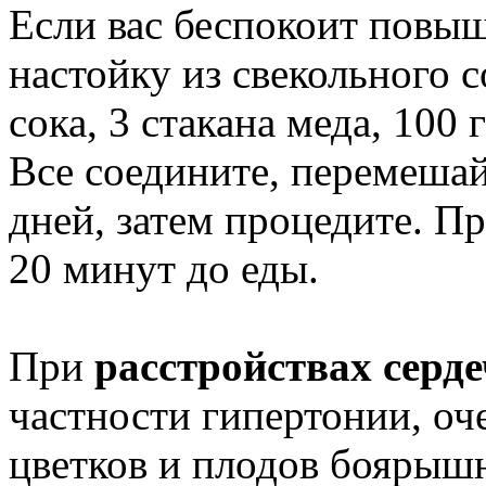
Если вас беспокоит повыш
настойку из свекольного с
сока, 3 стакана меда, 100
Все соедините, перемешайт
дней, затем процедите. При
20 минут до еды.
При
расстройствах серд
частности гипертонии, оч
цветков и плодов боярышн