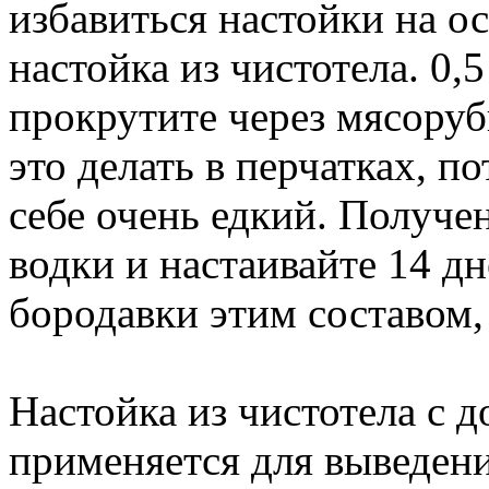
избавиться настойки на ос
настойка из чистотела. 0,5
прокрутите через мясоруб
это делать в перчатках, п
себе очень едкий. Получе
водки и настаивайте 14 д
бородавки этим составом,
Настойка из чистотела с 
применяется для выведени