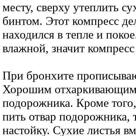
месту, сверху утеплить су
бинтом. Этот компресс де
находился в тепле и покое.
влажной, значит компресс
При бронхите прописываю
Хорошим отхаркивающим с
подорожника. Кроме того,
пить отвар подорожника,
настойку. Сухие листья в