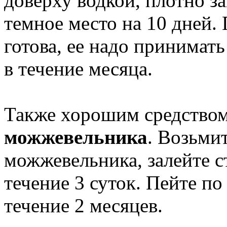
доверху водкой, плотно з
темное место на 10 дней. 
готова, ее надо принимать
в течение месяца.
Также хорошим средством
можжевельника
. Возьмит
можжевельника, залейте с
течение 3 суток. Пейте по
течение 2 месяцев.