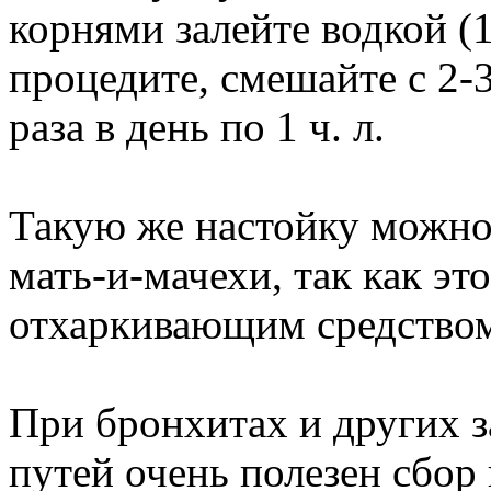
корнями залейте водкой (1
процедите, смешайте с 2-3
раза в день по 1 ч. л.
Такую же настойку можно 
мать-и-мачехи, так как эт
отхаркивающим средство
При бронхитах и других 
путей очень полезен сбор