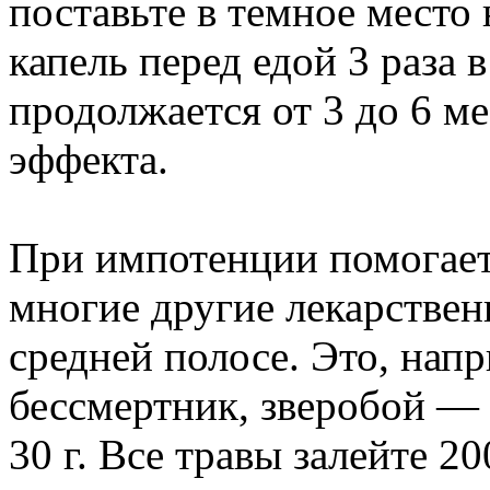
поставьте в темное место
капель перед едой 3 раза 
продолжается от 3 до 6 ме
эффекта.
При импотенции помогает
многие другие лекарствен
средней полосе. Это, напр
бессмертник, зверобой —
30 г. Все травы залейте 20