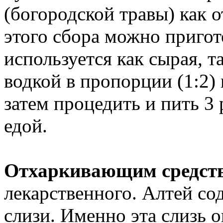
(богородской травы) как 
этого сбора можно пригот
используется как сырая, т
водкой в пропорции (1:2) 
затем процедить и пить 3 р
едой.
Отхаркивающим средст
лекарственного. Алтей со
слизи. Именно эта слизь 