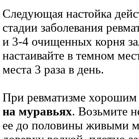
Следующая настойка дейст
стадии заболевания ревма
и 3-4 очищенных корня за
настаивайте в темном мес
места 3 раза в день.
При ревматизме хорошим 
на муравьях
. Возьмите 
ее до половины живыми м