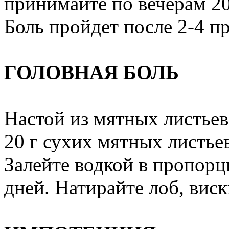
принимайте по вечерам 20
Боль пройдет после 2-4 п
ГОЛОВНАЯ БОЛЬ
Настой из мятных листьев
20 г сухих мятных листье
Залейте водкой в пропорци
дней. Натирайте лоб, виск