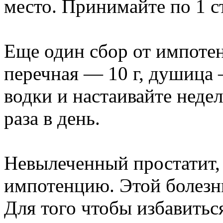
место. Принимайте по 1 ст.
Еще один сбор от импотен
перечная — 10 г, душица —
водки и настаивайте недел
раза в день.
Невылеченный простатит, 
импотенцию. Этой болезн
Для того чтобы избавиться