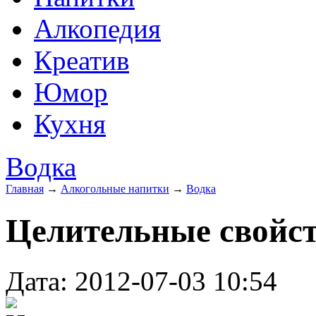
Алкопедия
Креатив
Юмор
Кухня
Водка
Главная
→
Алкогольные напитки
→
Водка
Целительные свойст
Дата: 2012-07-03 10:54