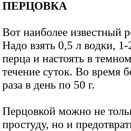
ПЕРЦОВКА
Вот наиболее известный р
Надо взять 0,5 л водки, 1
перца и настоять в темном
течение суток. Во время б
раза в день по 50 г.
Перцовкой можно не толь
простуду, но и предотвра