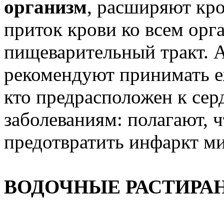
организм
, расширяют кр
приток крови ко всем ор
пищеварительный тракт. 
рекомендуют принимать е
кто предрасположен к се
заболеваниям: полагают, 
предотвратить инфаркт ми
ВОДОЧНЫЕ РАСТИРА