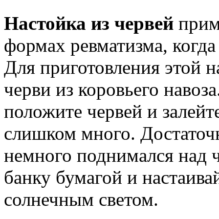
Настойка из червей
прим
формах ревматизма, когда
Для приготовления этой 
черви из коровьего навоз
положите червей и залейт
слишком много. Достаточ
немного поднимался над 
банку бумагой и настаива
солнечным светом.