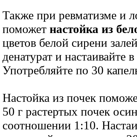
Также при ревматизме и ло
поможет
настойка из бел
цветов белой сирени залей
денатурат и настаивайте 
Употребляйте по 30 капель
Настойка из почек поможе
50 г растертых почек осин
соотношении 1:10. Настаи