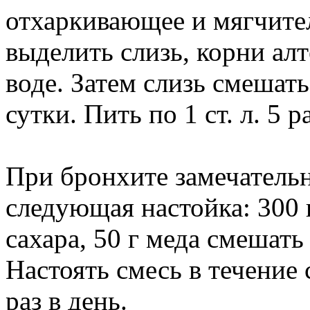
отхаркивающее и мягчите
выделить слизь, корни алт
воде. Затем слизь смешать
сутки. Пить по 1 ст. л. 5 р
При бронхите замечатель
следующая настойка: 300 
сахара, 50 г меда смешать
Настоять смесь в течение с
раз в день.