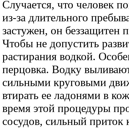
Случается, что человек по
из-за длительного пребыв
застужен, он беззащитен 
Чтобы не допустить разви
растирания водкой. Особе
перцовка. Водку выливаю
сильными круговыми дви
втирать ее ладонями в ко
время этой процедуры пр
сосудов, сильный приток 