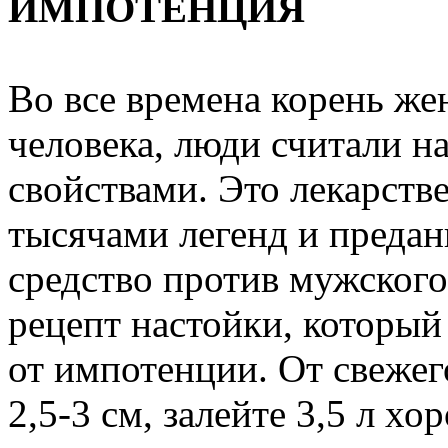
ИМПОТЕНЦИЯ
Во все времена корень же
человека, люди считали 
свойствами. Это лекарств
тысячами легенд и предан
средство против мужского
рецепт настойки, которы
от импотенции. От свеже
2,5-3 см, залейте 3,5 л х