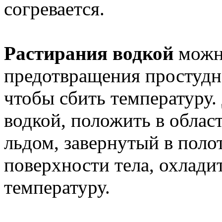
согревается.
Растирания водкой
можн
предотвращения простудно
чтобы сбить температуру. 
водкой, положить в област
льдом, завернутый в полот
поверхности тела, охлади
температуру.