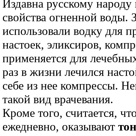
Издавна русскому народу
свойства огненной воды. 
использовали водку для п
настоек, эликсиров, компр
применяется для лечебных
раз в жизни лечился насто
себе из нее компрессы. Н
такой вид врачевания.
Кроме того, считается, чт
ежедневно, оказывают
тон