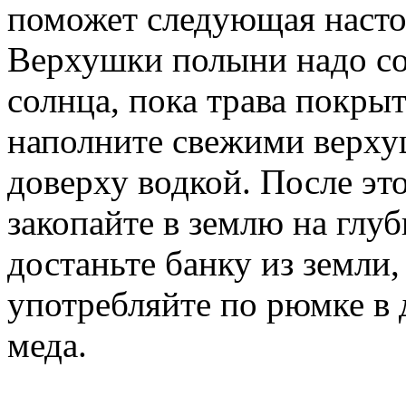
поможет следующая насто
Верхушки полыни надо со
солнца, пока трава покры
наполните свежими верху
доверху водкой. После эт
закопайте в землю на глуб
достаньте банку из земли
употребляйте по рюмке в 
меда.