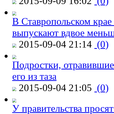
2015-09-09 16:02
(0)
В Ставропольском крае
выпускают вдвое мень
2015-09-04 21:14
(0)
Подростки, отравившие
его из таза
2015-09-04 21:05
(0)
У правительства просят