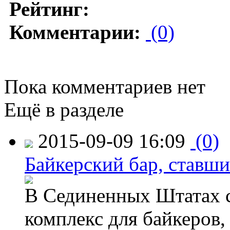
Рейтинг:
Комментарии:
(0)
Пока комментариев нет
Ещё в разделе
2015-09-09 16:09
(0)
Байкерский бар, ставши
В Сединенных Штатах с
комплекс для байкеров,