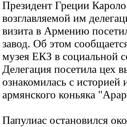
Президент Греции Кароло
возглавляемой им делегац
визита в Армению посети
завод. Об этом сообщаетс
музея ЕКЗ в социальной с
Делегация посетила цех в
ознакомилась с историей 
армянского коньяка "Арар
Папулиас остановился око