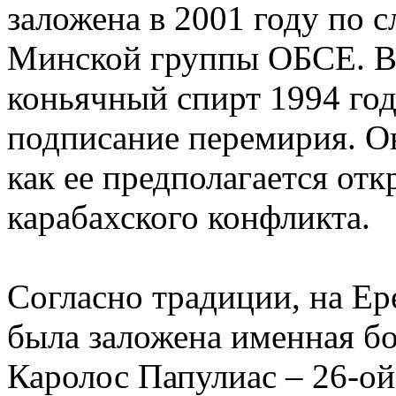
заложена в 2001 году по 
Минской группы ОБСЕ. В
коньячный спирт 1994 го
подписание перемирия. Он
как ее предполагается от
карабахского конфликта.
Согласно традиции, на Ер
была заложена именная бо
Каролос Папулиас – 26-ой 