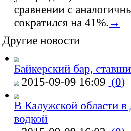
сравнении с аналогичн
сократился на 41%.
→
Другие новости
Байкерский бар, ставши
2015-09-09 16:09
(0)
В Калужской области в 
водкой