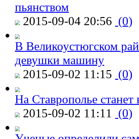
пьянством
2015-09-04 20:56
(0)
В Великоустюгском райо
девушки машину
2015-09-02 11:15
(0)
На Ставрополье станет 
2015-09-02 11:11
(0)
Ученые определили сам