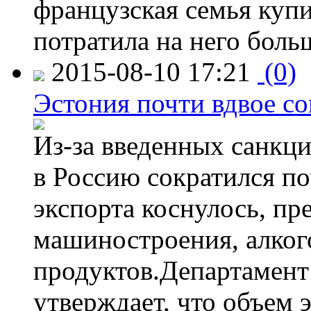
французская семья купи
потратила на него больш
2015-08-10 17:21
(0)
Эстония почти вдвое со
Из-за введенных санкци
в Россию сократился по
экспорта коснулось, пр
машиностроения, алког
продуктов.Департамент
утверждает, что объем 