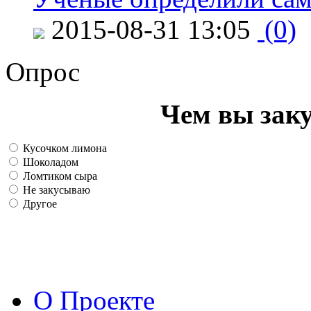
2015-08-31 13:05
(0)
Опрос
Чем вы зак
Кусочком лимона
Шоколадом
Ломтиком сыра
Не закусываю
Другое
О Проекте