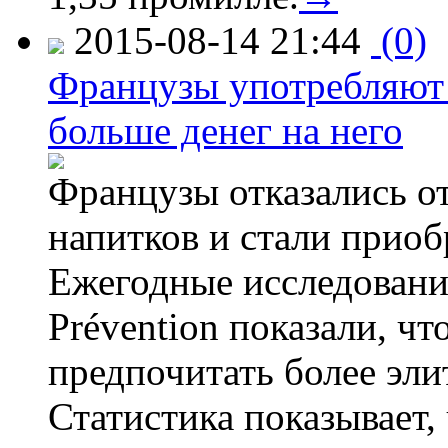
2015-08-14 21:44
(0)
Французы употребляют 
больше денег на него
Французы отказались от
напитков и стали приоб
Ежегодные исследования
Prévention показали, ч
предпочитать более эли
Статистика показывает, 