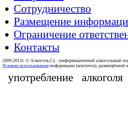
Сотрудничество
Размещение информац
Ограничение ответстве
Контакты
2009-2012г. © Алкоголь.Су - информационный алкогольный по
Условия использования
информации (контента), размещённой н
употребление алкоголя