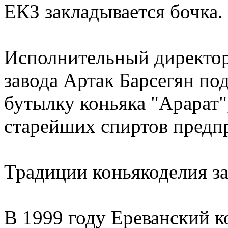
ЕКЗ закладывается бочка.
Исполнительный директор
завода Артак Барсегян п
бутылку коньяка "Арарат"
старейших спиртов предп
Традиции коньякоделия з
В 1999 году Ереванский к