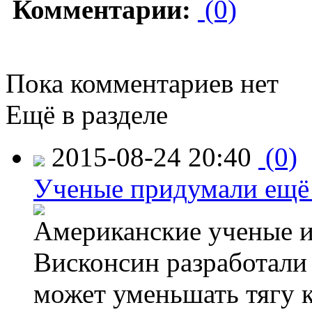
Комментарии:
(0)
Пока комментариев нет
Ещё в разделе
2015-08-24 20:40
(0)
Ученые придумали ещё 
Американские ученые и
Висконсин разработали
может уменьшать тягу к