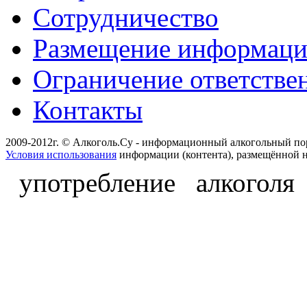
Сотрудничество
Размещение информац
Ограничение ответстве
Контакты
2009-2012г. © Алкоголь.Су - информационный алкогольный по
Условия использования
информации (контента), размещённой н
употребление алкоголя