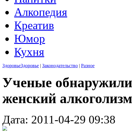
Алкопедия
Креатив
Юмор
Кухня
Здоровье
Здоровье
|
Законодательство
|
Разное
Ученые обнаружили 
женский алкоголиз
Дата: 2011-04-29 09:38