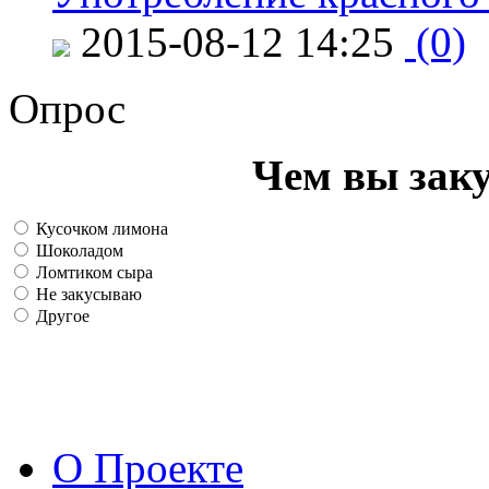
2015-08-12 14:25
(0)
Опрос
Чем вы зак
Кусочком лимона
Шоколадом
Ломтиком сыра
Не закусываю
Другое
О Проекте