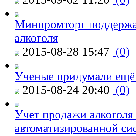
Минпромторг поддержа
алкоголя
2015-08-28 15:47
(0)
Ученые придумали ещё 
2015-08-24 20:40
(0)
Учет продажи алкоголя 
автоматизированной си