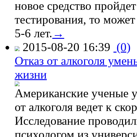
новое средство пройдет
тестирования, то может
5-6 лет.
→
2015-08-20 16:39
(0)
Отказ от алкоголя уме
жизни
Американские ученые у
от алкоголя ведет к ск
Исследование проводил
психологом из универси