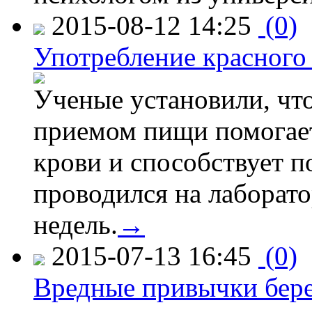
2015-08-12 14:25
(0)
Употребление красного
Ученые установили, что
приемом пищи помогает
крови и способствует 
проводился на лаборат
недель.
→
2015-07-13 16:45
(0)
Вредные привычки бер