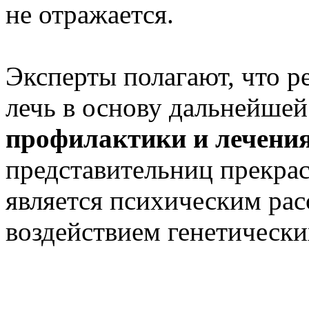
не отражается.
Эксперты полагают, что р
лечь в основу дальнейшей
профилактики и лечения
представительниц прекрас
является психическим ра
воздействием генетически