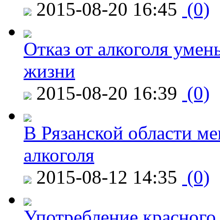
2015-08-20 16:45
(0)
Отказ от алкоголя уме
жизни
2015-08-20 16:39
(0)
В Рязанской области ме
алкоголя
2015-08-12 14:35
(0)
Употребление красного