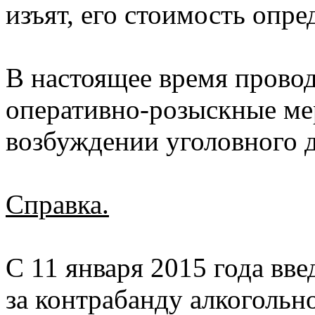
изъят, его стоимость опре
В настоящее время прово
оперативно-розыскные ме
возбуждении уголовного д
Справка.
С 11 января 2015 года вве
за контрабанду алкогольн