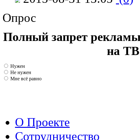
Опрос
Полный запрет рекламы
на ТВ
Нужен
Не нужен
Мне всё равно
О Проекте
Сотрудничество