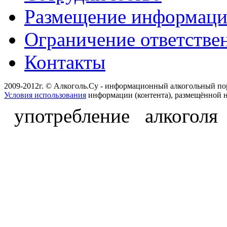
Размещение информац
Ограничение ответстве
Контакты
2009-2012г. © Алкоголь.Су - информационный алкогольный по
Условия использования
информации (контента), размещённой н
употребление алкоголя