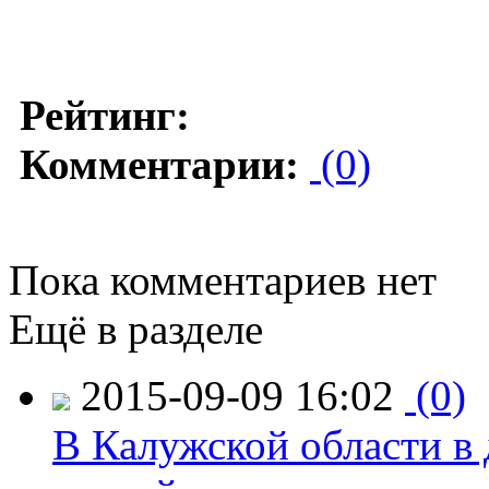
Рейтинг:
Комментарии:
(0)
Пока комментариев нет
Ещё в разделе
2015-09-09 16:02
(0)
В Калужской области в 