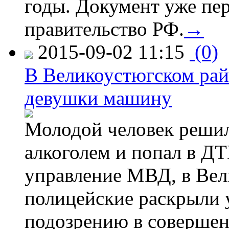
годы. Документ уже пер
правительство РФ.
→
2015-09-02 11:15
(0)
В Великоустюгском райо
девушки машину
Молодой человек решил 
алкоголем и попал в ДТ
управление МВД, в Вел
полицейские раскрыли 
подозрению в совершен