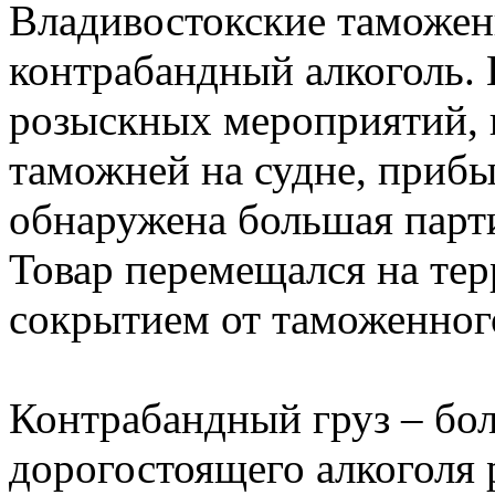
Владивостокские таможе
контрабандный алкоголь. 
розыскных мероприятий,
таможней на судне, приб
обнаружена большая парт
Товар перемещался на те
сокрытием от таможенног
Контрабандный груз – бол
дорогостоящего алкоголя