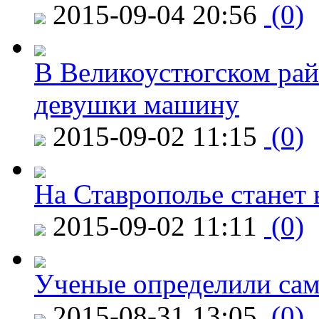
2015-09-04 20:56
(0)
В Великоустюгском райо
девушки машину
2015-09-02 11:15
(0)
На Ставрополье станет 
2015-09-02 11:11
(0)
Ученые определили сам
2015-08-31 13:05
(0)