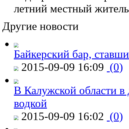
летний местный житель
Другие новости
Байкерский бар, ставши
2015-09-09 16:09
(0)
В Калужской области в 
водкой
2015-09-09 16:02
(0)