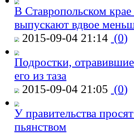
В Ставропольском крае
выпускают вдвое мень
2015-09-04 21:14
(0)
Подростки, отравившие
его из таза
2015-09-04 21:05
(0)
У правительства просят
пьянством