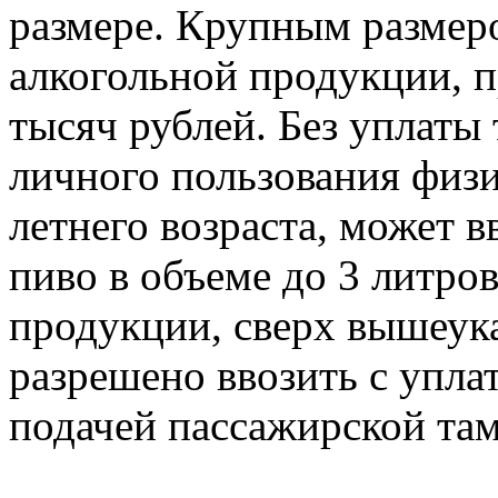
размере. Крупным размер
алкогольной продукции, 
тысяч рублей. Без уплаты
личного пользования физи
летнего возраста, может в
пиво в объеме до 3 литро
продукции, сверх вышеука
разрешено ввозить с упл
подачей пассажирской та