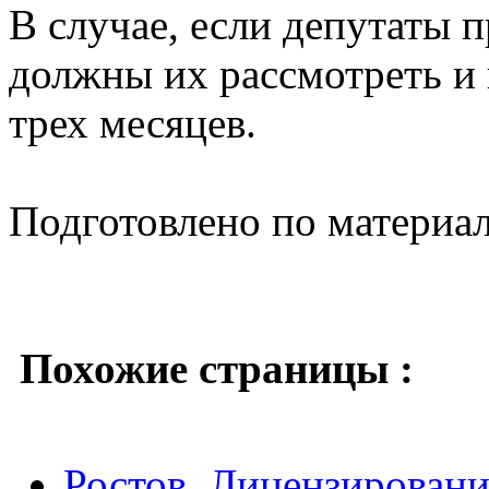
В случае, если депутаты 
должны их рассмотреть и
трех месяцев.
Подготовлено по материа
Похожие страницы :
Ростов. Лицензировани