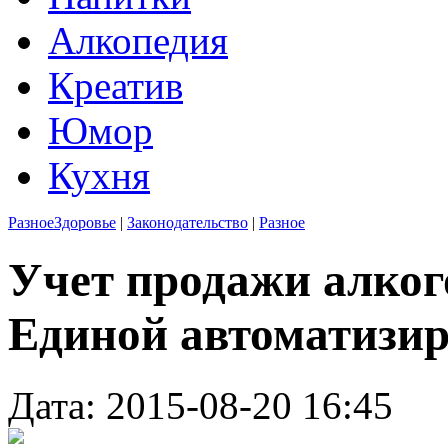
Алкопедия
Креатив
Юмор
Кухня
Разное
Здоровье
|
Законодательство
|
Разное
Учет продажи алкого
Единой автоматизир
Дата: 2015-08-20 16:45