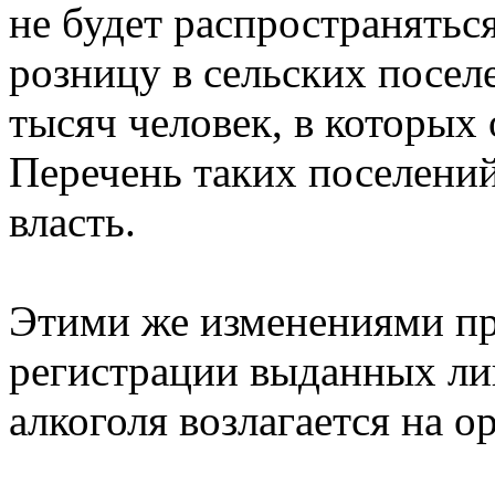
не будет распространятьс
розницу в сельских посел
тысяч человек, в которых 
Перечень таких поселений
власть.
Этими же изменениями пр
регистрации выданных ли
алкоголя возлагается на о