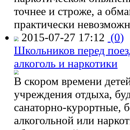
точнее и строже, а обм
практически невозможн
2015-07-27 17:12
(0)
Школьников перед поезд
алкоголь и наркотики
В скором времени детей
учреждения отдыха, буд
санаторно-курортные, бе
алкогольной или наркот