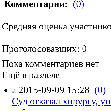
Комментарии:
(0)
Средняя оценка участников
Проголосовавших: 0
Пока комментариев нет
Ещё в разделе
2015-09-09 15:28
(0)
Суд отказал хирургу, у