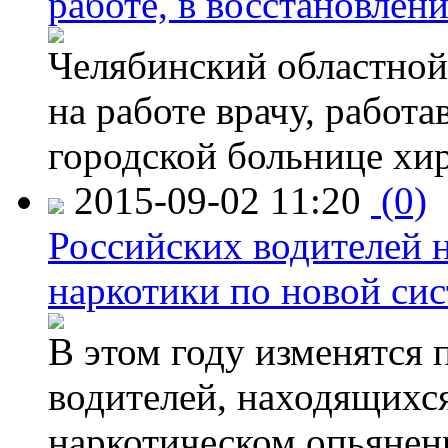
работе, в восстановлен
Челябинский областной 
на работе врачу, работ
городской больнице хи
2015-09-02 11:20
(0)
Российских водителей н
наркотики по новой си
В этом году изменятся 
водителей, находящихся
наркотическом опьянени