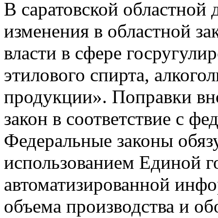
В саратовской областной 
изменения в областной за
власти в сфере госругули
этилового спирта, алкого
продукции». Поправки вно
закон в соответствие с ф
Федеральные законы обязу
использованием Единой г
автоматизированной инфо
объема производства и об