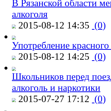
В Рязанской области ме
алкоголя
2015-08-12 14:35
(0)
Употребление красного
2015-08-12 14:25
(0)
Школьников перед поезд
алкоголь и наркотики
2015-07-27 17:12
(0)