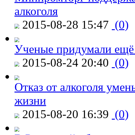
алкоголя
2015-08-28 15:47
(0)
Ученые придумали ещё 
2015-08-24 20:40
(0)
Отказ от алкоголя уме
жизни
2015-08-20 16:39
(0)