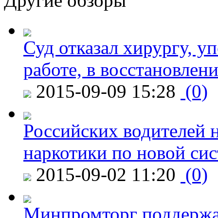
Другие обзоры
Суд отказал хирургу, у
работе, в восстановлен
2015-09-09 15:28
(0)
Российских водителей н
наркотики по новой си
2015-09-02 11:20
(0)
Минпромторг поддержа