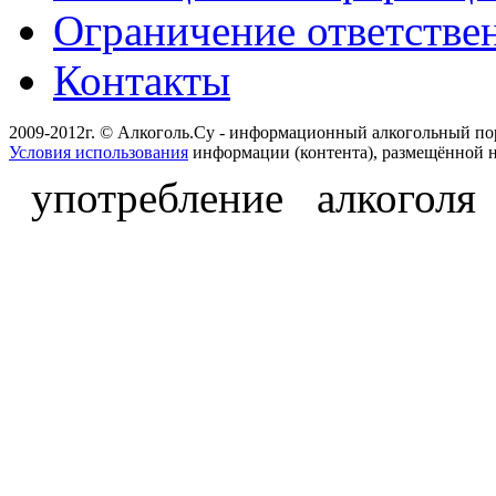
Ограничение ответстве
Контакты
2009-2012г. © Алкоголь.Су - информационный алкогольный по
Условия использования
информации (контента), размещённой н
употребление алкоголя