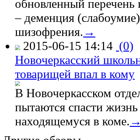
обновленный перечень 
– деменция (слабоумие)
шизофрения.
→
2015-06-15 14:14
(0)
Новочеркасский школьн
товарищей впал в кому
В Новочеркасском отде
пытаются спасти жизнь
находящемуся в коме.