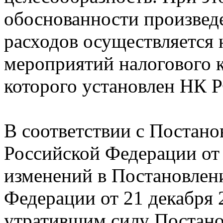
обоснованности произвед
расходов осуществляется
мероприятий налогового 
которого установлен НК 
В соответствии с Постано
Российской Федерации от 
изменений в Постановлен
Федерации от 21 декабря 
утратившим силу Постано