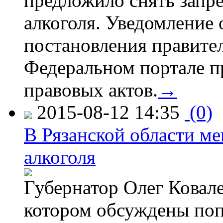
предложило снять запр
алкоголя. Уведомление 
постановления правите
Федеральном портале п
правовых актов.
→
2015-08-12 14:35
(0)
В Рязанской области ме
алкоголя
Губернатор Олег Ковале
котором обсуждены поп