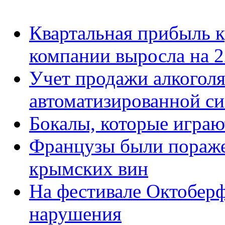
Квартальная прибыль 
компании выросла на 
Учет продажи алкоголя
автоматизированной си
Бокалы, которые игра
Французы были пораж
крымских вин
На фестивале Октобер
нарушения