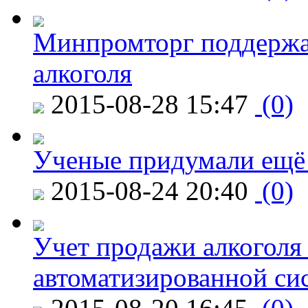
Минпромторг поддержа
алкоголя
2015-08-28 15:47
(0)
Ученые придумали ещё 
2015-08-24 20:40
(0)
Учет продажи алкоголя 
автоматизированной си