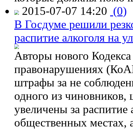
2015-07-07 14:20
(0)
В Госдуме решили резк
распитие алкоголя на у
Авторы нового Кодекса
правонарушениях (КоАП
штрафы за не соблюдени
одного из чиновников,
увеличены за распитие 
общественных местах, а