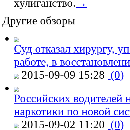
хулиганство.
→
Другие обзоры
Суд отказал хирургу, у
работе, в восстановлен
2015-09-09 15:28
(0)
Российских водителей н
наркотики по новой си
2015-09-02 11:20
(0)