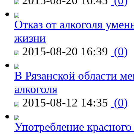
2015-08-20 16:45
(0)
Отказ от алкоголя уме
жизни
2015-08-20 16:39
(0)
В Рязанской области ме
алкоголя
2015-08-12 14:35
(0)
Употребление красного