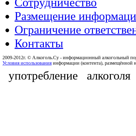
Сотрудничество
Размещение информац
Ограничение ответстве
Контакты
2009-2012г. © Алкоголь.Су - информационный алкогольный по
Условия использования
информации (контента), размещённой н
употребление алкоголя