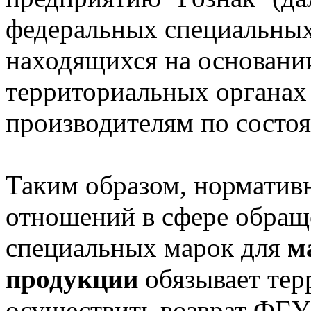
федеральных специальных
находящихся на основани
территориальных органах
производителям по состоя
Таким образом, норматив
отношений в сфере обращ
специальных марок для
м
продукции
обязывает тер
осуществить возврат ФГУП