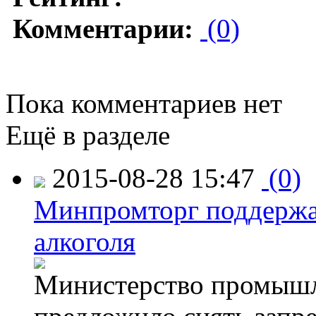
Комментарии:
(0)
Пока комментариев нет
Ещё в разделе
2015-08-28 15:47
(0)
Минпромторг поддержа
алкоголя
Министерство промышл