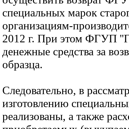
специальных марок старог
организациям-производит
2012 г. При этом ФГУП ''Г
денежные средства за воз
образца.
Следовательно, в рассмат
изготовлению специальны
реализованы, а также рас