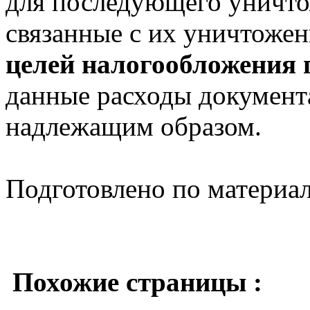
для последующего уничтож
связанные с их уничтоже
целей налогообложения
данные расходы документ
надлежащим образом.
Подготовлено по материа
Похожие страницы :