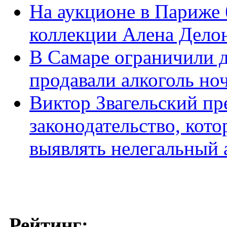
На аукционе в Париже 
коллекции Алена Дело
В Самаре ограничили д
продавали алкоголь но
Виктор Звагельский пр
законодательство, кото
выявлять нелегальный 
Рейтинг: