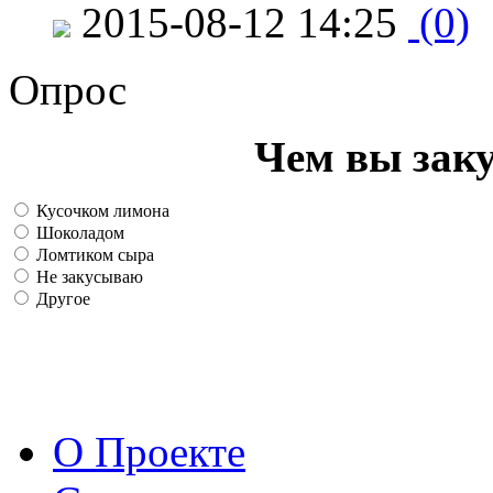
2015-08-12 14:25
(0)
Опрос
Чем вы зак
Кусочком лимона
Шоколадом
Ломтиком сыра
Не закусываю
Другое
О Проекте