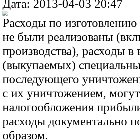
Дата: 2013-04-03 20:47
Расходы по изготовлению
не были реализованы (вкл
производства), расходы в
(выкупаемых) специальных
последующего уничтожени
с их уничтожением, могут
налогообложения прибыли
расходы документально 
образом.