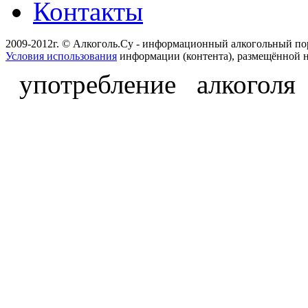
Контакты
2009-2012г. © Алкоголь.Су - информационный алкогольный по
Условия использования
информации (контента), размещённой н
употребление алкоголя