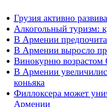
Грузия активно развив
Алкогольный туризм: к
В Армении предпочита
В Армении выросло пр
Винокурню возрастом 
В Армении увеличилис
коньяка
Филлоксера может уни
Армении