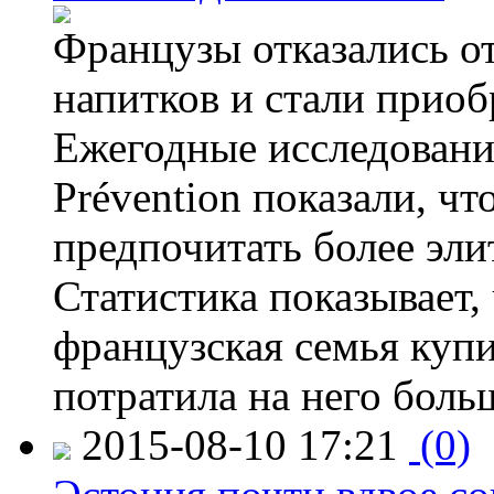
Французы отказались от
напитков и стали приоб
Ежегодные исследования
Prévention показали, ч
предпочитать более эли
Статистика показывает, 
французская семья купи
потратила на него больш
2015-08-10 17:21
(0)