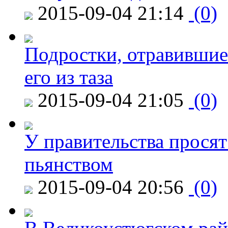
2015-09-04 21:14
(0)
Подростки, отравившие
его из таза
2015-09-04 21:05
(0)
У правительства просят
пьянством
2015-09-04 20:56
(0)