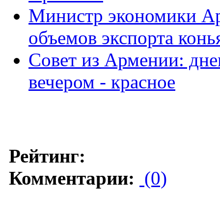
Министр экономики Ар
объемов экспорта конь
Совет из Армении: дне
вечером - красное
Рейтинг:
Комментарии:
(0)