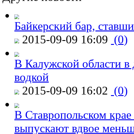
Байкерский бар, ставши
2015-09-09 16:09
(0)
В Калужской области в 
водкой
2015-09-09 16:02
(0)
В Ставропольском крае
выпускают вдвое мень