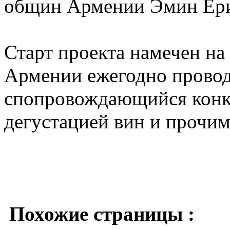
общин Армении Эмин Ер
Старт проекта намечен на 
Армении ежегодно провод
спопровождающийся конк
дегустацией вин и прочи
Похожие страницы :