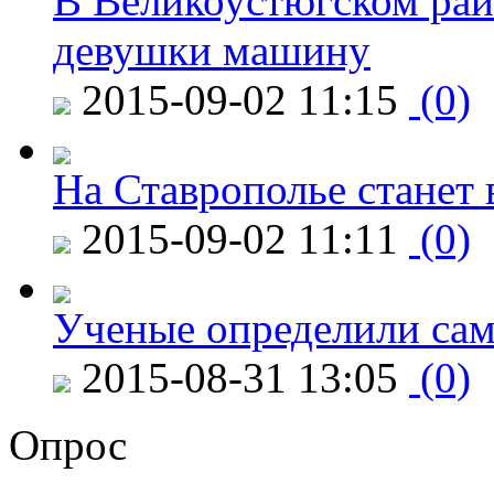
В Великоустюгском райо
девушки машину
2015-09-02 11:15
(0)
На Ставрополье станет 
2015-09-02 11:11
(0)
Ученые определили сам
2015-08-31 13:05
(0)
Опрос