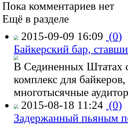
Пока комментариев нет
Ещё в разделе
2015-09-09 16:09
(0)
Байкерский бар, ставши
В Сединенных Штатах с
комплекс для байкеров,
многотысячные аудитор
2015-08-18 11:24
(0)
Задержанный пьяным пе