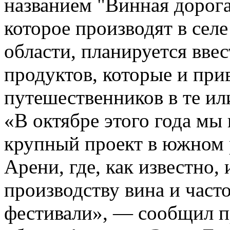
названием "Винная дорога
которое производят в сел
области, планируется вве
продуктов, которые и пр
путешественников в те ил
«В октябре этого года мы
крупный проект в южном 
Арени, где, как известно,
производству вина и част
фестивали», — сообщил п