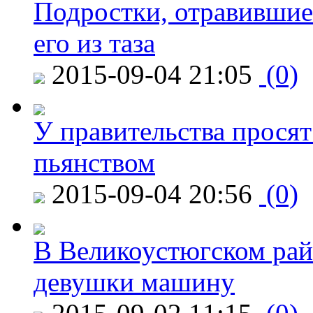
Подростки, отравившие
его из таза
2015-09-04 21:05
(0)
У правительства просят
пьянством
2015-09-04 20:56
(0)
В Великоустюгском райо
девушки машину