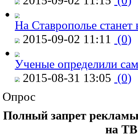
2015-09-02 11:15
(0)
На Ставрополье станет 
2015-09-02 11:11
(0)
Ученые определили сам
2015-08-31 13:05
(0)
Опрос
Полный запрет рекламы
на ТВ