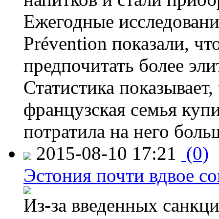
Ежегодные исследования
Prévention показали, ч
предпочитать более эли
Статистика показывает, 
французская семья купи
потратила на него больш
2015-08-10 17:21
(0)
Эстония почти вдвое со
Из-за введенных санкци