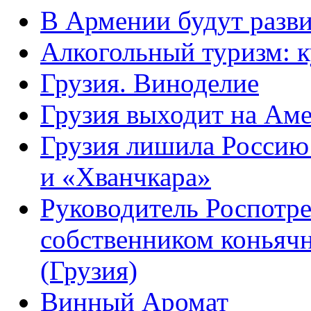
В Армении будут разв
Алкогольный туризм: к
Грузия. Виноделие
Грузия выходит на Ам
Грузия лишила Россию
и «Хванчкара»
Руководитель Роспотре
собственником коньяч
(Грузия)
Винный Аромат