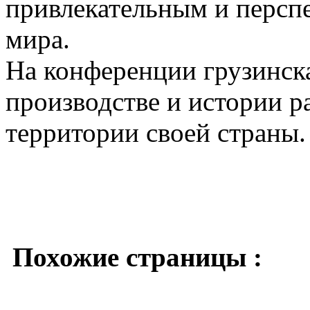
привлекательным и перспе
мира.
На конференции грузинска
производстве и истории р
территории своей страны.
Похожие страницы :