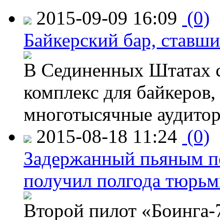
2015-09-09 16:09
(0)
Байкерский бар, ставши
В Сединенных Штатах с
комплекс для байкеров,
многотысячные аудитор
2015-08-18 11:24
(0)
Задержанный пьяным пе
получил полгода тюрь
Второй пилот «Боинга-