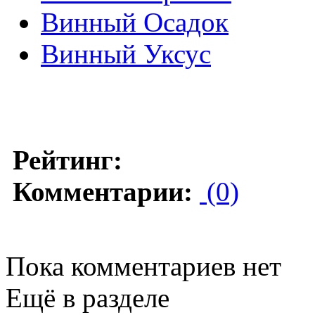
Винный Осадок
Винный Уксус
Рейтинг:
Комментарии:
(0)
Пока комментариев нет
Ещё в разделе