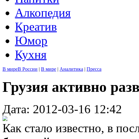
Алкопедия
Креатив
Юмор
Кухня
В мире
В России
|
В мире
|
Аналитика
|
Пресса
Грузия активно раз
Дата: 2012-03-16 12:42
Как стало известно, в по