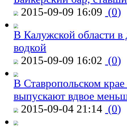
2015-09-09 16:09
(0)
В Калужской области в 
водкой
2015-09-09 16:02
(0)
В Ставропольском крае
выпускают вдвое мень
2015-09-04 21:14
(0)