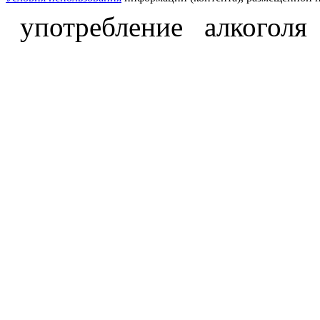
употребление алкоголя