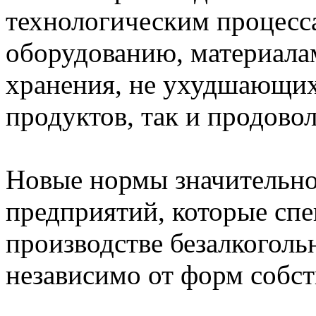
технологическим процесс
оборудованию, материала
хранения, не ухудшающих
продуктов, так и продово
Новые нормы значительно
предприятий, которые сп
производстве безалкоголь
независимо от форм собст