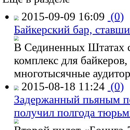
2015-09-09 16:09
(0)
Байкерский бар, ставши
В Сединенных Штатах с
комплекс для байкеров,
многотысячные аудитор
2015-08-18 11:24
(0)
Задержанный пьяным пе
получил полгода тюрь