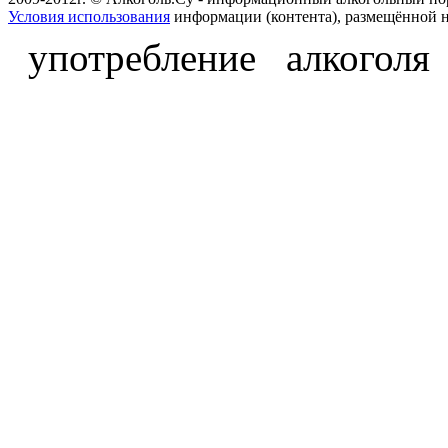
Условия использования
информации (контента), размещённой н
употребление алкоголя