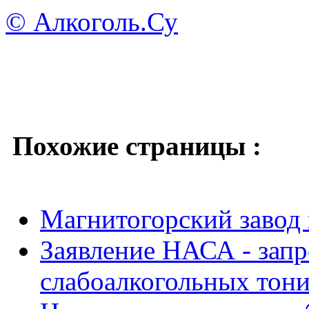
© Алкоголь.Су
Похожие страницы :
Магнитогорский завод 
Заявление НАСА - запр
слабоалкогольных тон