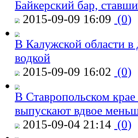
Байкерский бар, ставши
2015-09-09 16:09
(0)
В Калужской области в 
водкой
2015-09-09 16:02
(0)
В Ставропольском крае
выпускают вдвое мень
2015-09-04 21:14
(0)