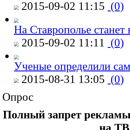
2015-09-02 11:15
(0)
На Ставрополье станет 
2015-09-02 11:11
(0)
Ученые определили сам
2015-08-31 13:05
(0)
Опрос
Полный запрет рекламы
на ТВ