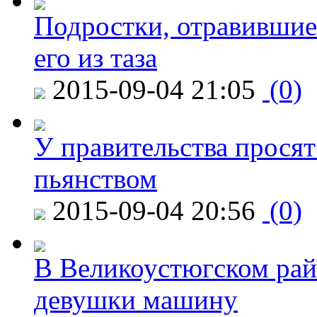
Подростки, отравившие
его из таза
2015-09-04 21:05
(0)
У правительства просят
пьянством
2015-09-04 20:56
(0)
В Великоустюгском райо
девушки машину