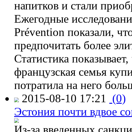
напитков и стали приоб
Ежегодные исследования
Prévention показали, ч
предпочитать более эли
Статистика показывает, 
французская семья купи
потратила на него больш
2015-08-10 17:21
(0)
Эстония почти вдвое со
Из-за введенных санкци