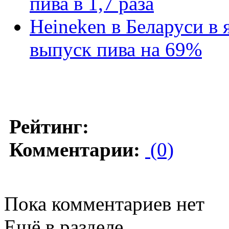
пива в 1,7 раза
Heineken в Беларуси в 
выпуск пива на 69%
Рейтинг:
Комментарии:
(0)
Пока комментариев нет
Ещё в разделе