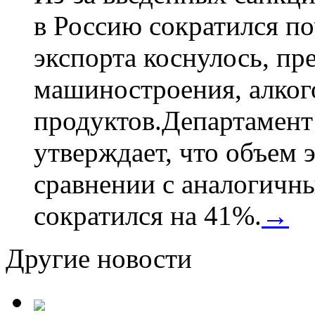
в Россию сократился по
экспорта коснулось, пр
машиностроения, алког
продуктов.Департамент
утверждает, что объем 
сравнении с аналогичн
сократился на 41%.
→
Другие новости