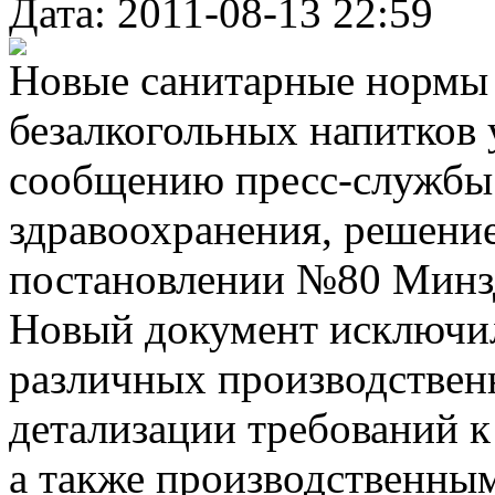
Дата: 2011-08-13 22:59
Новые санитарные нормы 
безалкогольных напитков 
сообщению пресс-службы
здравоохранения, решение
постановлении №80 Минздр
Новый документ исключил
различных производствен
детализации требований к
а также производственны