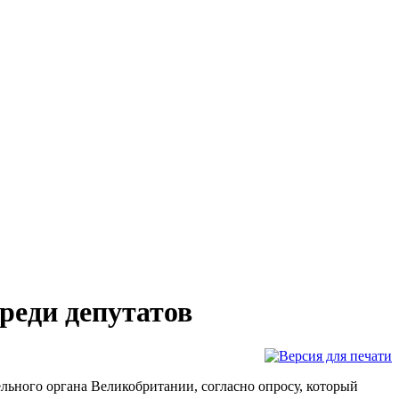
реди депутатов
льного органа Великобритании, согласно опросу, который