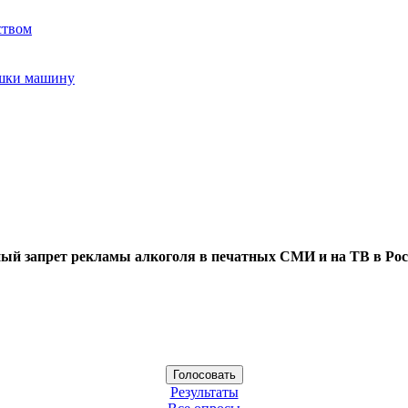
ством
ушки машину
ый запрет рекламы алкоголя в печатных СМИ и на ТВ в Рос
Результаты