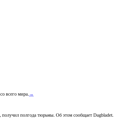
со всего мира.
→
, получил полгода тюрьмы. Об этом сообщает Dagbladet.