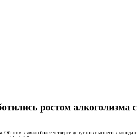
ботились ростом алкоголизма с
 Об этом заявило более четверти депутатов высшего законодате