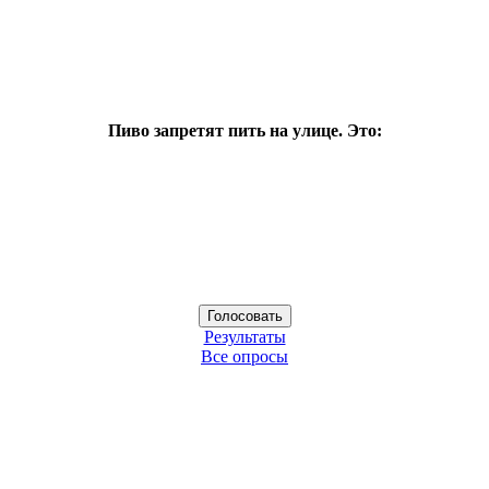
Пиво запретят пить на улице. Это:
Результаты
Все опросы