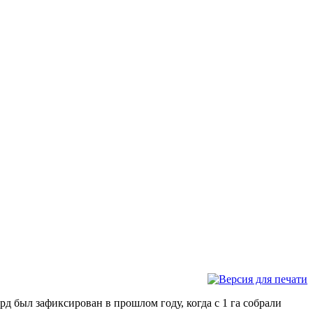
д был зафиксирован в прошлом году, когда с 1 га собрали