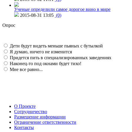
Ученые определили самое дорогое вино в мире
2015-08-31 13:05
(0)
Опрос
Дети будут видеть меньше пьяных с бутылкой
Я думаю, ничего не изменится
Придется пить в специализированных заведениях
Наконец-то под окнами будет тихо!
Мне все равно...
О Проекте
Сотрудничество
Размещение информации
Ограничение ответственности
Контакты