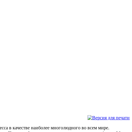
сса в качестве наиболее многолюдного во всем мире.