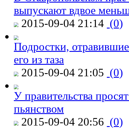
выпускают вдвое мень
2015-09-04 21:14
(0)
Подростки, отравившие
его из таза
2015-09-04 21:05
(0)
У правительства просят
пьянством
2015-09-04 20:56
(0)