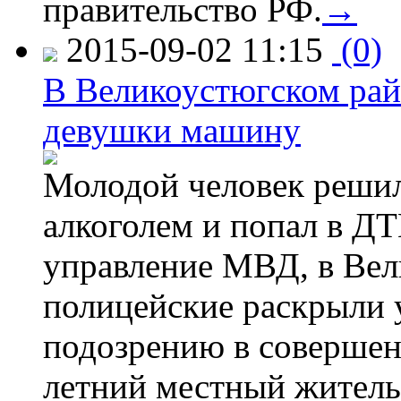
правительство РФ.
→
2015-09-02 11:15
(0)
В Великоустюгском райо
девушки машину
Молодой человек решил 
алкоголем и попал в ДТ
управление МВД, в Вел
полицейские раскрыли 
подозрению в совершен
летний местный житель