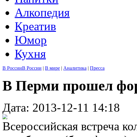
Алкопедия
Креатив
Юмор
Кухня
В России
В России
|
В мире
|
Аналитика
|
Пресса
В Перми прошел фо
Дата: 2013-12-11 14:18
Всероссийская встреча к