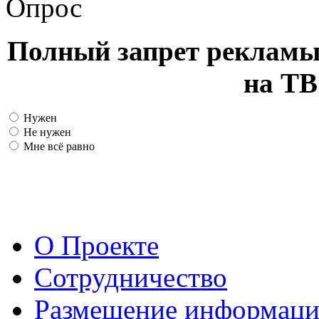
Опрос
Полный запрет рекламы
на ТВ
Нужен
Не нужен
Мне всё равно
О Проекте
Сотрудничество
Размещение информац