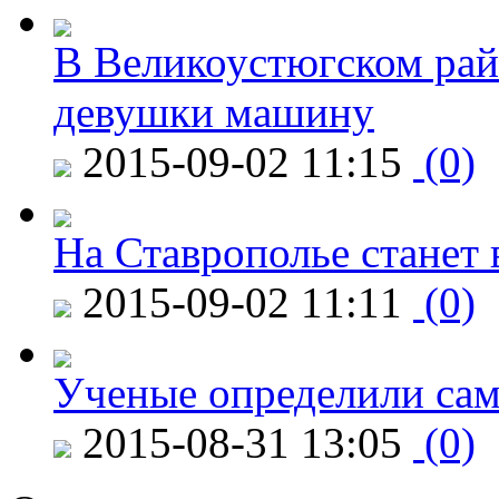
В Великоустюгском райо
девушки машину
2015-09-02 11:15
(0)
На Ставрополье станет 
2015-09-02 11:11
(0)
Ученые определили сам
2015-08-31 13:05
(0)