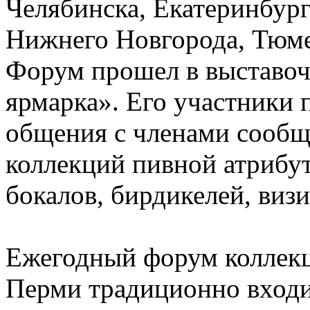
Челябинска, Екатеринбург
Нижнего Новгорода, Тюмен
Форум прошел в выставоч
ярмарка». Его участники
общения с членами сообщ
коллекций пивной атрибут
бокалов, бирдикелей, визи
Ежегодный форум коллекц
Перми традиционно входи