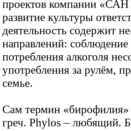
проектов компании «САН 
развитие культуры ответс
деятельность содержит н
направлений: соблюдение 
потребления алкоголя нес
употребления за рулём, п
семье.
Сам термин «бирофилия» п
греч. Phylos – любящий.