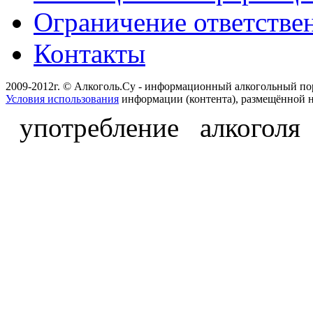
Ограничение ответстве
Контакты
2009-2012г. © Алкоголь.Су - информационный алкогольный по
Условия использования
информации (контента), размещённой н
употребление алкоголя