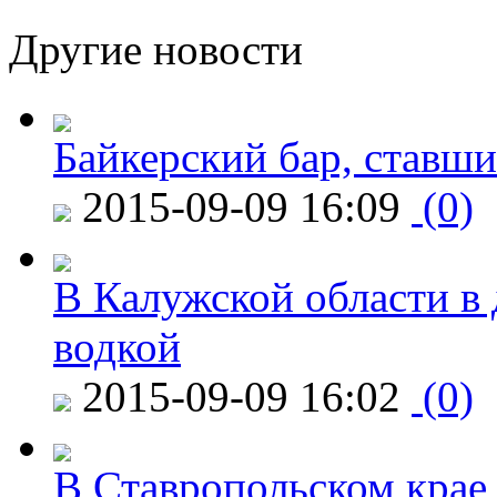
Другие новости
Байкерский бар, ставши
2015-09-09 16:09
(0)
В Калужской области в 
водкой
2015-09-09 16:02
(0)
В Ставропольском крае