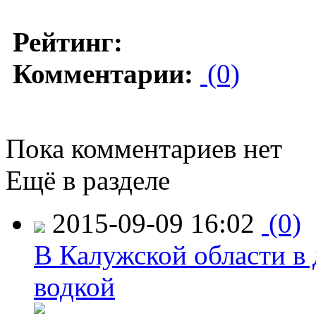
Рейтинг:
Комментарии:
(0)
Пока комментариев нет
Ещё в разделе
2015-09-09 16:02
(0)
В Калужской области в 
водкой