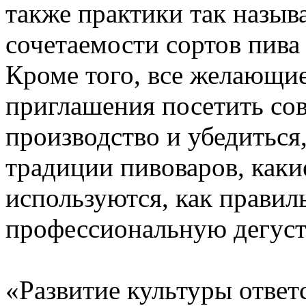
также практики так назыв
сочетаемости сортов пив
Кроме того, все желающи
приглашения посетить со
производство и убедиться
традиции пивоваров, как
используются, как правил
профессиональную дегус
«Развитие культуры ответ