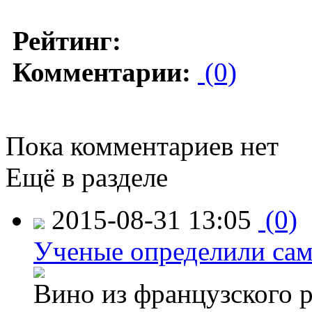
Рейтинг:
Комментарии:
(0)
Пока комментариев нет
Ещё в разделе
2015-08-31 13:05
(0)
Ученые определили сам
Вино из французского 