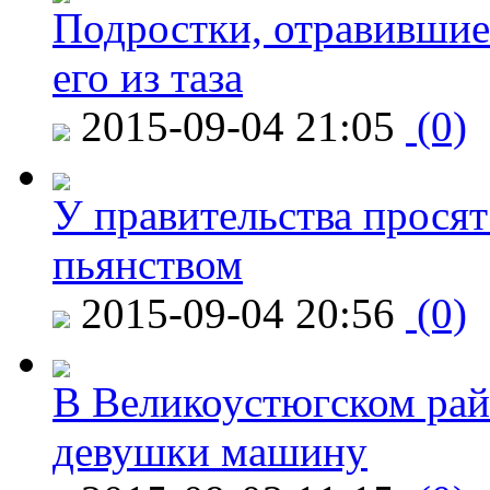
Подростки, отравившие
его из таза
2015-09-04 21:05
(0)
У правительства просят
пьянством
2015-09-04 20:56
(0)
В Великоустюгском райо
девушки машину