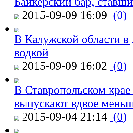
Байкерский бар, ставши
2015-09-09 16:09
(0)
В Калужской области в 
водкой
2015-09-09 16:02
(0)
В Ставропольском крае
выпускают вдвое мень
2015-09-04 21:14
(0)