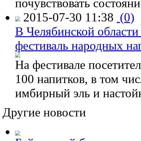
почувствовать состояни
2015-07-30 11:38
(0)
В Челябинской области
фестиваль народных на
На фестивале посетител
100 напитков, в том чис
имбирный эль и настой
Другие новости