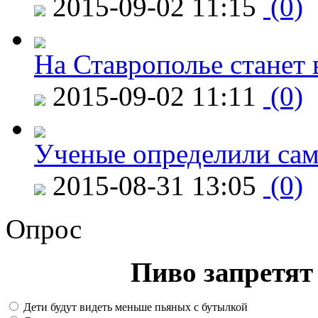
2015-09-02 11:15
(0)
На Ставрополье станет 
2015-09-02 11:11
(0)
Ученые определили сам
2015-08-31 13:05
(0)
Опрос
Пиво запретят 
Дети будут видеть меньше пьяных с бутылкой