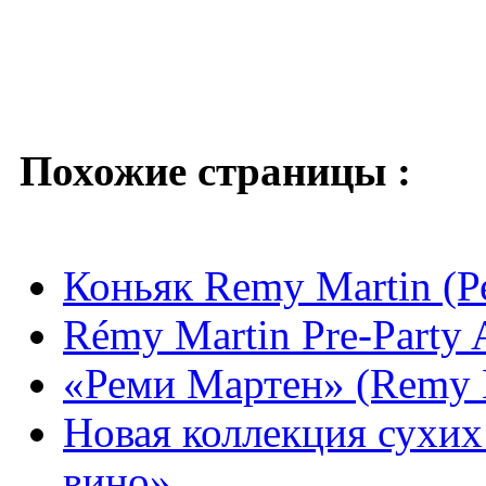
Похожие страницы :
Коньяк Remy Martin (
Rémy Martin Pre-Party 
«Реми Мартен» (Remy 
Новая коллекция сухих
вино»