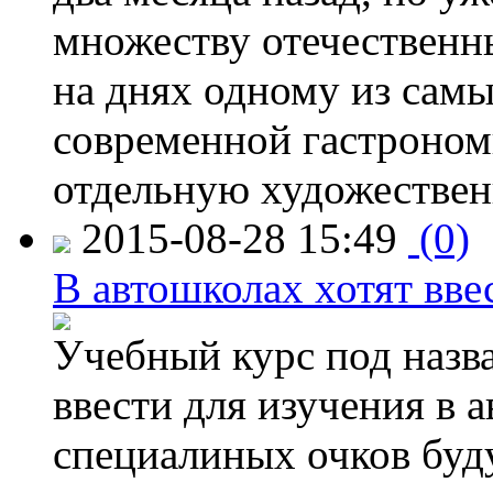
множеству отечественн
на днях одному из сам
современной гастроно
отдельную художествен
2015-08-28 15:49
(0)
В автошколах хотят ввес
Учебный курс под назв
ввести для изучения в
специалиных очков буд