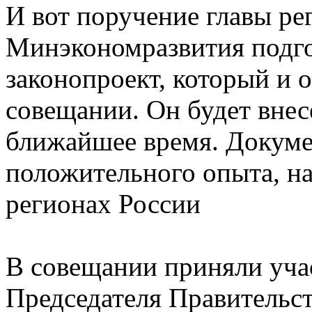
И вот поручение главы ре
Минэкономразвития подг
законопроект, который и 
совещании. Он будет внес
ближайшее время. Докуме
положительного опыта, н
регионах России
В совещании приняли уча
Председателя Правительс