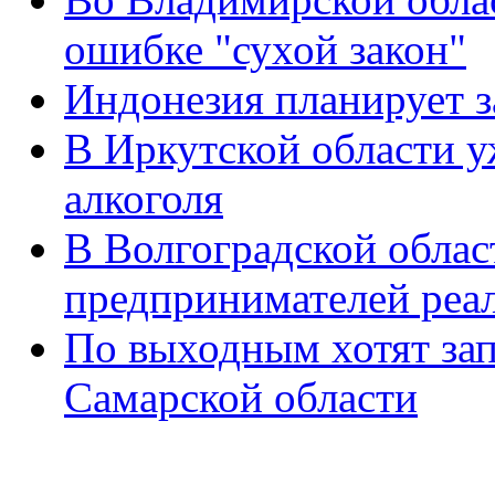
ошибке "сухой закон"
Индонезия планирует з
В Иркутской области 
алкоголя
В Волгоградской облас
предпринимателей реал
По выходным хотят зап
Самарской области