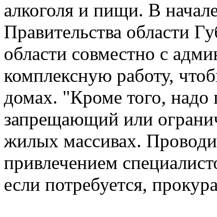
алкоголя и пищи. В начал
Правительства области Гу
области совместно с адми
комплексную работу, что
домах. "Кроме того, надо
запрещающий или ограни
жилых массивах. Проводи
привлечением специалист
если потребуется, прокура