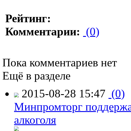
Рейтинг:
Комментарии:
(0)
Пока комментариев нет
Ещё в разделе
2015-08-28 15:47
(0)
Минпромторг поддержа
алкоголя