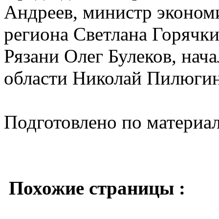
Андреев, министр экономи
региона Светлана Горячки
Рязани Олег Булеков, на
области Николай Пилюгин
Подготовлено по материа
Похожие страницы :