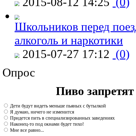
2015-08-12 14:25
(0)
Школьников перед поезд
алкоголь и наркотики
2015-07-27 17:12
(0)
Опрос
Пиво запретят 
Дети будут видеть меньше пьяных с бутылкой
Я думаю, ничего не изменится
Придется пить в специализированных заведениях
Наконец-то под окнами будет тихо!
Мне все равно...