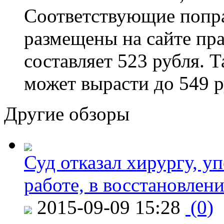
Соответствующие попра
размещены на сайте пра
составляет 523 рубля. 
может вырасти до 549 р
Другие обзоры
Суд отказал хирургу, у
работе, в восстановлен
2015-09-09 15:28
(0)