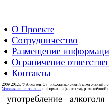
О Проекте
Сотрудничество
Размещение информац
Ограничение ответстве
Контакты
2009-2012г. © Алкоголь.Су - информационный алкогольный по
Условия использования
информации (контента), размещённой н
употребление алкоголя