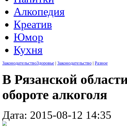
Алкопедия
Креатив
Юмор
Кухня
Законодательство
Здоровье
|
Законодательство
|
Разное
В Рязанской област
обороте алкоголя
Дата: 2015-08-12 14:35