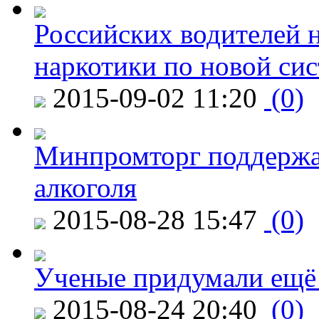
Российских водителей н
наркотики по новой си
2015-09-02 11:20
(0)
Минпромторг поддержа
алкоголя
2015-08-28 15:47
(0)
Ученые придумали ещё 
2015-08-24 20:40
(0)