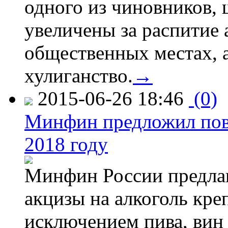
одного из чиновников,
увеличены за распитие 
общественных местах, а
хулиганство.
→
2015-06-26 18:46
(0)
Минфин предложил повы
2018 году
Минфин России предлаг
акцизы на алкоголь кре
исключением пива, вин 