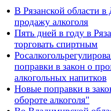
В Рязанской области в 
продажу алкоголя
Пять дней в году в Ряз
торговать спиртным
Росалкогольрегулирова
поправки в закон о про
алкогольных напитков
Новые поправки в зако
обороте алкоголя"
Во Владимирской обла