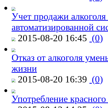
Учет продажи алкоголя 
автоматизированной си
2015-08-20 16:45
(0)
Отказ от алкоголя уме
жизни
2015-08-20 16:39
(0)
Употребление красного