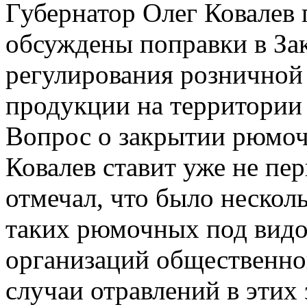
Губернатор Олег Ковалев 
обсуждены поправки в За
регулирования розничной
продукции на территории 
Вопрос о закрытии рюмо
Ковалев ставит уже не пер
отмечал, что было нескол
таких рюмочных под видом
организаций общественно
случаи отравлений в этих 