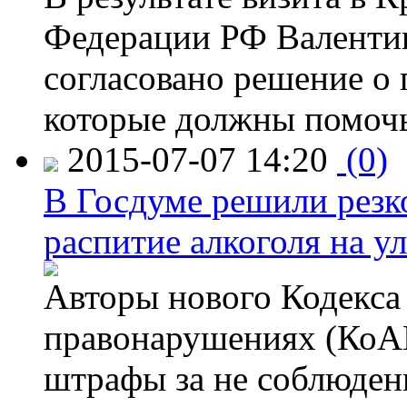
Федерации РФ Валенти
согласовано решение о 
которые должны помочь
2015-07-07 14:20
(0)
В Госдуме решили резк
распитие алкоголя на у
Авторы нового Кодекса
правонарушениях (КоАП
штрафы за не соблюдени