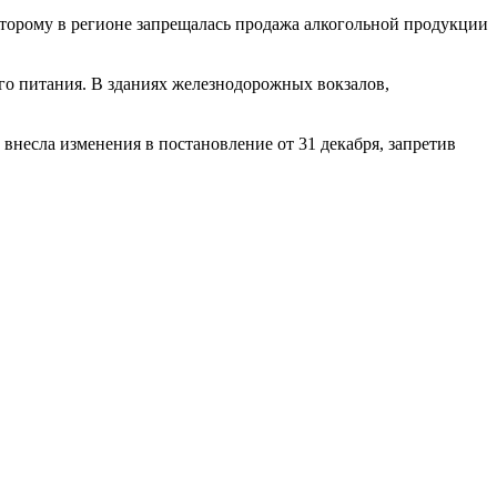
оторому в регионе запрещалась продажа алкогольной продукции
ого питания. В зданиях железнодорожных вокзалов,
внесла изменения в постановление от 31 декабря, запретив