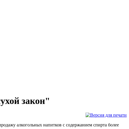
ухой закон"
 продажу алкогольных напитков с содержанием спирта более