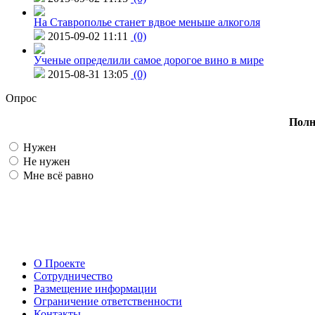
На Ставрополье станет вдвое меньше алкоголя
2015-09-02 11:11
(0)
Ученые определили самое дорогое вино в мире
2015-08-31 13:05
(0)
Опрос
Полн
Нужен
Не нужен
Мне всё равно
О Проекте
Сотрудничество
Размещение информации
Ограничение ответственности
Контакты