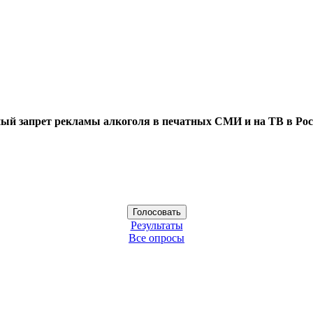
ый запрет рекламы алкоголя в печатных СМИ и на ТВ в Рос
Результаты
Все опросы