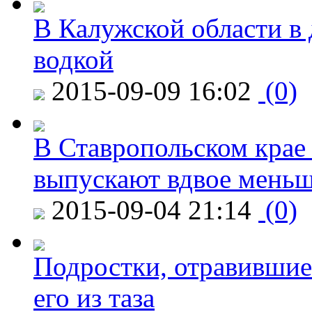
В Калужской области в 
водкой
2015-09-09 16:02
(0)
В Ставропольском крае
выпускают вдвое мень
2015-09-04 21:14
(0)
Подростки, отравившие
его из таза