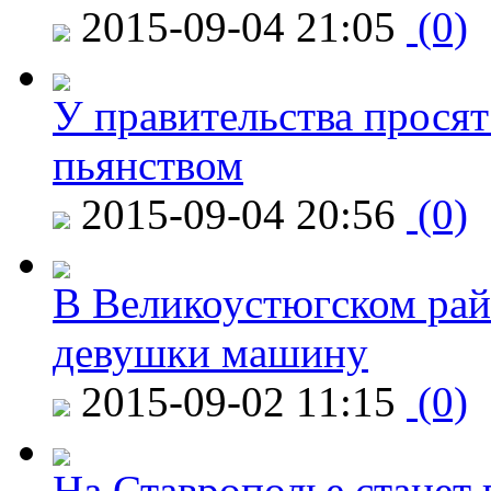
2015-09-04 21:05
(0)
У правительства просят
пьянством
2015-09-04 20:56
(0)
В Великоустюгском райо
девушки машину
2015-09-02 11:15
(0)
На Ставрополье станет 