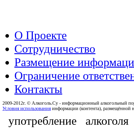
О Проекте
Сотрудничество
Размещение информац
Ограничение ответстве
Контакты
2009-2012г. © Алкоголь.Су - информационный алкогольный по
Условия использования
информации (контента), размещённой н
употребление алкоголя