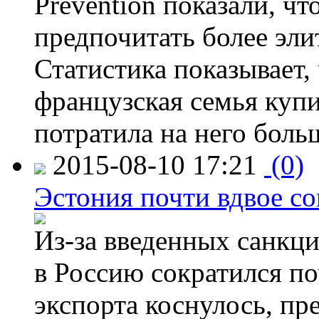
Prévention показали, ч
предпочитать более эли
Статистика показывает, 
французская семья купи
потратила на него больш
2015-08-10 17:21
(0)
Эстония почти вдвое со
Из-за введенных санкци
в Россию сократился по
экспорта коснулось, пр