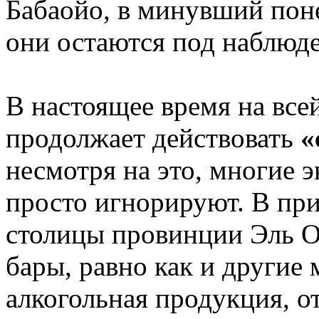
Бабаойо, в минувший пон
они остаются под наблюде
В настоящее время на все
продолжает действовать
«
несмотря на это, многие 
просто игнорируют. В пр
столицы провинции Эль О
бары, равно как и другие 
алкогольная продукция, о