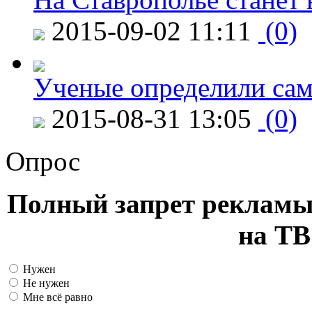
2015-09-02 11:11
(0)
Ученые определили сам
2015-08-31 13:05
(0)
Опрос
Полный запрет рекламы
на ТВ
Нужен
Не нужен
Мне всё равно