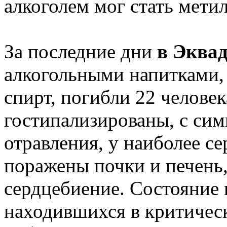
алкоголем мог стать мети
За последние дни
в Эква
алкогольными напитками,
спирт, погибли 22 человек
гостипализированы, с сим
отравления, у наиболее с
поражены почки и печень
сердцебиение. Состояние 
находившихся в критичес