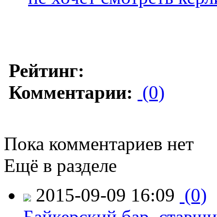
Рейтинг:
Комментарии:
(0)
Пока комментариев нет
Ещё в разделе
2015-09-09 16:09
(0)
Байкерский бар, ставши