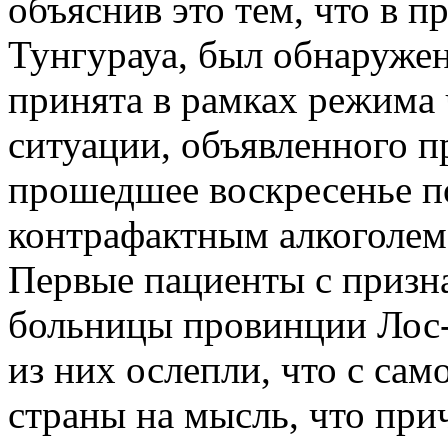
объяснив это тем, что в 
Тунгурауа, был обнаружен
принята в рамках режима
ситуации, объявленного п
прошедшее воскресенье п
контрафактным алкоголем
Первые пациенты с призна
больницы провинции Лос-
из них ослепли, что с сам
страны на мысль, что при