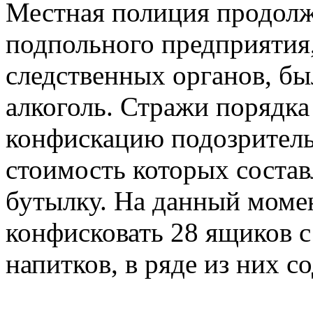
Местная полиция продолж
подпольного предприятия,
следственных органов, б
алкоголь. Стражи порядк
конфискацию подозритель
стоимость которых составл
бутылку. На данный моме
конфисковать 28 ящиков с
напитков, в ряде из них с