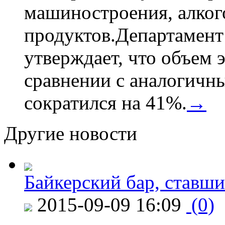
машиностроения, алког
продуктов.Департамент
утверждает, что объем 
сравнении с аналогичн
сократился на 41%.
→
Другие новости
Байкерский бар, ставши
2015-09-09 16:09
(0)