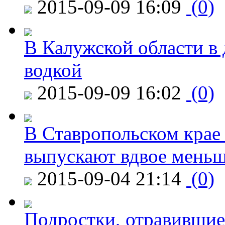
2015-09-09 16:09
(0)
В Калужской области в 
водкой
2015-09-09 16:02
(0)
В Ставропольском крае
выпускают вдвое мень
2015-09-04 21:14
(0)
Подростки, отравившие