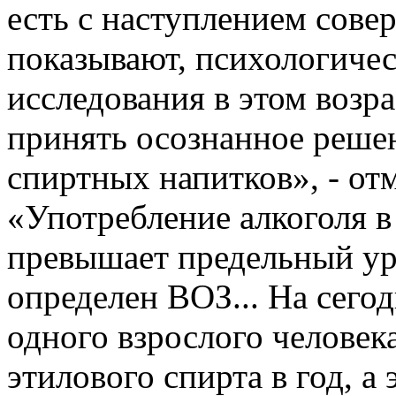
есть с наступлением сове
показывают, психологичес
исследования в этом возр
принять осознанное решен
спиртных напитков», - от
«Употребление алкоголя в
превышает предельный уро
определен ВОЗ... На сего
одного взрослого человек
этилового спирта в год, а