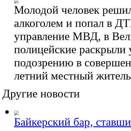
Молодой человек решил 
алкоголем и попал в ДТ
управление МВД, в Вел
полицейские раскрыли 
подозрению в совершен
летний местный житель
Другие новости
Байкерский бар, ставши