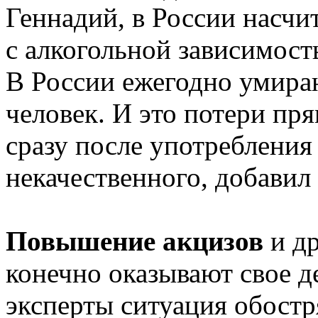
Геннадий, в России насчи
с алкогольной зависимость
В России ежегодно умираю
человек. И это потери пря
сразу после употребления 
некачественного, добавил 
Повышение акцизов
и д
конечно оказывают свое д
эксперты ситуация обостря