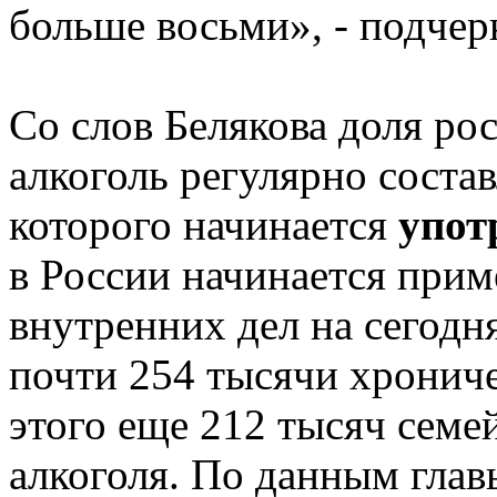
больше восьми», - подчер
Со слов Белякова доля ро
алкоголь регулярно состав
которого начинается
упот
в России начинается приме
внутренних дел на сегодн
почти 254 тысячи хрониче
этого еще 212 тысяч сем
алкоголя. По данным гла