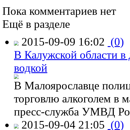
Пока комментариев нет
Ещё в разделе
2015-09-09 16:02
(0)
В Калужской области в 
водкой
В Малоярославце полиц
торговлю алкоголем в м
пресс-служба УМВД Рос
2015-09-04 21:05
(0)