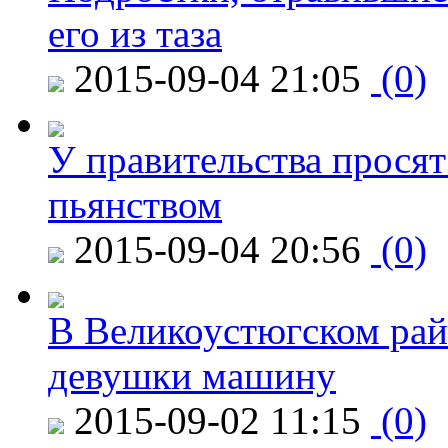
его из таза
2015-09-04 21:05
(0)
У правительства просят
пьянством
2015-09-04 20:56
(0)
В Великоустюгском райо
девушки машину
2015-09-02 11:15
(0)