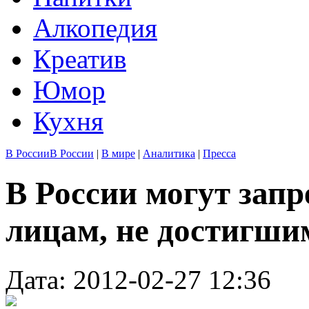
Алкопедия
Креатив
Юмор
Кухня
В России
В России
|
В мире
|
Аналитика
|
Пресса
В России могут запр
лицам, не достигшим
Дата: 2012-02-27 12:36