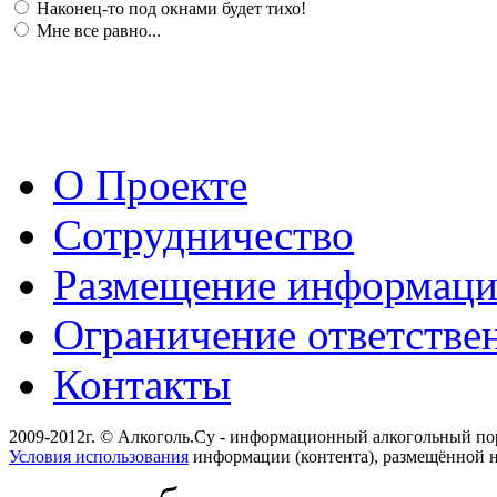
Наконец-то под окнами будет тихо!
Мне все равно...
О Проекте
Сотрудничество
Размещение информац
Ограничение ответстве
Контакты
2009-2012г. © Алкоголь.Су - информационный алкогольный по
Условия использования
информации (контента), размещённой н