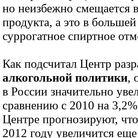
но неизбежно смещается в
продукта, а это в большей
суррогатное спиртное отм
Как подсчитал Центр раз
алкогольной политики
,
в России значительно уве
сравнению с 2010 на 3,2% 
Центре прогнозируют, что
2012 году увеличится еще