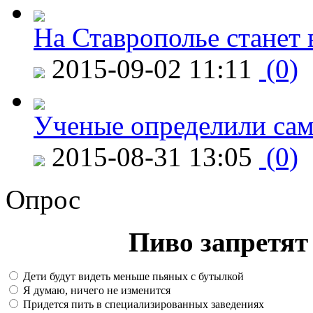
На Ставрополье станет 
2015-09-02 11:11
(0)
Ученые определили сам
2015-08-31 13:05
(0)
Опрос
Пиво запретят 
Дети будут видеть меньше пьяных с бутылкой
Я думаю, ничего не изменится
Придется пить в специализированных заведениях