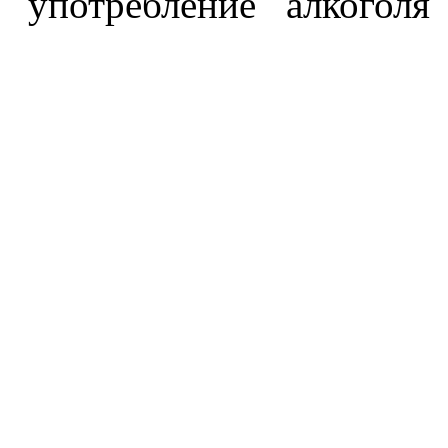
употребление алкоголя