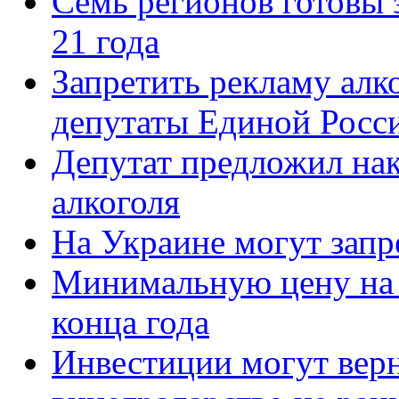
Семь регионов готовы 
21 года
Запретить рекламу алко
депутаты Единой Росс
Депутат предложил нак
алкоголя
На Украине могут запр
Минимальную цену на 
конца года
Инвестиции могут верн