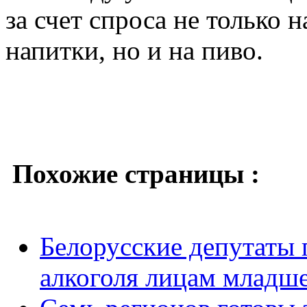
за счет спроса не только 
напитки, но и на пиво.
Похожие страницы :
Белорусские депутаты 
алкоголя лицам младше