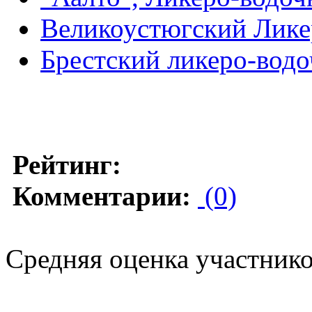
Великоустюгский Лике
Брестский ликеро-водо
Рейтинг:
Комментарии:
(0)
Средняя оценка участников