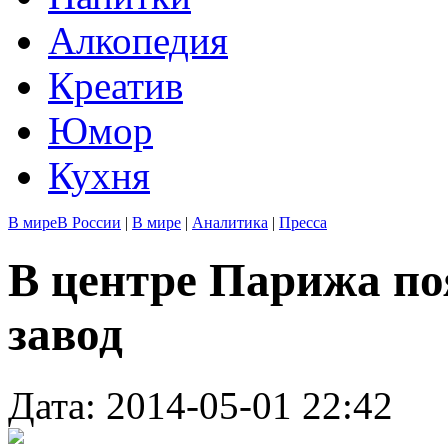
Алкопедия
Креатив
Юмор
Кухня
В мире
В России
|
В мире
|
Аналитика
|
Пресса
В центре Парижа по
завод
Дата: 2014-05-01 22:42