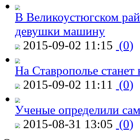
В Великоустюгском райо
девушки машину
2015-09-02 11:15
(0)
На Ставрополье станет 
2015-09-02 11:11
(0)
Ученые определили сам
2015-08-31 13:05
(0)