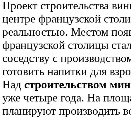
Проект строительства вин
центре французской столи
реальностью. Местом поя
французской столицы ста
соседству с производство
готовить напитки для взр
Над
строительством мин
уже четыре года. На площ
планируют производить во