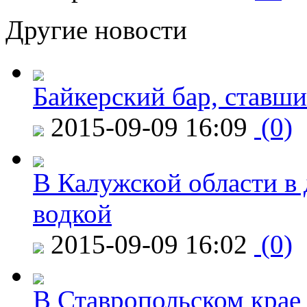
Другие новости
Байкерский бар, ставши
2015-09-09 16:09
(0)
В Калужской области в 
водкой
2015-09-09 16:02
(0)
В Ставропольском крае