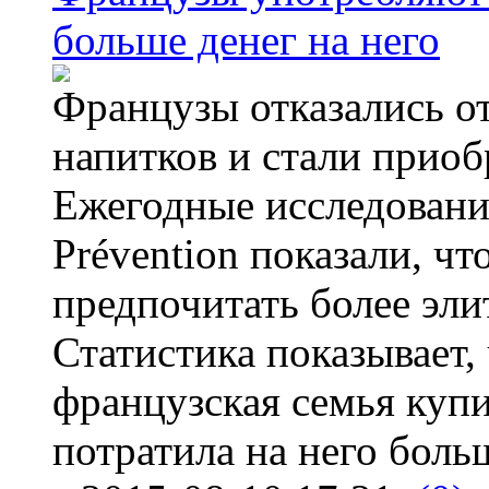
больше денег на него
Французы отказались от
напитков и стали приоб
Ежегодные исследования
Prévention показали, ч
предпочитать более эли
Статистика показывает, 
французская семья купи
потратила на него больш