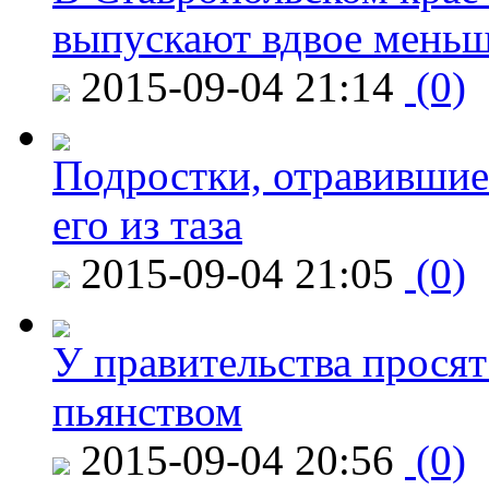
выпускают вдвое мень
2015-09-04 21:14
(0)
Подростки, отравившие
его из таза
2015-09-04 21:05
(0)
У правительства просят
пьянством
2015-09-04 20:56
(0)