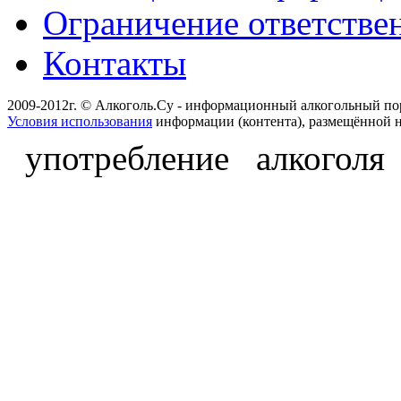
Ограничение ответстве
Контакты
2009-2012г. © Алкоголь.Су - информационный алкогольный по
Условия использования
информации (контента), размещённой н
употребление алкоголя